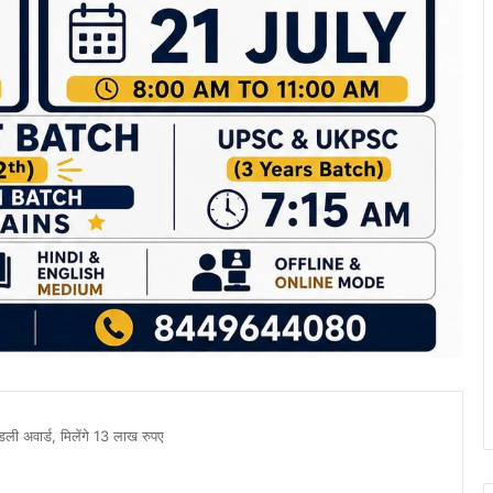
डली अवार्ड, मिलेंगे 13 लाख रुपए