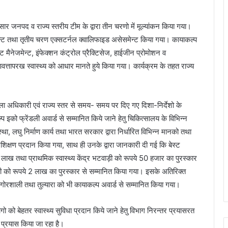
ुसार जनपद व राज्य स्तरीय टीम के द्वारा तीन चरणो में मूल्यांकन किया गया।
मेन्ट तथा तृतीय चरण एक्सटर्नल क्वालिफाइड असेसमेन्ट किया गया। कायाकल्प
ट मैनेजमेन्ट, इंफेक्शन कंट्रोल प्रैक्टिसेज, हाईजीन प्रोमोशन व
ुणवत्तापरख स्वास्थ्य को आधार मानते हुये किया गया। कार्यक्रम के तहत राज्य
ला अधिकारी एवं राज्य स्तर से समय- समय पर दिए गए दिशा-निर्देशो के
 इको फ्रेंडली अवार्ड से सम्मानित किये जाने हेतु चिकित्सालय के विभिन्न
था, लघु निर्माण कार्य तथा भारत सरकार द्वारा निर्धारित विभिन्न मानको तथा
 प्रशिक्षण प्रदान किया गया, साथ ही उनके द्वारा जानकारी दी गई कि बेस्ट
े 1 लाख तथा प्राथमिक स्वास्थ्य केंद्र भटवाड़ी को रूपये 50 हजार का पुरस्कार
पली को रूपये 2 लाख का पुरस्कार से सम्मानित किया गया। इसके अतिरिक्त
ड, गोरशाली तथा तुल्यारा को भी कायाकल्प अवार्ड से सम्मानित किया गया।
ो को बेहतर स्वास्थ्य सुविधा प्रदान किये जाने हेतु विभाग निरन्तर प्रयासरत
व प्रयास किया जा रहा है।