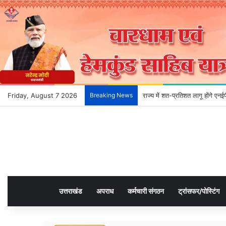
Friday, August 7 2026
Breaking News
राज्य में शत-प्रतिशत लागू होंगे ए
उत्तराखंड
अपराध
कर्मचारी संगठन
ट्रांसफर/पोस्टिंग