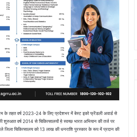
 के तहत वर्ष 2023-24 के लिए प्रदेशभर में बेस्ट इको फ्रेंडली अवार्ड से
की शुरुआत वर्ष 2014 से चिकित्सालयों मे़ स्वच्छ भारत अभियान की तर्ज पर
े वाले जिला चिकित्सालय को 13 लाख की धनराशि पुरस्कार के रूप में प्रदान की