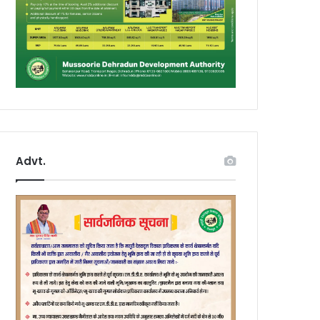
Advt.