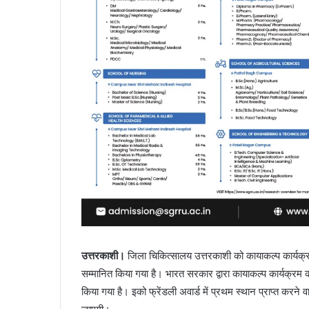
उत्तरकाशी।
जिला चिकित्सालय उत्तरकाशी को कायाकल्प कार्यक्रम
सम्मानित किया गया है। भारत सरकार द्वारा कायाकल्प कार्यक्रम 
किया गया है। इको फ्रेंडली अवार्ड में प्रथम स्थान प्राप्त करन