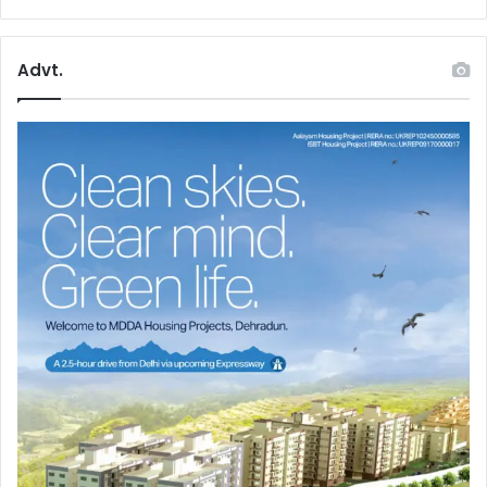
Advt.