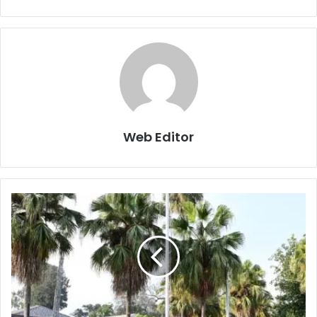
Web Editor