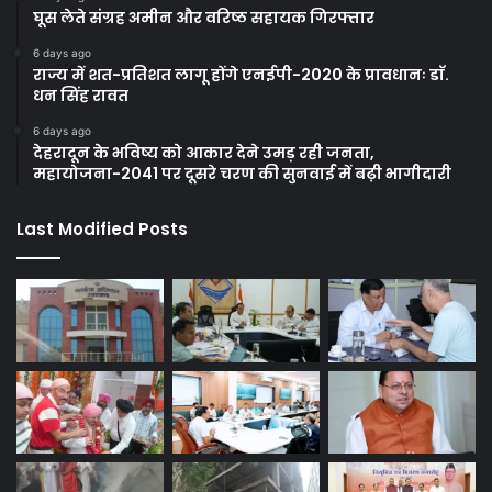
घूस लेते संग्रह अमीन और वरिष्ठ सहायक गिरफ्तार
6 days ago
राज्य में शत-प्रतिशत लागू होंगे एनईपी-2020 के प्रावधानः डाॅ.
धन सिंह रावत
6 days ago
देहरादून के भविष्य को आकार देने उमड़ रही जनता,
महायोजना-2041 पर दूसरे चरण की सुनवाई में बढ़ी भागीदारी
Last Modified Posts