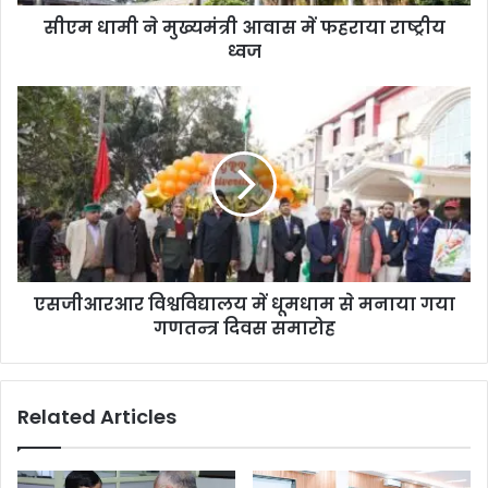
सीएम धामी ने मुख्यमंत्री आवास में फहराया राष्ट्रीय
ध्वज
एसजीआरआर विश्वविद्यालय में धूमधाम से मनाया गया
गणतन्त्र दिवस समारोह
Related Articles