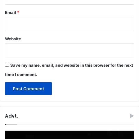
Email
*
Website
Save my name, email, and website in this browser for the next
time I comment.
Advt.
Video