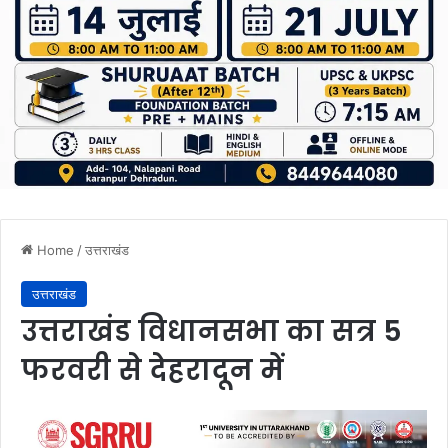
Home
/
उत्तराखंड
उत्तराखंड
उत्तराखंड विधानसभा का सत्र 5
फरवरी से देहरादून में