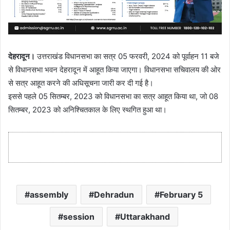
देहरादून।
उत्तराखंड विधानसभा का सत्र 05 फरवरी, 2024 को पूर्वाहन 11 बजे
से विधानसभा भवन देहरादून में आहूत किया जाएगा। विधानसभा सचिवालय की ओर
से सत्र आहूत करने की अधिसूचना जारी कर दी गई है।
इससे पहले 05 सितम्बर, 2023 को विधानसभा का सत्र आहूत किया था, जो 08
सितम्बर, 2023 को अनिश्चितकाल के लिए स्थगित हुआ था।
assembly
Dehradun
February 5
session
Uttarakhand