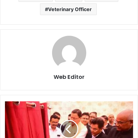
Veterinary Officer
Web Editor