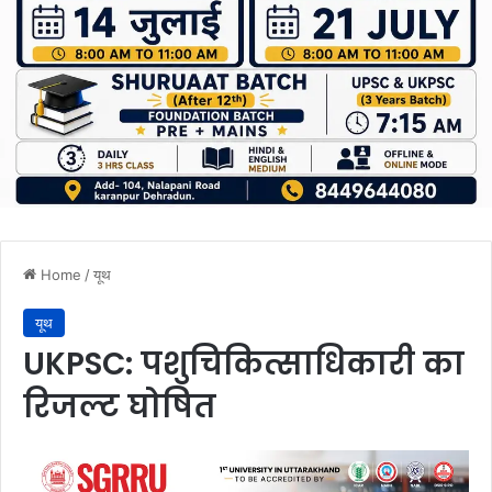
Home
/
यूथ
यूथ
UKPSC: पशुचिकित्साधिकारी का
रिजल्ट घोषित