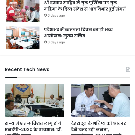
श्री दरबार साहिब में गुरु पूर्णिमा पर गुरु
महिमा के दिव्य संदेश से भावविभोर हुई संगतें
6 days ago
प्रदेशभर में स्वतंत्रता दिवस का हो भव्य
आयोजनः मुख्य सचिव
6 days ago
Recent Tech News
राज्य में शत-प्रतिशत लागू होंगे
देहरादून के भविष्य को आकार
एनईपी-2020 के प्रावधानः डाॅ.
देने उमड़ रही जनता,