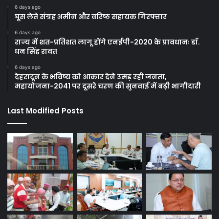
6 days ago
घूस लेते संग्रह अमीन और वरिष्ठ सहायक गिरफ्तार
6 days ago
राज्य में शत-प्रतिशत लागू होंगे एनईपी-2020 के प्रावधानः डाॅ.
धन सिंह रावत
6 days ago
देहरादून के भविष्य को आकार देने उमड़ रही जनता,
महायोजना-2041 पर दूसरे चरण की सुनवाई में बढ़ी भागीदारी
Last Modified Posts