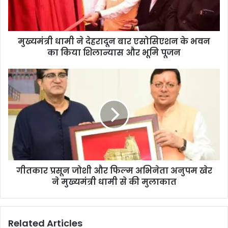
मुख्यमंत्री धामी ने देहरादून बार एसोसिएशन के भवन
का किया शिलान्यास और भूमि पूजन
गीतकार प्रसून जोशी और फिल्म अभिनेता अनुपम खेर
ने मुख्यमंत्री धामी से की मुलाकात
Related Articles