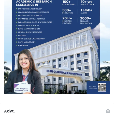
Advt.