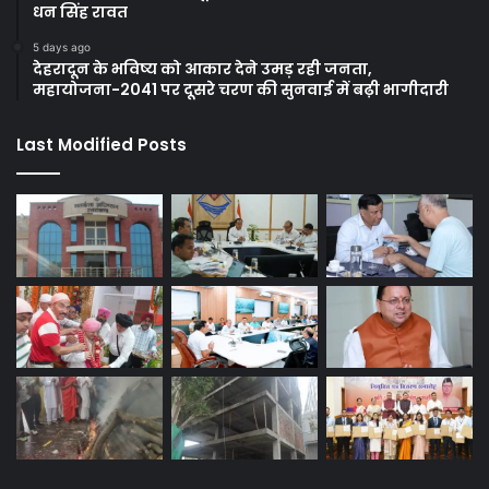
धन सिंह रावत
5 days ago
देहरादून के भविष्य को आकार देने उमड़ रही जनता,
महायोजना-2041 पर दूसरे चरण की सुनवाई में बढ़ी भागीदारी
Last Modified Posts