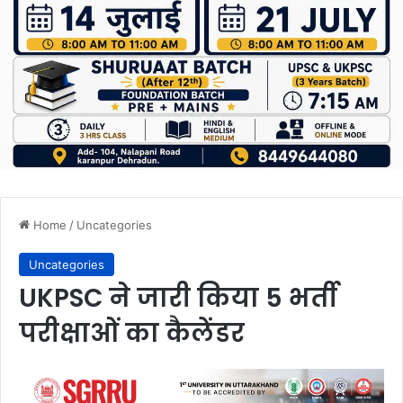
Home
/
Uncategories
Uncategories
UKPSC ने जारी किया 5 भर्ती
परीक्षाओं का कैलेंडर