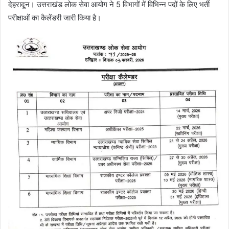
देहरादून। उत्तराखंड लोक सेवा आयोग ने 5 विभागों में विभिन्न पदों के लिए भर्ती
परीक्षाओं का कैलेंडरी जारी किया है।