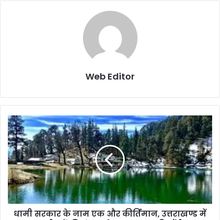
Web Editor
धामी सरकार के नाम एक और कीर्तिमान, उत्तराखण्ड में