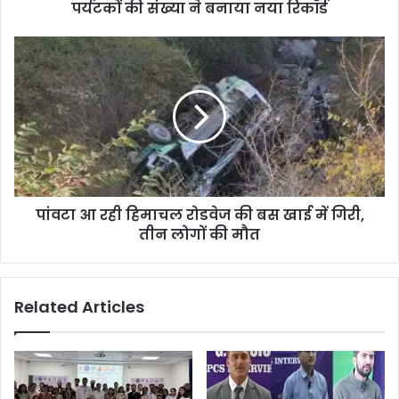
पर्यटकों की संख्या ने बनाया नया रिकॉर्ड
पांवटा आ रही हिमाचल रोडवेज की बस खाई में गिरी,
तीन लोगों की मौत
Related Articles