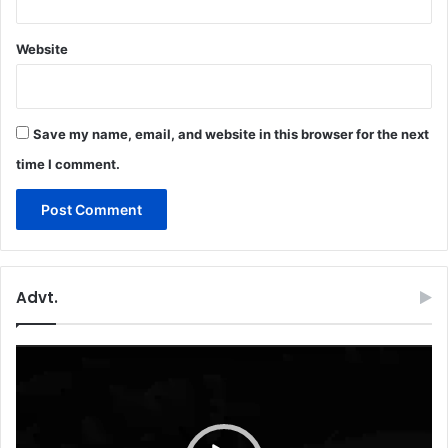
Website
Save my name, email, and website in this browser for the next
time I comment.
Advt.
Video
Player