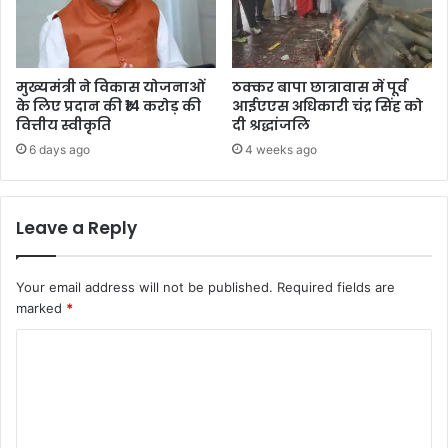
मुख्यमंत्री ने विकास योजनाओं
ठक्कर बापा छात्रावास में पूर्व
के लिए प्रदान की ₹14 करोड़ की
आईएएस अधिकारी चंद्र सिंह को
वित्तीय स्वीकृति
दी श्रद्धांजलि
6 days ago
4 weeks ago
Leave a Reply
Your email address will not be published.
Required fields are
marked
*
C
o
m
m