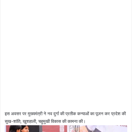
इस अवसर पर मुख्यमंत्री ने नव दुर्गा की प्रतीक कन्याओं का पूजन कर प्रदेश की
सुख-शांति, खुशहाली, चहुमुखी विकास की कामना की।