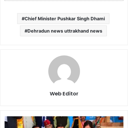
Chief Minister Pushkar Singh Dhami
Dehradun news uttrakhand news
Web Editor