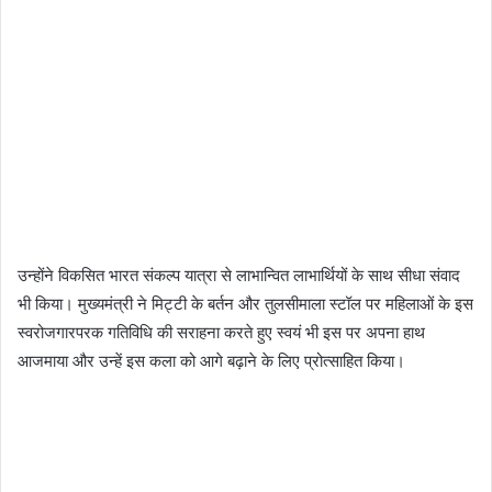
उन्होंने विकसित भारत संकल्प यात्रा से लाभान्वित लाभार्थियों के साथ सीधा संवाद
भी किया। मुख्यमंत्री ने मिट्टी के बर्तन और तुलसीमाला स्टॉल पर महिलाओं के इस
स्वरोजगारपरक गतिविधि की सराहना करते हुए स्वयं भी इस पर अपना हाथ
आजमाया और उन्हें इस कला को आगे बढ़ाने के लिए प्रोत्साहित किया।