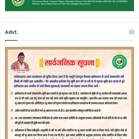
Advt.