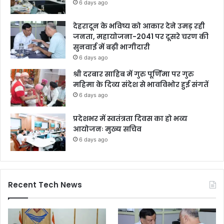
6 days ago
देहरादून के भविष्य को आकार देने उमड़ रही
जनता, महायोजना-2041 पर दूसरे चरण की
सुनवाई में बढ़ी भागीदारी
6 days ago
श्री दरबार साहिब में गुरु पूर्णिमा पर गुरु
महिमा के दिव्य संदेश से भावविभोर हुई संगतें
6 days ago
प्रदेशभर में स्वतंत्रता दिवस का हो भव्य
आयोजनः मुख्य सचिव
6 days ago
Recent Tech News