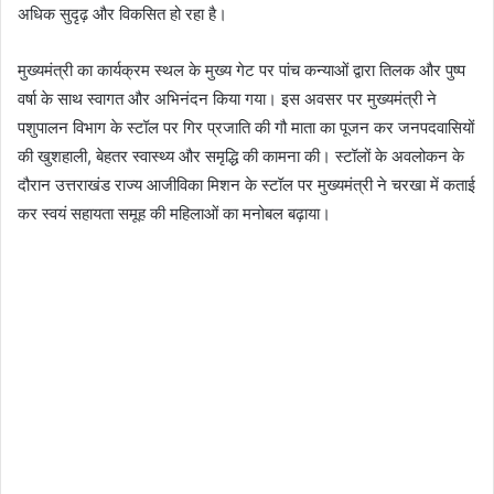
अधिक सुदृढ़ और विकसित हो रहा है।
मुख्यमंत्री का कार्यक्रम स्थल के मुख्य गेट पर पांच कन्याओं द्वारा तिलक और पुष्प
वर्षा के साथ स्वागत और अभिनंदन किया गया। इस अवसर पर मुख्यमंत्री ने
पशुपालन विभाग के स्टॉल पर गिर प्रजाति की गौ माता का पूजन कर जनपदवासियों
की खुशहाली, बेहतर स्वास्थ्य और समृद्धि की कामना की। स्टॉलों के अवलोकन के
दौरान उत्तराखंड राज्य आजीविका मिशन के स्टॉल पर मुख्यमंत्री ने चरखा में कताई
कर स्वयं सहायता समूह की महिलाओं का मनोबल बढ़ाया।