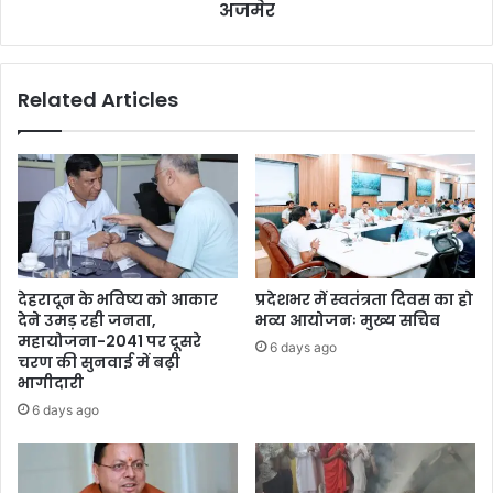
अजमेर
Related Articles
देहरादून के भविष्य को आकार
प्रदेशभर में स्वतंत्रता दिवस का हो
देने उमड़ रही जनता,
भव्य आयोजनः मुख्य सचिव
महायोजना-2041 पर दूसरे
6 days ago
चरण की सुनवाई में बढ़ी
भागीदारी
6 days ago