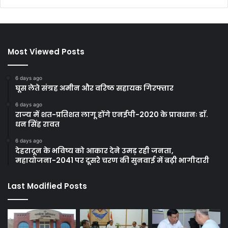
Most Viewed Posts
6 days ago
घूस लेते संग्रह अमीन और वरिष्ठ सहायक गिरफ्तार
6 days ago
राज्य में शत-प्रतिशत लागू होंगे एनईपी-2020 के प्रावधानः डाॅ.
धन सिंह रावत
6 days ago
देहरादून के भविष्य को आकार देने उमड़ रही जनता,
महायोजना-2041 पर दूसरे चरण की सुनवाई में बढ़ी भागीदारी
Last Modified Posts