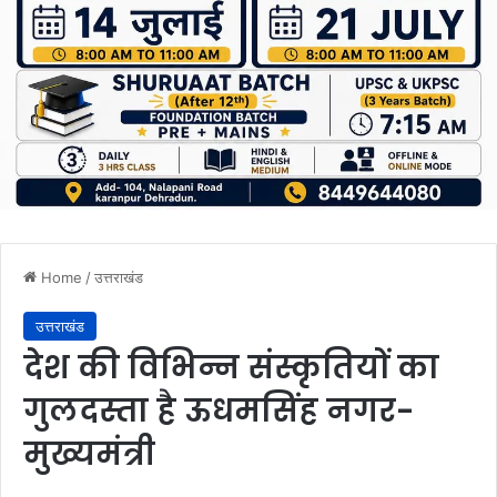
Home
/
उत्तराखंड
उत्तराखंड
देश की विभिन्न संस्कृतियों का
गुलदस्ता है ऊधमसिंह नगर-
मुख्यमंत्री