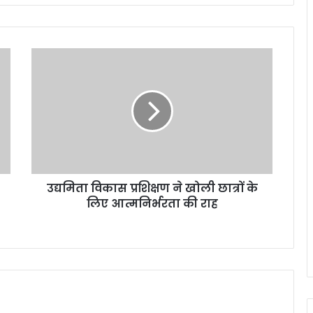
उद्यमिता विकास प्रशिक्षण ने खोली छात्रों के
लिए आत्मनिर्भरता की राह