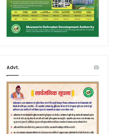
Advt.