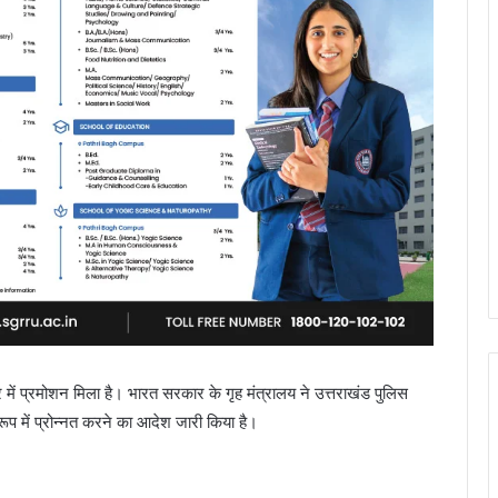
में प्रमोशन मिला है। भारत सरकार के गृह मंत्रालय ने उत्तराखंड पुलिस
प में प्रोन्नत करने का आदेश जारी किया है।