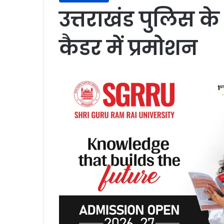
उत्तराखंड पुलिस क
कैडर में प्रमोशन