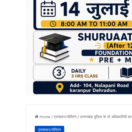
Home
/
ट्रांसफर/पोस्टिंग
/
उत्तराखंड पुलिस के दो अधिकारियों का
ट्रांसफर/पोस्टिंग