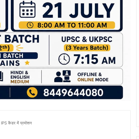
 IPS कैडर में प्रमोशन