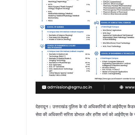
देहरादून। उत्तराखंड पुलिस के दो अधिकारियों को आईपीएस कैडर 
सेवा की अधिकारी सरिता डोभाल और हरीश वर्मा को आईपीएस के रू