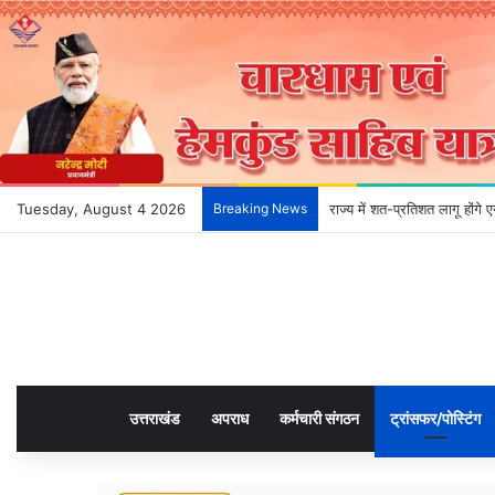
Tuesday, August 4 2026
Breaking News
राज्य में शत-प्रतिशत लागू होंग
उत्तराखंड
अपराध
कर्मचारी संगठन
ट्रांसफर/पोस्टिंग