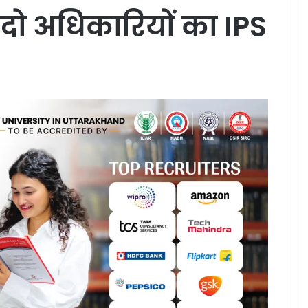
े दो अधिकारियों का IPS