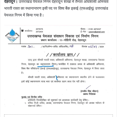
देहरादून।
उत्तराखंड पेयजल निगम देहरादून शाखा में तैनात अधिशासी अभियंता
भारती रावत का स्थानान्तरण इसी पद पर विश्व बैंक इकाई (एफआईयू) उत्तराखंड
पेयजल निगम में किया गया है।