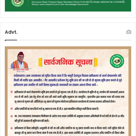
Advt.