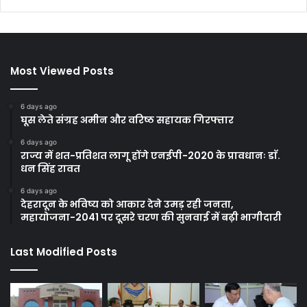
Most Viewed Posts
6 days ago
घूस लेते संग्रह अमीन और वरिष्ठ सहायक गिरफ्तार
6 days ago
राज्य में शत-प्रतिशत लागू होंगे एनईपी-2020 के प्रावधानः डाॅ.
धन सिंह रावत
6 days ago
देहरादून के भविष्य को आकार देने उमड़ रही जनता,
महायोजना-2041 पर दूसरे चरण की सुनवाई में बढ़ी भागीदारी
Last Modified Posts