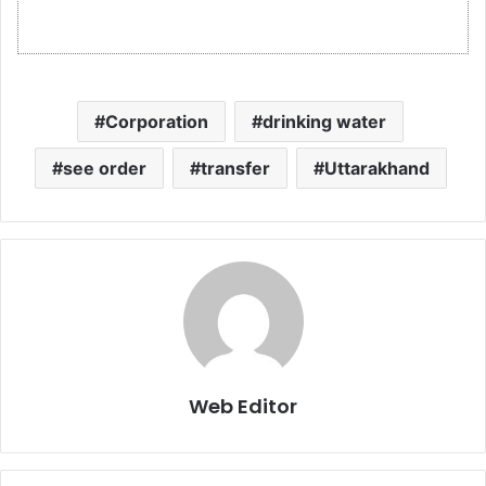
Corporation
drinking water
see order
transfer
Uttarakhand
Web Editor