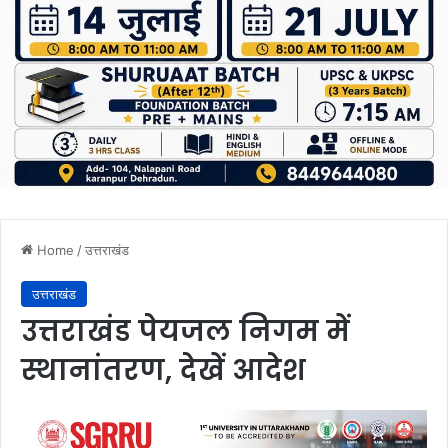
Home
/
उत्तराखंड
उत्तराखंड
उत्तराखंड पेयजल निगम में
स्थानांतरण, देखें आदेश