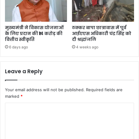
मुख्यमंत्री ने विकास योजनाओं
ठक्कर बापा छात्रावास में पूर्व
के लिए प्रदान की ₹14 करोड़ की
आईएएस अधिकारी चंद्र सिंह को
वित्तीय स्वीकृति
दी श्रद्धांजलि
6 days ago
4 weeks ago
Leave a Reply
Your email address will not be published.
Required fields are
marked
*
C
o
m
m