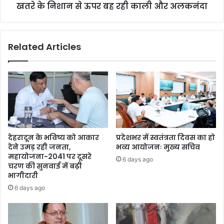
खतरे के निशान से ऊपर बह रही काली और अलकनंदा
Related Articles
देहरादून के भविष्य को आकार
प्रदेशभर में स्वतंत्रता दिवस का हो
देने उमड़ रही जनता,
भव्य आयोजनः मुख्य सचिव
महायोजना-2041 पर दूसरे
6 days ago
चरण की सुनवाई में बढ़ी
भागीदारी
6 days ago