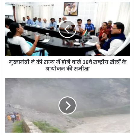
मुख्यमंत्री ने की राज्य में होने वाले 38वें राष्ट्रीय खेलों के
आयोजन की समीक्षा