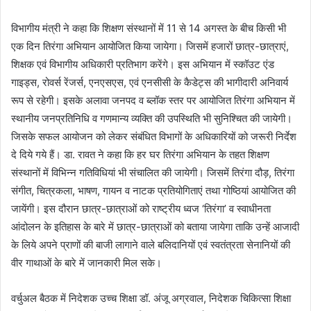
विभागीय मंत्री ने कहा कि शिक्षण संस्थानों में 11 से 14 अगस्त के बीच किसी भी
एक दिन तिरंगा अभियान आयोजित किया जायेगा। जिसमें हजारों छात्र-छात्राएं,
शिक्षक एवं विभागीय अधिकारी प्रतिभाग करेंगे। इस अभियान में स्कॉउट एंड
गाइड्स, रोवर्स रेंजर्स, एनएसएस, एवं एनसीसी के कैडेट्स की भागीदारी अनिवार्य
रूप से रहेगी। इसके अलावा जनपद व ब्लॉक स्तर पर आयोजित तिरंगा अभियान में
स्थानीय जनप्रतिनिधि व गणमान्य व्यक्ति की उपस्थिति भी सुनिश्चित की जायेगी।
जिसके सफल आयोजन को लेकर संबंधित विभागों के अधिकारियों को जरूरी निर्देश
दे दिये गये हैं। डा. रावत ने कहा कि हर घर तिरंगा अभियान के तहत शिक्षण
संस्थानों में विभिन्न गतिविधियां भी संचालित की जायेगी। जिसमें तिरंगा दौड़, तिरंगा
संगीत, चित्रकला, भाषण, गायन व नाटक प्रतियोगिताएं तथा गोष्ठियां आयोजित की
जायेंगी। इस दौरान छात्र-छात्राओं को राष्ट्रीय ध्वज ‘तिरंगा’ व स्वाधीनता
आंदोलन के इतिहास के बारे में छात्र-छात्राओं को बताया जायेगा ताकि उन्हें आजादी
के लिये अपने प्राणों की बाजी लागाने वाले बलिदानियों एवं स्वतंत्रता सेनानियों की
वीर गाथाओं के बारे में जानकारी मिल सके।
वर्चुअल बैठक में निदेशक उच्च शिक्षा डॉ. अंजू अग्रवाल, निदेशक चिकित्सा शिक्षा