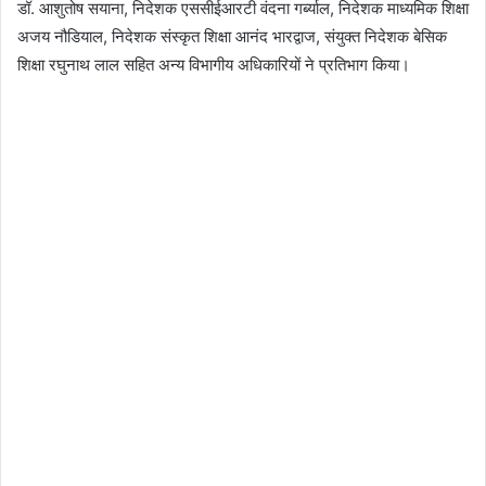
डॉ. आशुतोष सयाना, निदेशक एससीईआरटी वंदना गर्ब्याल, निदेशक माध्यमिक शिक्षा
अजय नौडियाल, निदेशक संस्कृत शिक्षा आनंद भारद्वाज, संयुक्त निदेशक बेसिक
शिक्षा रघुनाथ लाल सहित अन्य विभागीय अधिकारियों ने प्रतिभाग किया।