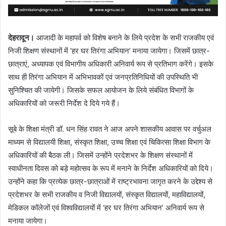
देहरादून।
आजादी के महापर्व को विशेष बनाने के लिये प्रदेश के सभी राजकीय एवं
निजी शिक्षण संस्थानों में ‘हर घर तिरंगा अभियान’ मनाया जायेगा। जिसमें छात्र-
छात्राएं, अध्यापक एवं विभागीय अधिकारी अनिवार्य रूप से प्रतिभाग करेंगे। इसके
साथ ही तिरंगा अभियान में अभिभावकों एवं जनप्रतिनिधियों की उपस्थिति भी
सुनिश्चित की जायेगी। जिसके सफल आयोजन के लिये संबंधित विभागों के
अधिकारियों को जरूरी निर्देश दे दिये गये हैं।
सूबे के शिक्षा मंत्री डॉ. धन सिंह रावत ने आज अपने शासकीय आवास पर वर्चुअल
माध्यम से विद्यालयी शिक्षा, संस्कृत शिक्षा, उच्च शिक्षा एवं चिकित्सा शिक्षा विभाग के
अधिकारियों की बैठक ली। जिसमें उन्होंने प्रदेशभर के शिक्षण संस्थानों में
स्वाधीनता दिवस को बड़े महोत्सव के रूप में मनाने के निर्देश अधिकारियों को दिये।
उन्होंने कहा कि प्रत्येक छात्र-छात्राओं में राष्ट्रभावना जागृत करने के उद्देश्य से
प्रदेशभर के सभी राजकीय व निजी विद्यालयों, संस्कृत विद्यालयों, महाविद्यालयों,
मेडिकल कॉलेजों एवं विश्वविद्यालयों में ‘हर घर तिरंगा अभियान’ अनिवार्य रूप से
मनाया जायेगा।