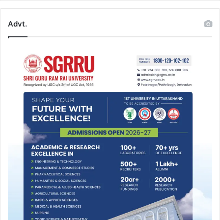
Advt.