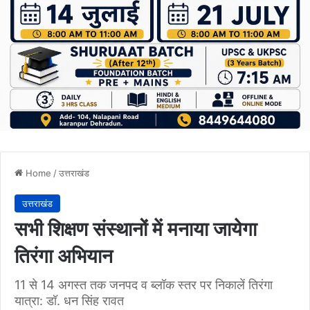
Home
/
उत्तराखंड
उत्तराखंड
सभी शिक्षण संस्थानों में मनाया जायेगा
तिरंगा अभियान
11 से 14 अगस्त तक जनपद व ब्लॉक स्तर पर निकालें तिरंगा
यात्रा: डॉ. धन सिंह रावत