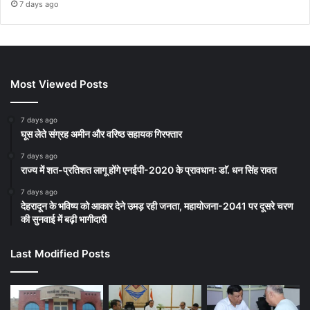
7 days ago
Most Viewed Posts
7 days ago
घूस लेते संग्रह अमीन और वरिष्ठ सहायक गिरफ्तार
7 days ago
राज्य में शत-प्रतिशत लागू होंगे एनईपी-2020 के प्रावधानः डाॅ. धन सिंह रावत
7 days ago
देहरादून के भविष्य को आकार देने उमड़ रही जनता, महायोजना-2041 पर दूसरे चरण
की सुनवाई में बढ़ी भागीदारी
Last Modified Posts