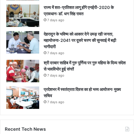
राज्य में शत-प्रतिशत लागू होंगे एनईपी-2020 के
प्रावधानः डाॅ. धन सिंह रावत
7 days ago
देहरादून के भविष्य को आकार देने उमड़ रही जनता,
महायोजना-2041 पर दूसरे चरण की सुनवाई में बढ़ी
भागीदारी
7 days ago
श्री दरबार साहिब में गुरु पूर्णिमा पर गुरु महिमा के दिव्य संदेश
से भावविभोर हुई संगतें
7 days ago
प्रदेशभर में स्वतंत्रता दिवस का हो भव्य आयोजनः मुख्य
सचिव
7 days ago
Recent Tech News