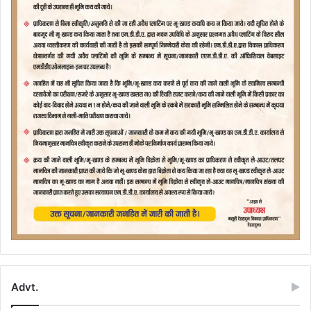
Advt.