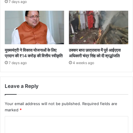
7 days ago
मुख्यमंत्री ने विकास योजनाओं के लिए
ठक्कर बापा छात्रावास में पूर्व आईएएस
प्रदान की ₹14 करोड़ की वित्तीय स्वीकृति
अधिकारी चंद्र सिंह को दी श्रद्धांजलि
7 days ago
4 weeks ago
Leave a Reply
Your email address will not be published.
Required fields are
marked
*
C
o