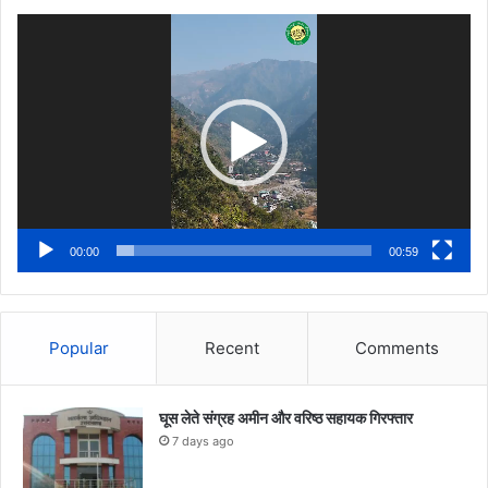
Video
Player
00:00
00:59
Popular
Recent
Comments
घूस लेते संग्रह अमीन और वरिष्ठ सहायक गिरफ्तार
7 days ago