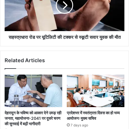
सहस्त्रधारा रोड पर यूटिलिटी की टक्कर से स्कूटी सवार युवक की मौत
Related Articles
देहरादून के भविष्य को आकार देने उमड़ रही
प्रदेशभर में स्वतंत्रता दिवस का हो भव्य
जनता, महायोजना-2041 पर दूसरे चरण
आयोजनः मुख्य सचिव
की सुनवाई में बढ़ी भागीदारी
7 days ago