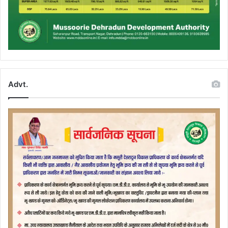
Advt.