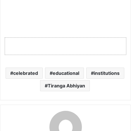
celebrated
educational
institutions
Tiranga Abhiyan