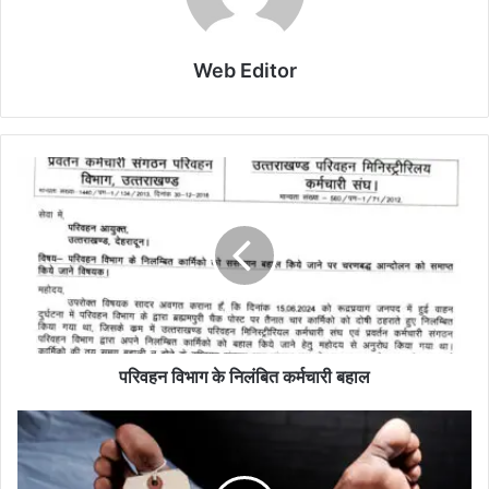
Web Editor
परिवहन विभाग के निलंबित कर्मचारी बहाल