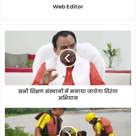
Web Editor
सभी शिक्षण संस्थानों में मनाया जायेगा तिरंगा
अभियान