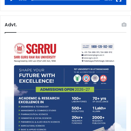
Advt.