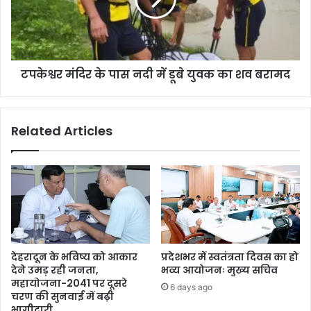
टपकेश्वर मंदिर के पास नदी में डूबे युवक का शव बरामद
Related Articles
देहरादून के भविष्य को आकार
प्रदेशभर में स्वतंत्रता दिवस का हो
देने उमड़ रही जनता,
भव्य आयोजनः मुख्य सचिव
महायोजना-2041 पर दूसरे
6 days ago
चरण की सुनवाई में बढ़ी
भागीदारी