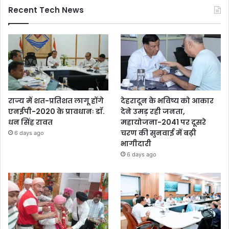
Recent Tech News
राज्य में शत-प्रतिशत लागू होंगे
देहरादून के भविष्य को आकार
एनईपी-2020 के प्रावधानः डाॅ.
देने उमड़ रही जनता,
धन सिंह रावत
महायोजना-2041 पर दूसरे
चरण की सुनवाई में बढ़ी
6 days ago
भागीदारी
6 days ago