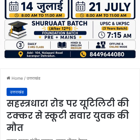
Home
/
उत्तराखंड
उत्तराखंड
सहस्त्रधारा रोड पर यूटिलिटी की
टक्कर से स्कूटी सवार युवक की
मौत