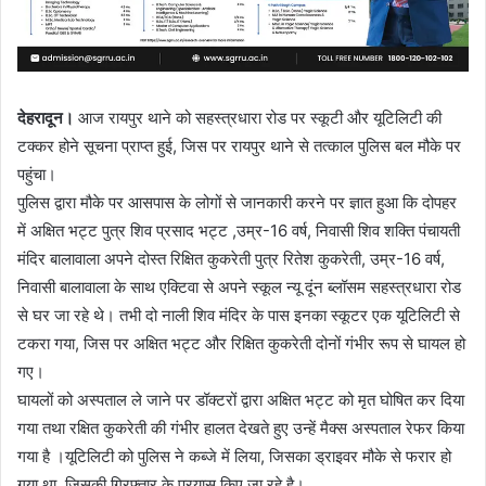
देहरादून।
आज रायपुर थाने को सहस्त्रधारा रोड पर स्कूटी और यूटिलिटी की
टक्कर होने सूचना प्राप्त हुई, जिस पर रायपुर थाने से तत्काल पुलिस बल मौके पर
पहुंचा।
पुलिस द्वारा मौके पर आसपास के लोगों से जानकारी करने पर ज्ञात हुआ कि दोपहर
में अक्षित भट्ट पुत्र शिव प्रसाद भट्ट ,उम्र-16 वर्ष, निवासी शिव शक्ति पंचायती
मंदिर बालावाला अपने दोस्त रिक्षित कुकरेती पुत्र रितेश कुकरेती, उम्र-16 वर्ष,
निवासी बालावाला के साथ एक्टिवा से अपने स्कूल न्यू दूंन ब्लॉसम सहस्त्रधारा रोड
से घर जा रहे थे। तभी दो नाली शिव मंदिर के पास इनका स्कूटर एक यूटिलिटी से
टकरा गया, जिस पर अक्षित भट्ट और रिक्षित कुकरेती दोनों गंभीर रूप से घायल हो
गए।
घायलों को अस्पताल ले जाने पर डॉक्टरों द्वारा अक्षित भट्ट को मृत घोषित कर दिया
गया तथा रक्षित कुकरेती की गंभीर हालत देखते हुए उन्हें मैक्स अस्पताल रेफर किया
गया है ।यूटिलिटी को पुलिस ने कब्जे में लिया, जिसका ड्राइवर मौके से फरार हो
गया था, जिसकी गिरफ्तार के प्रयास किए जा रहे है।