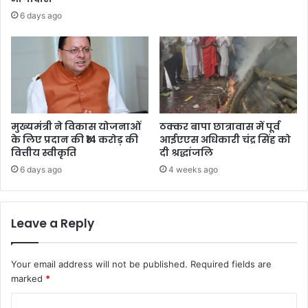
6 days ago
मुख्यमंत्री ने विकास योजनाओं
ठक्कर बापा छात्रावास में पूर्व
के लिए प्रदान की ₹14 करोड़ की
आईएएस अधिकारी चंद्र सिंह को
वित्तीय स्वीकृति
दी श्रद्धांजलि
6 days ago
4 weeks ago
Leave a Reply
Your email address will not be published.
Required fields are
marked
*
C