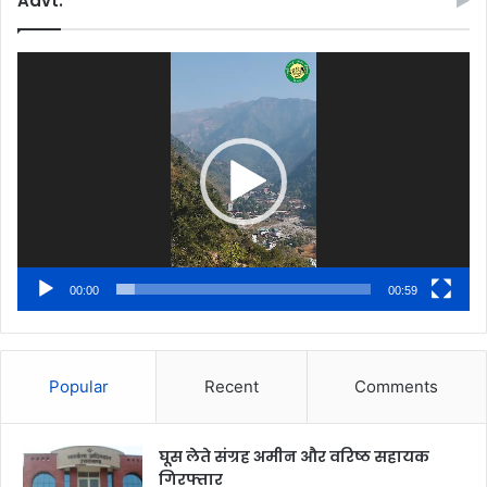
Advt.
Video
Player
00:00
00:59
Popular
Recent
Comments
घूस लेते संग्रह अमीन और वरिष्ठ सहायक
गिरफ्तार