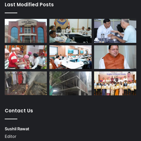
Last Modified Posts
Contact Us
Sushil Rawat
Editor