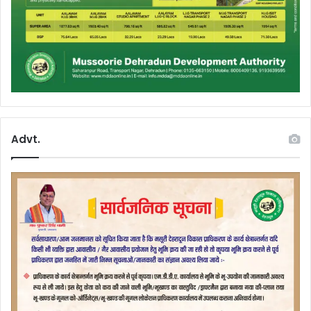
Advt.