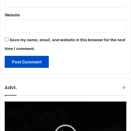
Website
Save my name, email, and website in this browser for the next
time I comment.
Advt.
Video
Player