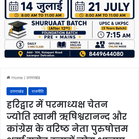
Home
/
उत्तराखंड
उत्तराखंड
राजनीति
हरिद्वार में परमाध्यक्ष चेतन
ज्योति स्वामी ऋषिश्वरानन्द और
कांग्रेस के वरिष्ठ नेता पुरुषोत्तम