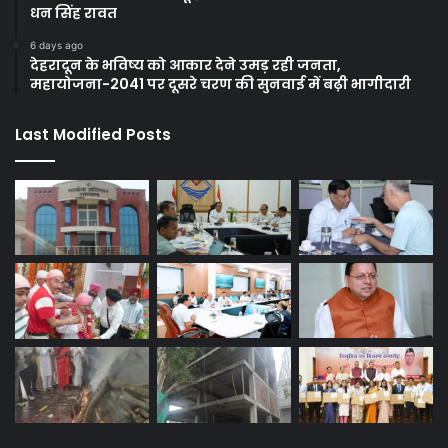
धन सिंह रावत
6 days ago
देहरादून के भविष्य को आकार देने उमड़ रही जनता,
महायोजना-2041 पर दूसरे चरण की सुनवाई में बढ़ी भागीदारी
Last Modified Posts