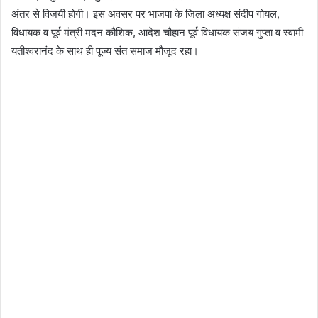
अंतर से विजयी होगी। इस अवसर पर भाजपा के जिला अध्यक्ष संदीप गोयल,
विधायक व पूर्व मंत्री मदन कौशिक, आदेश चौहान पूर्व विधायक संजय गुप्ता व स्वामी
यतीश्वरानंद के साथ ही पूज्य संत समाज मौजूद रहा।