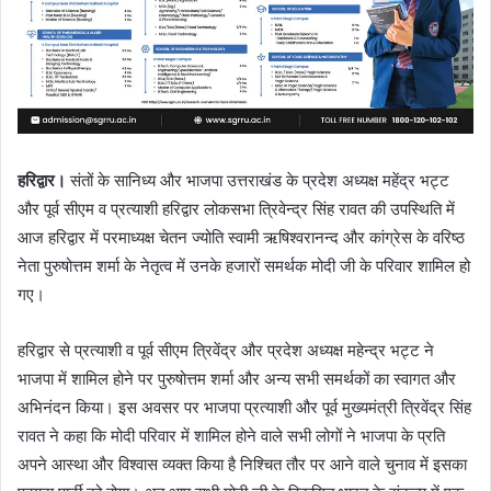
हरिद्वार।
संतों के सानिध्य और भाजपा उत्तराखंड के प्रदेश अध्यक्ष महेंद्र भट्ट
और पूर्व सीएम व प्रत्याशी हरिद्वार लोकसभा त्रिवेन्द्र सिंह रावत की उपस्थिति में
आज हरिद्वार में परमाध्यक्ष चेतन ज्योति स्वामी ऋषिश्वरानन्द और कांग्रेस के वरिष्ठ
नेता पुरुषोत्तम शर्मा के नेतृत्व में उनके हजारों समर्थक मोदी जी के परिवार शामिल हो
गए।
हरिद्वार से प्रत्याशी व पूर्व सीएम त्रिवेंद्र और प्रदेश अध्यक्ष महेन्द्र भट्ट ने
भाजपा में शामिल होने पर पुरुषोत्तम शर्मा और अन्य सभी समर्थकों का स्वागत और
अभिनंदन किया। इस अवसर पर भाजपा प्रत्याशी और पूर्व मुख्यमंत्री त्रिवेंद्र सिंह
रावत ने कहा कि मोदी परिवार में शामिल होने वाले सभी लोगों ने भाजपा के प्रति
अपने आस्था और विश्वास व्यक्त किया है निश्चित तौर पर आने वाले चुनाव में इसका