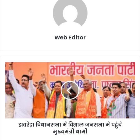
Web Editor
झबरेड़ा विधानसभा में विशाल जनसभा में पहुंचे
मुख्यमंत्री धामी