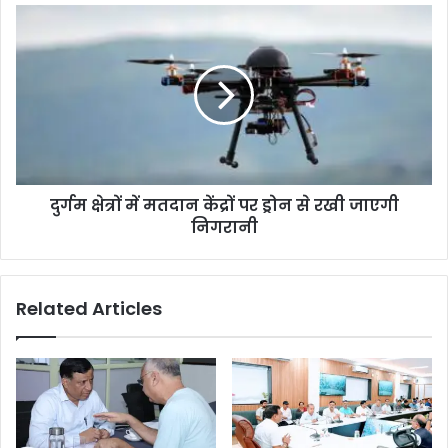
दुर्गम क्षेत्रों में मतदान केंद्रों पर ड्रोन से रखी जाएगी
निगरानी
Related Articles