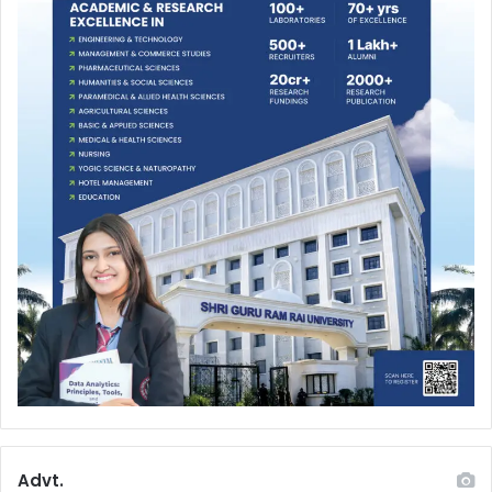
Advt.