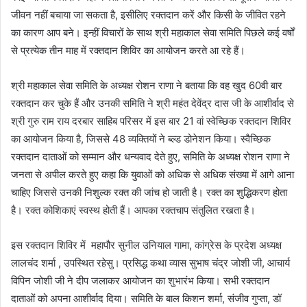
जीवन नहीं बचाया जा सकता है, इसीलिए रक्तदान करें और किसी के जीवित रहने
का कारण आप बने। इन्हीं विचारों के साथ श्री महाकाल सेवा समिति पिछले कई वर्षों
से प्रत्येक तीन माह में रक्तदान शिविर का आयोजन करते आ रहे हैं।
श्री महाकाल सेवा समिति के अध्यक्ष रोशन राणा ने बताया कि वह खुद 60वी बार
रक्तदान कर चुके हैं और उनकी समिति ने श्री महंत देवेंद्र दास जी के आशीर्वाद से
श्री गुरु राम राय दरबार साहिब परिसर में इस बार 21 वां स्वेच्छिक रक्तदान शिविर
का आयोजन किया है, जिससे 48 व्यक्तियों ने ब्ल्ड डोनेशन किया। स्वैच्छिक
रक्तदान दाताओं को सम्मान और धन्यवाद देते हुए, समिति के अध्यक्ष रोशन राणा ने
जनता से अपील करते हुए कहा कि युवाओं को अधिक से अधिक संख्या में आगे आना
चाहिए जिससे उनकी निशुल्क रक्त की जांच हो जाती है। रक्त का शुद्धिकरण होता
है। रक्त कोशिकाएं स्वस्थ होती हैं। आपका रक्तचाप संतुलित रखता है।
इस रक्तदान शिविर में महापौर सुनील उनियाल गामा, कांग्रेस के प्रदेश अध्यक्ष
लालचंद शर्मा , उपस्थित रहेसु। प्रसिद्ध कथा व्यास सुभाष चंद्र जोशी जी, आचार्य
विपिन जोशी जी ने दीप जलाकर आयोजन का शुभारंभ किया। सभी रक्तदान
दाताओं को अपना आशीर्वाद दिया। समिति के बाल किशन शर्मा, संजीव गुप्ता, डॉ