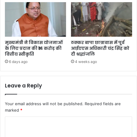
मुख्यमंत्री ने विकास योजनाओं
ठक्कर बापा छात्रावास में पूर्व
के लिए प्रदान की ₹14 करोड़ की
आईएएस अधिकारी चंद्र सिंह को
वित्तीय स्वीकृति
दी श्रद्धांजलि
6 days ago
4 weeks ago
Leave a Reply
Your email address will not be published.
Required fields are
marked
*
C
o