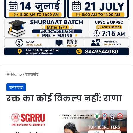
Home
/
उत्तराखंड
उत्तराखंड
रक्त का कोई विकल्प नहीं: राणा