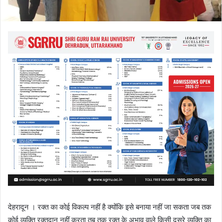
देहरादून । रक्त का कोई विकल्प नहीं है क्योंकि इसे बनाया नहीं जा सकता जब तक
कोई व्यक्ति रक्तदान नहीं करता तब तक रक्त के अभाव वाले किसी दूसरे व्यक्ति का