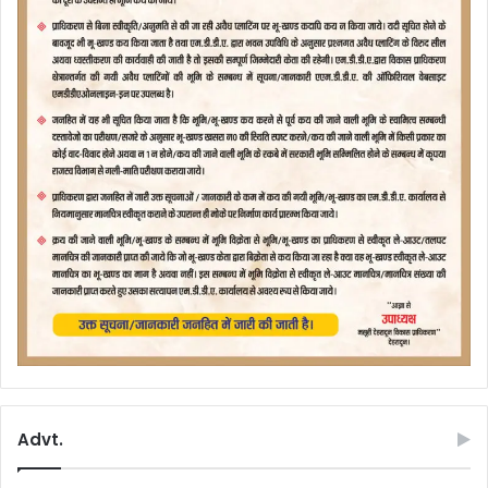
Advt.