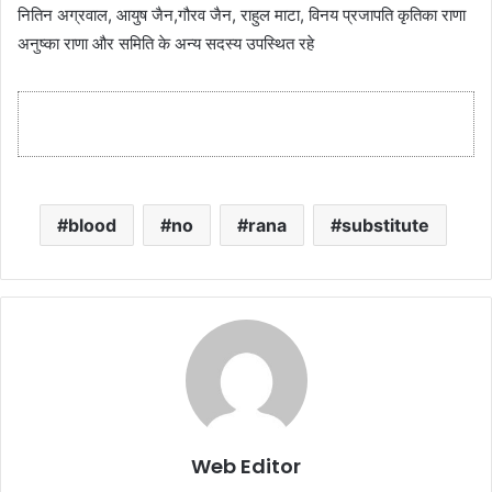
नितिन अग्रवाल, आयुष जैन,गौरव जैन, राहुल माटा, विनय प्रजापति कृतिका राणा
अनुष्का राणा और समिति के अन्य सदस्य उपस्थित रहे
blood
no
rana
substitute
Web Editor