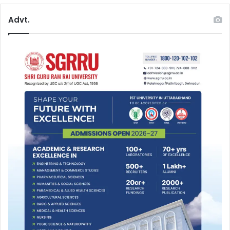
Advt.