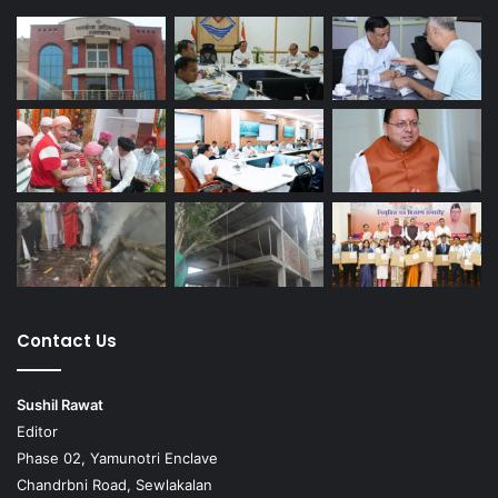
Contact Us
Sushil Rawat
Editor
Phase 02, Yamunotri Enclave
Chandrbni Road, Sewlakalan