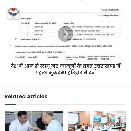
देश में आज से लागू नए कानूनों के तहत उत्तराखण्ड में
पहला मुकदमा हरिद्वार में दर्ज
Related Articles