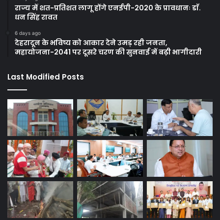
राज्य में शत-प्रतिशत लागू होंगे एनईपी-2020 के प्रावधानः डाॅ.
धन सिंह रावत
6 days ago
देहरादून के भविष्य को आकार देने उमड़ रही जनता,
महायोजना-2041 पर दूसरे चरण की सुनवाई में बढ़ी भागीदारी
Last Modified Posts