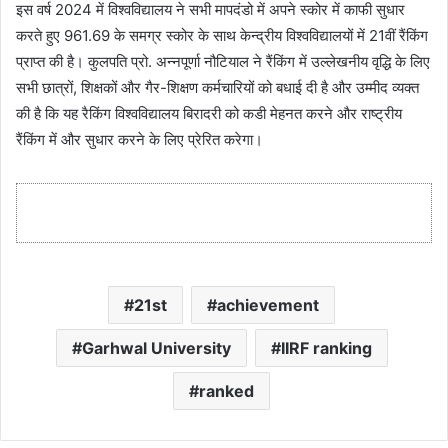
इस वर्ष 2024 में विश्वविद्यालय ने सभी मापदंडो में अपने स्कोर में काफी सुधार
करते हुए 961.69 के समग्र स्कोर के साथ केन्द्रीय विश्वविद्यालयों में 21वीं रैंकिंग
प्राप्त की है। कुलपति प्रो. अन्नपूर्णा नौटियाल ने रैंकिंग में उल्लेखनीय वृद्धि के लिए
सभी छात्रों, शिक्षकों और गैर-शिक्षण कर्मचारियों को बधाई दी है और उम्मीद व्यक्त
की है कि यह रैकिंग विश्वविद्यालय बिरादरी को कडी मेहनत करने और राष्ट्रीय
रैंकिंग में और सुधार करने के लिए प्रेरित करेगा।
21st
achievement
Garhwal University
IIRF ranking
ranked