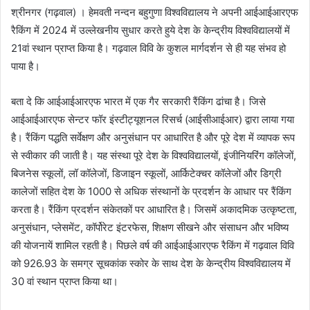
श्रीनगर (गढ़वाल) । हेमवती नन्दन बहुगुणा विश्वविद्यालय ने अपनी आईआईआरएफ
रैकिंग में 2024 में उल्लेखनीय सुधार करते हुये देश के केन्द्रीय विश्वविद्यालयों में
21वां स्थान प्राप्त किया है। गढ़वाल विवि के कुशल मार्गदर्शन से ही यह संभव हो
पाया है।
बता दे कि आईआईआरएफ भारत में एक गैर सरकारी रैंकिंग ढांचा है। जिसे
आईआईआरएफ सेन्टर फॉर इंस्टीट्यूशनल रिसर्च (आईसीआईआर) द्वारा लाया गया
है। रैंकिंग पद्धति सर्वेक्षण और अनुसंधान पर आधारित है और पूरे देश में व्यापक रूप
से स्वीकार की जाती है। यह संस्था पूरे देश के विश्वविद्यालयों, इंजीनियरिंग कॉलेजों,
बिजनेस स्कूलों, लॉ कॉलेजों, डिजाइन स्कूलों, आर्किटेक्चर कॉलेजों और डिग्री
कालेजों सहित देश के 1000 से अधिक संस्थानों के प्रदर्शन के आधार पर रैंकिंग
करता है। रैंकिंग प्रदर्शन संकेतकों पर आधारित है। जिसमें अकादमिक उत्कृष्टता,
अनुसंधान, प्लेसमेंट, कॉर्पोरेट इंटरफेस, शिक्षण सीखने और संसाधन और भविष्य
की योजनायें शामिल रहती है। पिछले वर्ष की आईआईआरएफ रैकिंग में गढ़वाल विवि
को 926.93 के समग्र सूचकांक स्कोर के साथ देश के केन्द्रीय विश्वविद्यालय में
30 वां स्थान प्राप्त किया था।