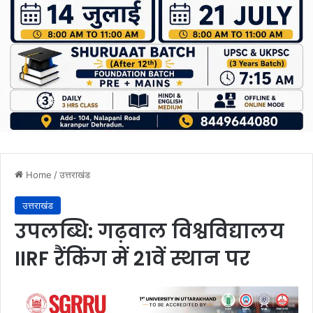
Home
/
उत्तराखंड
उत्तराखंड
उपलब्धि: गढ़वाल विश्वविद्यालय
IIRF रैंकिंग में 21वें स्थान पर