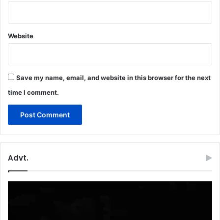
Website
Save my name, email, and website in this browser for the next
time I comment.
Advt.
Video
Player