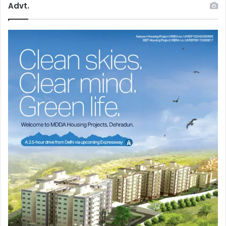
Advt.