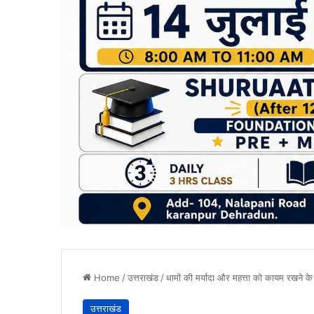
Home
/
उत्तराखंड
/
धामों की मर्यादा और महत्ता को कायम रखने के
उत्तराखंड