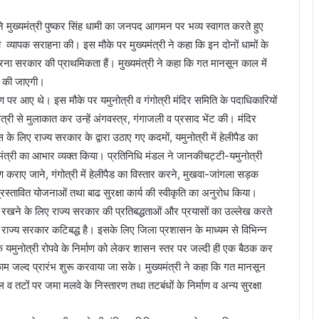
ं ने मुख्यमंत्री पुष्कर सिंह धामी का जनपद आगमन पर भव्य स्वागत करते हुए
की व्यापक सराहना की। इस मौके पर मुख्यमंत्री ने कहा कि इन दोनों धामों के
रना सरकार की प्राथमिकता हैं। मुख्यमंत्री ने कहा कि गत मानसून काल में
ृत की जाएगी।
ण पर आए थे। इस मौके पर यमुनोत्री व गंगोत्री मंदिर समिति के पदाधिकारियों
मंत्री से मुलाकात कर उन्हें अंगवस्त्र, गंगाजली व प्रसाद भेंट की। मंदिर
कास के लिए राज्य सरकार के द्वारा उठाए गए कदमों, यमुनोत्री में हेलीपैड का
ख्यमंत्री का आभार व्यक्त किया। प्रतिनिधि मंडल ने जानकीचट्टी-यमुनोत्री
माण कराए जाने, गंगोत्री में हेलीपैड का विस्तार करने, मुखवा-जांगला सड़क
 प्रस्तावित योजनाओं तथा बाढ सुरक्षा कार्य की स्वीकृति का अनुरोध किया।
म रखने के लिए राज्य सरकार की प्रतिबद्धताओं और प्रयासों का उल्लेख करते
िए राज्य सरकार कटिबद्ध है। इसके लिए जिला प्रशासन के माध्यम से विभिन्न
 कि यमुनोत्री रोपवे के निर्माण को लेकर शासन स्तर पर जल्दी ही एक बैठक कर
म जल्द प्रारंभ शुरू करवाया जा सके। मुख्यमंत्री ने कहा कि गत मानसून
तल व तटों पर जमा मलवे के निस्तारण तथा तटबंधों के निर्माण व अन्य सुरक्षा