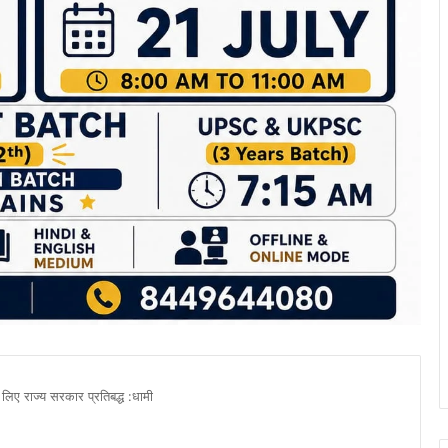
 लिए राज्य सरकार प्रतिबद्ध :धामी