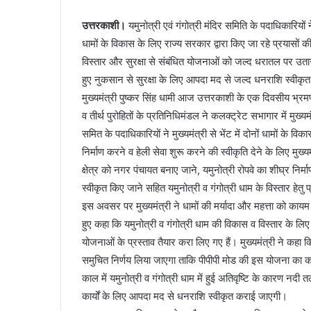
उत्तरकाशी।
यमुनोत्री एवं गंगोत्री मंदिर समिति के पदाधिकारियो
धामों के विकास के लिए राज्य सरकार द्वारा किए जा रहे प्रयासों 
विस्तार और सुरक्षा से संबंधित योजनाओं को जल्द धरातल पर उता
हुए नुकसान से सुरक्षा के लिए आपदा मद से जल्द धनराशि स्वीक
मुख्यमंत्री पुष्कर सिंह धामी आज उत्तरकाशी के एक दिवसीय भ्रम
व तीर्थ पुरोहितों के प्रतिनिधिमंडल ने कलक्ट्रेट सभागार में मुख्य
समित के पदाधिकारियों ने मुख्यमंत्री से भेंट में दोनों धामों के वि
निर्माण करने व हेली सेवा शुरू करने की स्वीकृति देने के लिए मु
क्षेत्र को नगर पंचायत बनाए जाने, यमुनोत्री रोपवे का शीघ्र निर्
स्वीकृत किए जाने सहित यमुनोत्री व गंगोत्री धाम के विस्तार हेतु
इस अवसर पर मुख्यमंत्री ने धामों की मर्यादा और महत्ता को काय
हुए कहा कि यमुनोत्री व गंगोत्री धाम की विकास व विस्तार के ल
योजनाओं के प्रस्ताव तैयार करा लिए गए हैं। मुख्यमंत्री ने कहा
समुचित निर्णय लिया जाएगा ताकि पीपीपी मोड की इस योजना का का
काल में यमुनोत्री व गंगोत्री धाम में हुई अतिवृष्टि के कारण नदी 
कार्यों के लिए आपदा मद से धनराशि स्वीकृत कराई जाएगी।