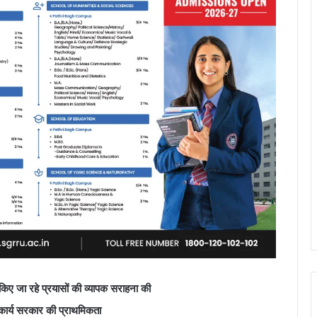
 किए जा रहे प्रयासों की व्यापक सराहना की
ित कार्य सरकार की प्राथमिकता