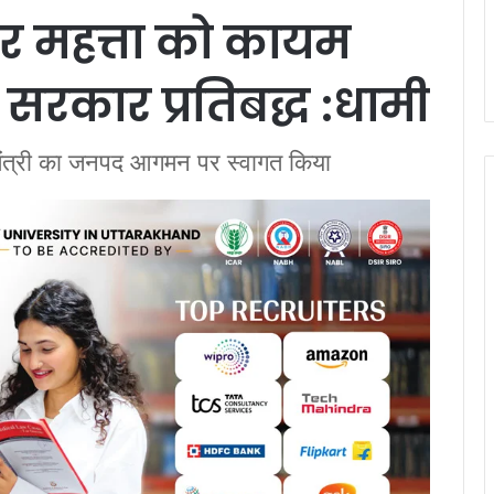
और महत्ता को कायम
 सरकार प्रतिबद्ध :धामी
ख्यमंत्री का जनपद आगमन पर स्वागत किया