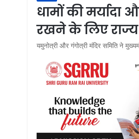
धामों की मर्यादा 
रखने के लिए राज्य
यमुनोत्री और गंगोत्री मंदिर समिति ने मु