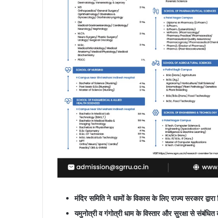
मंदिर समिति ने धामों के विकास के लिए राज्य सरकार द्वारा
यमुनोत्री व गंगोत्री धाम के विस्तार और सुरक्षा से संबंध