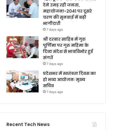
देने उमड़ रही जनता,
महायोजना-2041 पर दूसरे
चरण की सुनवाई में बढ़ी
भागीदारी
7 days ago
श्री दरबार साहिब में गुरु
पूर्णिमा पर गुरु महिमा के
दिव्य संदेश से भावविभोर हुई
संगतें
7 days ago
प्रदेशभर में स्वतंत्रता दिवस का
हो भव्य आयोजनः मुख्य
सचिव
7 days ago
Recent Tech News