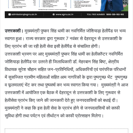
उत्तरकाशी।
मुख्यमंत्री पुष्कर सिंह धामी का नवनिर्मित जोशियाड़ा हेलीपैड पर भव्य
स्वागत हुआ। राज्य सरकार द्वारा गुरूवार 7 नवंबर से देहरादून से उत्तरकाशी के
लिए प्रारंभ की जा रही हेली सेवा इसी हेलीपैड से संचालित होगी।
उत्तरकाशी भ्रमण पर आए मुख्यमंत्री पुष्कर सिंह धामी का हेलीकॉप्टर नवनिर्मित
जोशियाड़ा हेलीपैड पर उतरते ही जिलाधिकारी डॉ. मेहरबान सिंह बिष्ट, क्षेत्रीय
विधायक सुरेश चौहान सहित जन-प्रतिनिधियों, अधिकारियों एवं पारंपरिक परिधानों
में सुसज्जित ग्रामीण महिलाओं सहित आम नागरिकों के द्वारा पुष्पगुच्छ भेंट पुष्पगुच्छ
व फूलमालाएं भेंट कर तथा पुष्पवर्षा कर भव्य स्वागत किया गया। मुख्यमंत्री ने आज
उत्तरकाशी में आयोजित एक बैठक में देहरादून से उत्तरकाशी के लिए गुरूवार से
हेलीसेवा प्रारंभ किए जाने की जानकारी देते हुए जनपदवासियों को बधाई दी।
मुख्यमंत्री ने कहा कि इस हेली सेवा के प्रारंभ होने से जनपदवासियों को काफी
सुविधा होगी तथा पर्यटन एवं तीर्थाटन को काफी प्रोत्साहन मिलेगा।