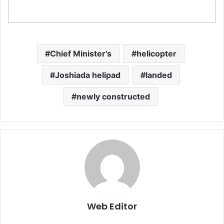
Chief Minister's
helicopter
Joshiada helipad
landed
newly constructed
Web Editor