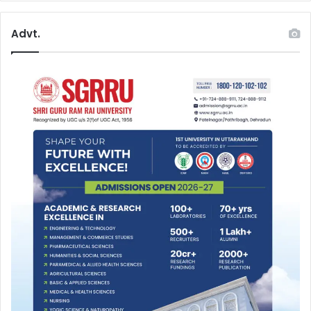
Advt.