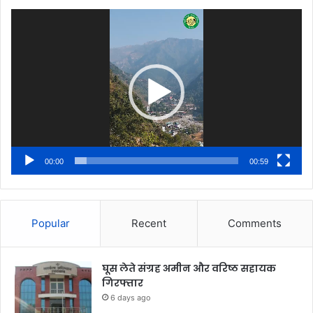
Video
Player
00:00
00:59
Popular
Recent
Comments
घूस लेते संग्रह अमीन और वरिष्ठ सहायक
गिरफ्तार
6 days ago