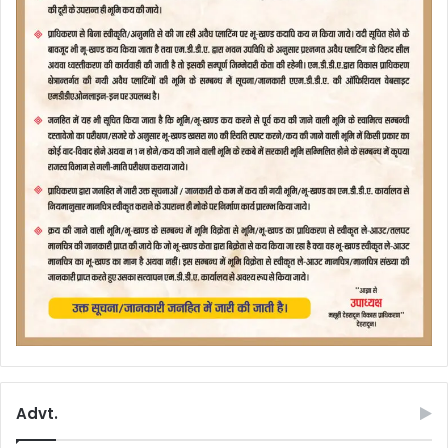
Advt.