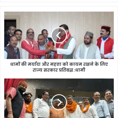
धामों की मर्यादा और महत्ता को कायम रखने के लिए
राज्य सरकार प्रतिबद्ध :धामी