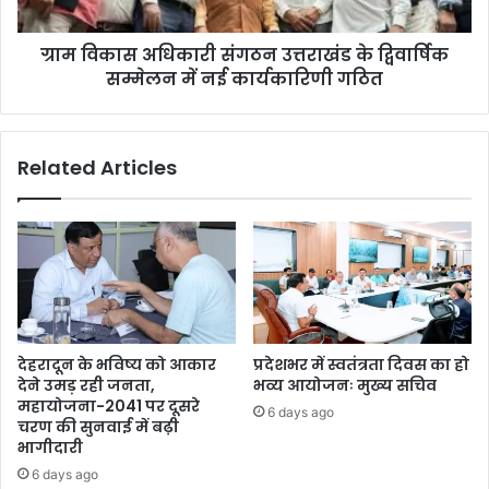
ग्राम विकास अधिकारी संगठन उत्तराखंड के द्विवार्षिक
सम्मेलन में नई कार्यकारिणी गठित
Related Articles
देहरादून के भविष्य को आकार
प्रदेशभर में स्वतंत्रता दिवस का हो
देने उमड़ रही जनता,
भव्य आयोजनः मुख्य सचिव
महायोजना-2041 पर दूसरे
6 days ago
चरण की सुनवाई में बढ़ी
भागीदारी
6 days ago