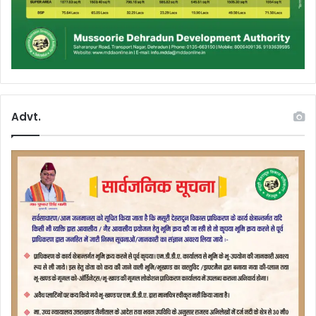
Advt.