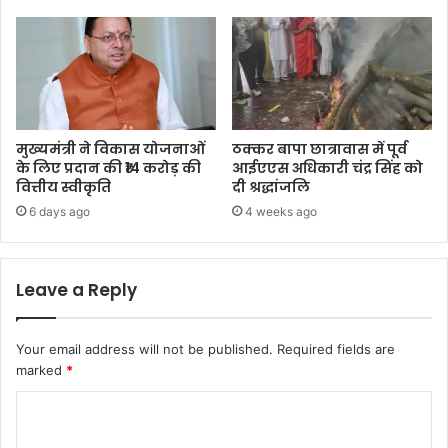
मुख्यमंत्री ने विकास योजनाओं
ठक्कर बापा छात्रावास में पूर्व
के लिए प्रदान की ₹14 करोड़ की
आईएएस अधिकारी चंद्र सिंह को
वित्तीय स्वीकृति
दी श्रद्धांजलि
6 days ago
4 weeks ago
Leave a Reply
Your email address will not be published.
Required fields are
marked
*
C
o