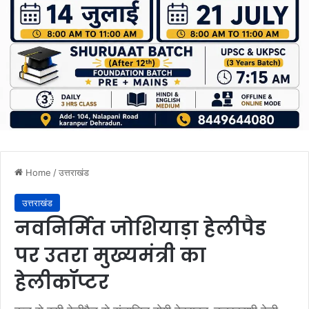
Home
/
उत्तराखंड
उत्तराखंड
नवनिर्मित जोशियाड़ा हेलीपैड
पर उतरा मुख्यमंत्री का
हेलीकॉप्टर