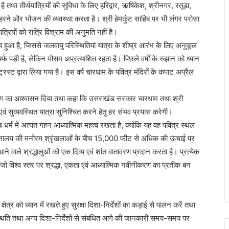
तथा तीर्थयात्रियों की सुविधा के लिए हरिद्वार, ऋषिकेश, श्रीनगर, रतूड़ा,
 ठहरने और भोजन की व्यवस्था करता है। श्री हेमकुंट साहिब पर भी लंगर परोसा
्रियों को रात्रि विश्राम की अनुमति नहीं है।
संभव हुआ है, जिससे जलवायु परिस्थितियां यात्रा के शीघ्र आरंभ के लिए अनुकूल
र्फ पड़ी है, लेकिन मौसम अप्रत्याशित रहता है। पिछले वर्षों के रुझान को ध्यान
ट्रस्ट द्वारा लिया गया है। इस वर्ष चारधाम के पवित्र मंदिरों के कपाट अप्रैल
योग का आश्वासन दिया तथा कहा कि उत्तराखंड सरकार चारधाम तथा श्री
 एवं सुव्यवस्थित यात्रा सुनिश्चित करने हेतु हर संभव प्रयास करेगी।
िख धर्म में अत्यंत गहन आध्यात्मिक महत्व रखता है, क्योंकि यह वह पवित्र स्थल
था। हिमालय की मनोरम श्रृंखलाओं के बीच 15,000 फीट से अधिक की ऊंचाई पर
ं आने वाले श्रद्धालुओं को एक दिव्य एवं शांत वातावरण प्रदान करता है। प्रत्येक
हैं, जो विश्व स्तर पर श्रद्धा, एकता एवं आध्यात्मिक नवीनीकरण का प्रतीक बन
षेत्र को ध्यान में रखते हुए सुरक्षा दिशा-निर्देशों का कड़ाई से पालन करें तथा
क स्थिति तथा अन्य दिशा-निर्देशों से संबंधित आगे की जानकारी समय-समय पर