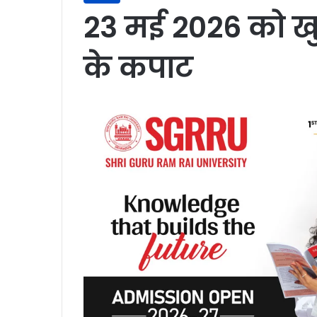
23 मई 2026 को खुले
के कपाट