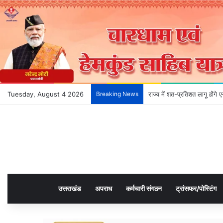
Tuesday, August 4 2026
Breaking News
राज्य में शत-प्रतिशत लागू होंग
उत्तराखंड
अपराध
कर्मचारी संगठन
ट्रांसफर/पोस्टिंग