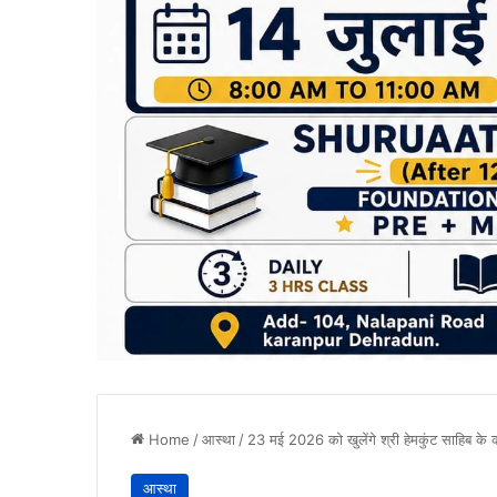
Home
/
आस्था
/
23 मई 2026 को खुलेंगे श्री हेमकुंट साहिब के
आस्था