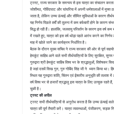
ट्रस्ट, राज्य सरकार के समन्वय से इस यात्रा का संचालन करता है 
जोशीमठ, गोविंदघाट और घांघरिया में अपनी धर्मशालाओं में मुफ्त
जाता है, लेकिन उच्च ऊंचाई और सीमित सुविधाओं के कारण तीर्थयात
यह निर्णय पिछले वर्षों की तुलना में कम बर्फबारी होने के कारण 
सिद्ध हो रही हैं। हालांकि, जलवायु परिवर्तन के कारण इस वर्ष कम ब
में रखते हुए, यात्रा को इस वर्ष थोड़ा पहले आरंभ करने का निर्णय 
माह में खोले जाने का कार्यक्रम निर्धारित है।
बैठक के दौरान मुख्य सचिव ने राज्य सरकार की ओर से पूर्ण सह
हेमकुंट साहिब आने वाले सभी तीर्थयात्रियों के लिए सुरक्षित, सुगम
गुरुद्वारा श्री हेमकुंट साहिब विश्व भर के श्रद्धालुओं, विशेषकर स
है जहां दसवें सिख गुरु, गुरु गोबिंद सिंह जी ने ध्यान किया 
स्थित यह गुरुद्वारा शांति, चिंतन एवं ईश्वरीय अनुभूति की तलाश मे
वर्ष विश्व भर से हजारों श्रद्धालु इस यात्रा के लिए उत्सुक रहते 
चुकी है।
ट्रस्ट की अपील
ट्रस्ट सभी तीर्थयात्रियों से अनुरोध करता है कि उच्च ऊंचाई वाले क्
यात्रा की पूर्ण तैयारी करें। यात्रा व्यवस्थाओं, पंजीकरण, सड़