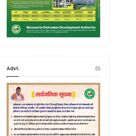
Advt.