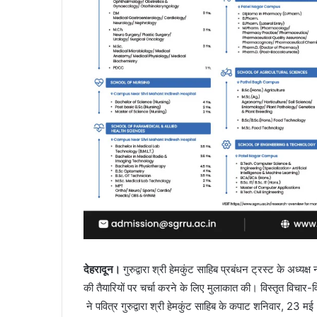
देहरादून।
गुरुद्वारा श्री हेमकुंट साहिब प्रबंधन ट्रस्ट के अध्यक्
की तैयारियों पर चर्चा करने के लिए मुलाकात की। विस्तृत विचार-
ने पवित्र गुरुद्वारा श्री हेमकुंट साहिब के कपाट शनिवार, 2