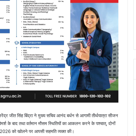
ष नरेंद्र जीत सिंह बिंद्रा ने मुख्य सचिव आनंद बर्धन से आगामी तीर्थयात्रा सीजन
विमर्श के बाद तथा वर्तमान मौसम स्थितियों का आकलन करने के पश्चात्, दोनों
3 मई 2026 को खोलने पर आपसी सहमति व्यक्त की।