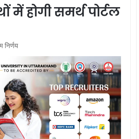
ों में होगी समर्थ पोर्टल
म निर्णय