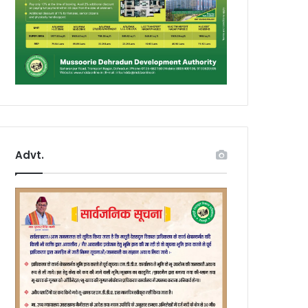
Advt.