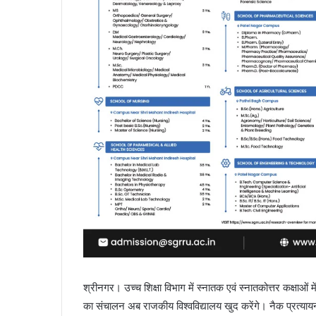
श्रीनगर। उच्च शिक्षा विभाग में स्नातक एवं स्नातकोत्तर कक्षाओं
का संचालन अब राजकीय विश्वविद्यालय खुद करेंगे। नैक प्रत्यायन में