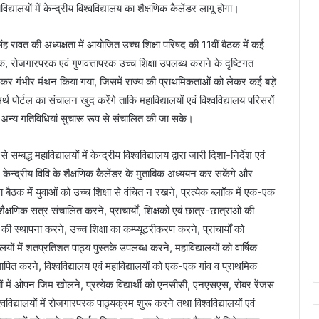
द्यालयों में केन्द्रीय विश्वविद्यालय का शैक्षणिक कैलेंडर लागू होगा।
 सिंह रावत की अध्यक्षता में आयोजित उच्च शिक्षा परिषद की 11वीं बैठक में कई
रक, रोजगारपरक एवं गुणवत्तापरक उच्च शिक्षा उपलब्ध कराने के दृष्टिगत
 लेकर गंभीर मंथन किया गया, जिसमें राज्य की प्राथमिकताओं को लेकर कई बड़े
थ पोर्टल का संचालन खुद करेंगे ताकि महाविद्यालयों एवं विश्वविद्यालय परिसरों
एवं अन्य गतिविधियां सुचारू रूप से संचालित की जा सके।
्बद्ध महाविद्यालयों में केन्द्रीय विश्वविद्यालय द्वारा जारी दिशा-निर्देश एवं
 केन्द्रीय विवि के शैक्षणिक कैलेंडर के मुताबिक अध्ययन कर सकेंगे और
 बैठक में युवाओं को उच्च शिक्षा से वंचित न रखने, प्रत्येक ब्लाॉक में एक-एक
ैक्षणिक सत्र संचालित करने, प्राचार्यों, शिक्षकों एवं छात्र-छात्राओं की
र की स्थापना करने, उच्च शिक्षा का कम्प्यूटरीकरण करने, प्राचार्यों को
लयों में शतप्रतिशत पाठ्य पुस्तके उपलब्ध करने, महाविद्यालयों को वार्षिक
थापित करने, विश्वविद्यालय एवं महाविद्यालयों को एक-एक गांव व प्राथमिक
लयों में ओपन जिम खोलने, प्रत्येक विद्यार्थी को एनसीसी, एनएसएस, रोबर रेंजस
वविद्यालयों में रोजगारपरक पाठ्यक्रम शुरू करने तथा विश्वविद्यालयों एवं