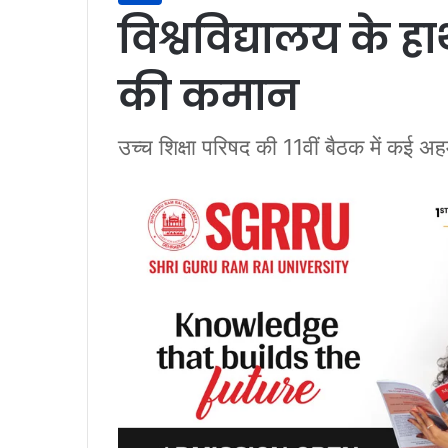
विश्वविद्यालय के हाथ
की कमान
उच्च शिक्षा परिषद की 11वीं बैठक में कई अह