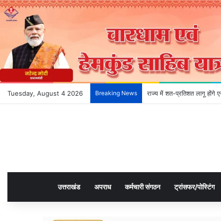
Tuesday, August 4 2026
Breaking News
राज्य में शत-प्रतिशत लागू होंग
उत्तराखंड
अपराध
कर्मचारी संगठन
ट्रांसफर/पोस्टिंग