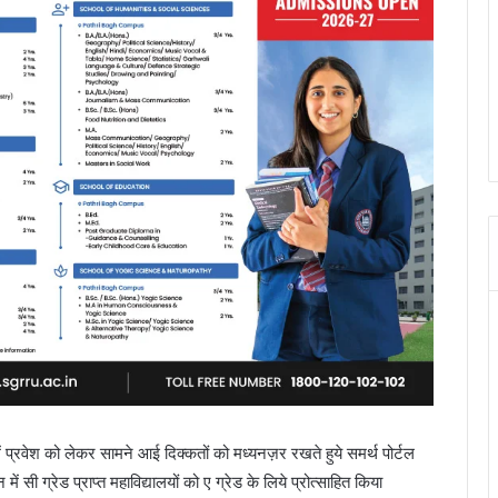
 में प्रवेश को लेकर सामने आई दिक्कतों को मध्यनज़र रखते हुये समर्थ पोर्टल
 सी ग्रेड प्राप्त महाविद्यालयों को ए ग्रेड के लिये प्रोत्साहित किया