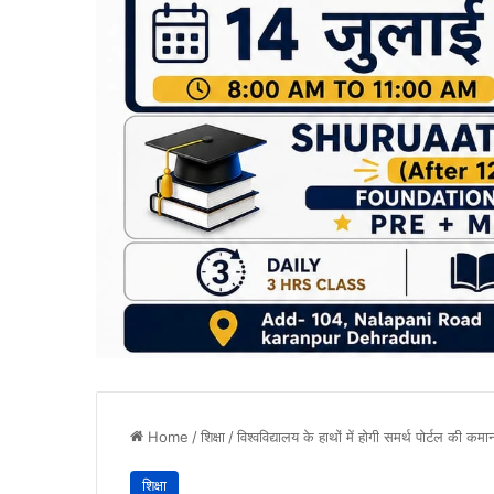
Home
/
शिक्षा
/
विश्वविद्यालय के हाथों में होगी समर्थ पोर्टल की कमा
शिक्षा