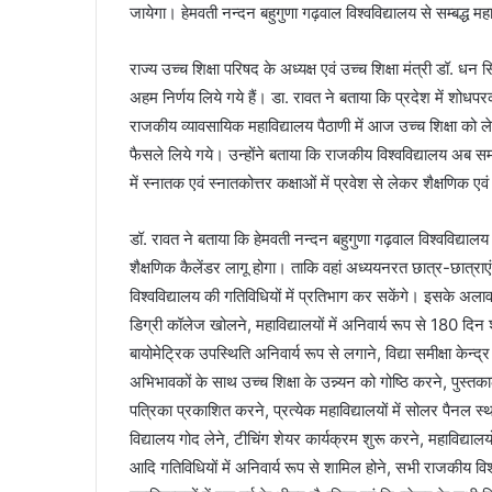
जायेगा। हेमवती नन्दन बहुगुणा गढ़वाल विश्वविद्यालय से सम्बद्ध महावि
राज्य उच्च शिक्षा परिषद के अध्यक्ष एवं उच्च शिक्षा मंत्री डॉ. धन
अहम निर्णय लिये गये हैं। डा. रावत ने बताया कि प्रदेश में शोधप
राजकीय व्यावसायिक महाविद्यालय पैठाणी में आज उच्च शिक्षा को
फैसले लिये गये। उन्होंने बताया कि राजकीय विश्वविद्यालय अब समर्
में स्नातक एवं स्नातकोत्तर कक्षाओं में प्रवेश से लेकर शैक्षणिक 
डॉ. रावत ने बताया कि हेमवती नन्दन बहुगुणा गढ़वाल विश्वविद्यालय से सम
शैक्षणिक कैलेंडर लागू होगा। ताकि वहां अध्ययनरत छात्र-छात्राएं
विश्वविद्यालय की गतिविधियों में प्रतिभाग कर सकेंगे। इसके अलावा
डिग्री कॉलेज खोलने, महाविद्यालयों में अनिवार्य रूप से 180 दिन श
बायोमेट्रिक उपस्थिति अनिवार्य रूप से लगाने, विद्या समीक्षा केन्द्
अभिभावकों के साथ उच्च शिक्षा के उन्न्यन को गोष्ठि करने, पुस्तका
पत्रिका प्रकाशित करने, प्रत्येक महाविद्यालयों में सोलर पैनल स्
विद्यालय गोद लेने, टीचिंग शेयर कार्यक्रम शुरू करने, महाविद्या
आदि गतिविधियों में अनिवार्य रूप से शामिल होने, सभी राजकीय विश्