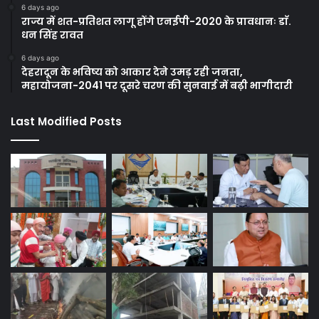
6 days ago
राज्य में शत-प्रतिशत लागू होंगे एनईपी-2020 के प्रावधानः डाॅ.
धन सिंह रावत
6 days ago
देहरादून के भविष्य को आकार देने उमड़ रही जनता,
महायोजना-2041 पर दूसरे चरण की सुनवाई में बढ़ी भागीदारी
Last Modified Posts