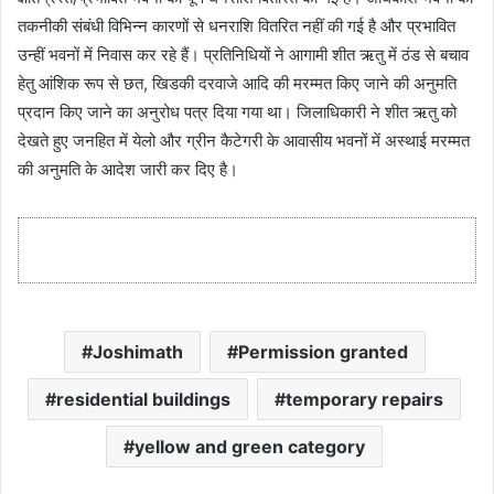
तकनीकी संबंधी विभिन्न कारणों से धनराशि वितरित नहीं की गई है और प्रभावित
उन्हीं भवनों में निवास कर रहे हैं। प्रतिनिधियों ने आगामी शीत ऋतु में ठंड से बचाव
हेतु आंशिक रूप से छत, खिडकी दरवाजे आदि की मरम्मत किए जाने की अनुमति
प्रदान किए जाने का अनुरोध पत्र दिया गया था। जिलाधिकारी ने शीत ऋतु को
देखते हुए जनहित में येलो और ग्रीन कैटेगरी के आवासीय भवनों में अस्थाई मरम्मत
की अनुमति के आदेश जारी कर दिए है।
Joshimath
Permission granted
residential buildings
temporary repairs
yellow and green category