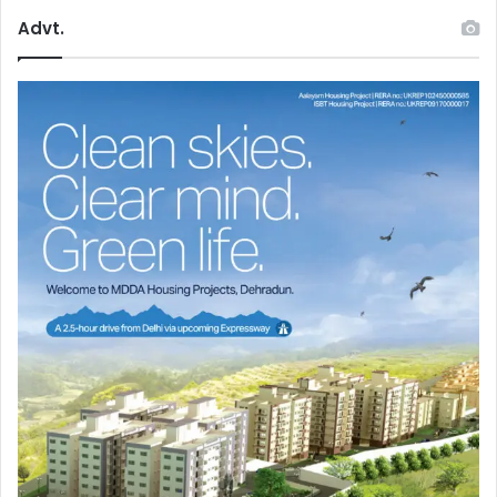
Advt.