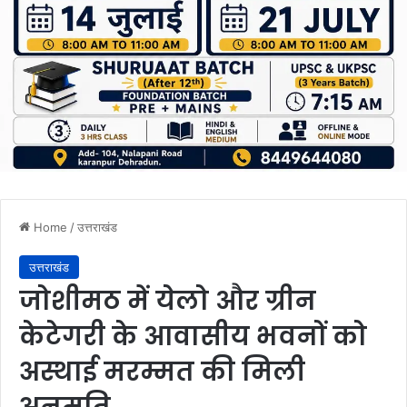
Home
/
उत्तराखंड
उत्तराखंड
जोशीमठ में येलो और ग्रीन
केटेगरी के आवासीय भवनों को
अस्थाई मरम्मत की मिली