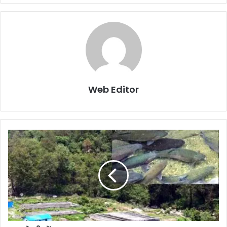
Web Editor