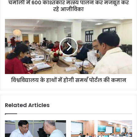
चमोली में 600 काश्तकार मत्स्य पालन कर मजबूत कर
रहे आजीविका
विश्वविद्यालय के हाथों में होगी समर्थ पोर्टल की कमान
Related Articles