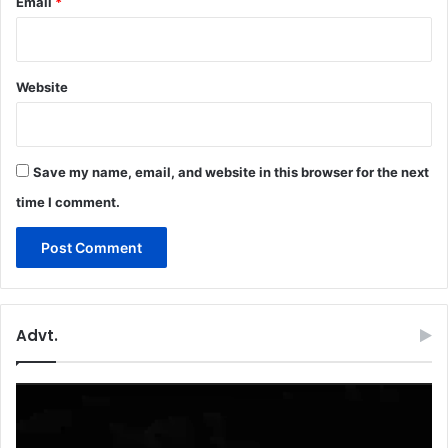
Email
*
Website
Save my name, email, and website in this browser for the next
time I comment.
Advt.
Video
Player