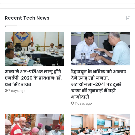
Recent Tech News
राज्य में शत-प्रतिशत लागू होंगे
देहरादून के भविष्य को आकार
एनईपी-2020 के प्रावधानः डाॅ.
देने उमड़ रही जनता,
धन सिंह रावत
महायोजना-2041 पर दूसरे
चरण की सुनवाई में बढ़ी
7 days ago
भागीदारी
7 days ago