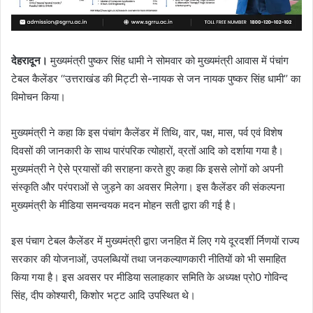
देहरादून।
मुख्यमंत्री पुष्कर सिंह धामी ने सोमवार को मुख्यमंत्री आवास में पंचांग
टेबल कैलेंडर ‘‘उत्तराखंड की मिट्टी से-नायक से जन नायक पुष्कर सिंह धामी’’ का
विमोचन किया।
मुख्यमंत्री ने कहा कि इस पंचांग कैलेंडर में तिथि, वार, पक्ष, मास, पर्व एवं विशेष
दिवसों की जानकारी के साथ पारंपरिक त्योहारों, व्रतों आदि को दर्शाया गया है।
मुख्यमंत्री ने ऐसे प्रयासों की सराहना करते हुए कहा कि इससे लोगों को अपनी
संस्कृति और परंपराओं से जुड़ने का अवसर मिलेगा। इस कैलेंडर की संकल्पना
मुख्यमंत्री के मीडिया समन्वयक मदन मोहन सती द्वारा की गई है।
इस पंचाग टेबल कैलेंडर में मुख्यमंत्री द्वारा जनहित में लिए गये दूरदर्शी र्निणयों राज्य
सरकार की योजनाओं, उपलब्धियों तथा जनकल्याणकारी नीतियों को भी समाहित
किया गया है। इस अवसर पर मीडिया सलाहकार समिति के अध्यक्ष प्रो0 गोविन्द
सिंह, दीप कोश्यारी, किशोर भट्ट आदि उपस्थित थे।