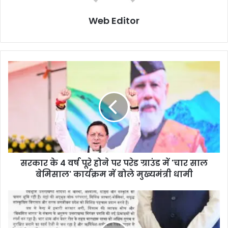
Web Editor
सरकार के 4 वर्ष पूरे होने पर परेड ग्राउंड में 'चार साल
बेमिसाल' कार्यक्रम में बोले मुख्यमंत्री धामी