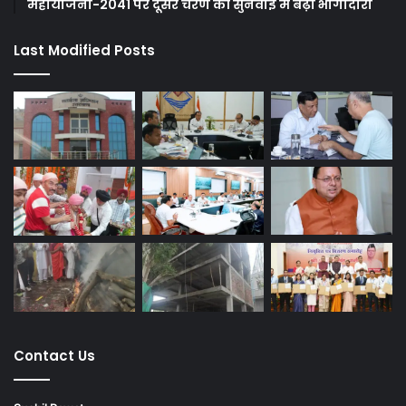
महायोजना-2041 पर दूसरे चरण की सुनवाई में बढ़ी भागीदारी
Last Modified Posts
Contact Us