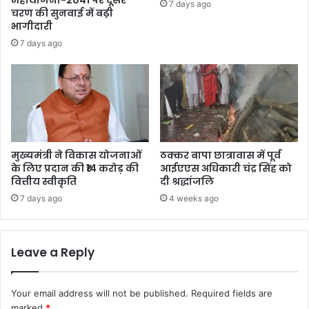
महायोजना-2041 पर दूसरे
7 days ago
चरण की सुनवाई में बढ़ी
भागीदारी
7 days ago
मुख्यमंत्री ने विकास योजनाओं
ठक्कर बापा छात्रावास में पूर्व
के लिए प्रदान की ₹14 करोड़ की
आईएएस अधिकारी चंद्र सिंह को
वित्तीय स्वीकृति
दी श्रद्धांजलि
7 days ago
4 weeks ago
Leave a Reply
Your email address will not be published.
Required fields are
marked
*