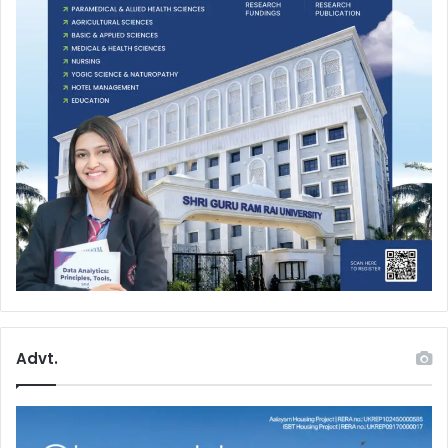
Advt.