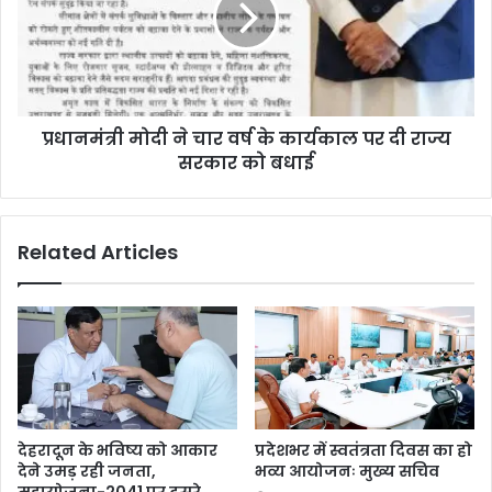
प्रधानमंत्री मोदी ने चार वर्ष के कार्यकाल पर दी राज्य
सरकार को बधाई
Related Articles
देहरादून के भविष्य को आकार
प्रदेशभर में स्वतंत्रता दिवस का हो
देने उमड़ रही जनता,
भव्य आयोजनः मुख्य सचिव