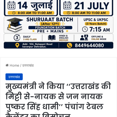
Home
/
उत्तराखंड
उत्तराखंड
मुख्यमंत्री ने किया ‘‘उत्तराखंड की
मिट्टी से-नायक से जन नायक
पुष्कर सिंह धामी’’ पंचांग टेबल