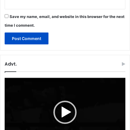
Save my name, email, and website in this browser for the next
time I comment.
Advt.
Video
Player