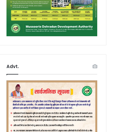
Advt.