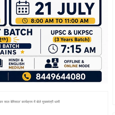
चार साल बेमिसाल’ कार्यक्रम में बोले मुख्यमंत्री धामी