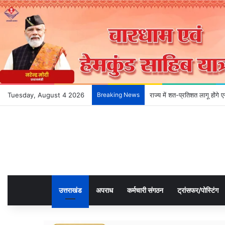
Tuesday, August 4 2026
Breaking News
राज्य में शत-प्रतिशत लागू होंग
उत्तराखंड
अपराध
कर्मचारी संगठन
ट्रांसफर/पोस्टिंग