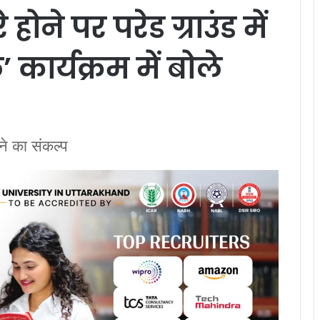
होने पर परेड ग्राउंड में
कार्यक्रम में बोले
रने का संकल्प