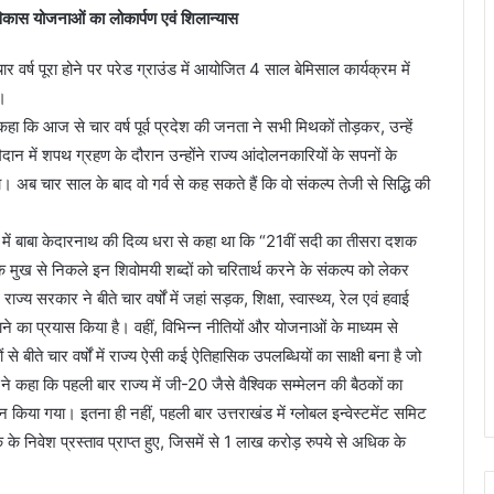
िकास योजनाओं का लोकार्पण एवं शिलान्यास
ार वर्ष पूरा होने पर परेड ग्राउंड में आयोजित 4 साल बेमिसाल कार्यक्रम में
ा।
 कहा कि आज से चार वर्ष पूर्व प्रदेश की जनता ने सभी मिथकों तोड़कर, उन्हें
ान में शपथ ग्रहण के दौरान उन्होंने राज्य आंदोलनकारियों के सपनों के
। अब चार साल के बाद वो गर्व से कह सकते हैं कि वो संकल्प तेजी से सिद्धि की
2021 में बाबा केदारनाथ की दिव्य धरा से कहा था कि “21वीं सदी का तीसरा दशक
 मुख से निकले इन शिवोमयी शब्दों को चरितार्थ करने के संकल्प को लेकर
ज्य सरकार ने बीते चार वर्षों में जहां सड़क, शिक्षा, स्वास्थ्य, रेल एवं हवाई
 का प्रयास किया है। वहीं, विभिन्न नीतियों और योजनाओं के माध्यम से
से बीते चार वर्षों में राज्य ऐसी कई ऐतिहासिक उपलब्धियों का साक्षी बना है जो
े कहा कि पहली बार राज्य में जी-20 जैसे वैश्विक सम्मेलन की बैठकों का
िया गया। इतना ही नहीं, पहली बार उत्तराखंड में ग्लोबल इन्वेस्टमेंट समिट
निवेश प्रस्ताव प्राप्त हुए, जिसमें से 1 लाख करोड़ रुपये से अधिक के