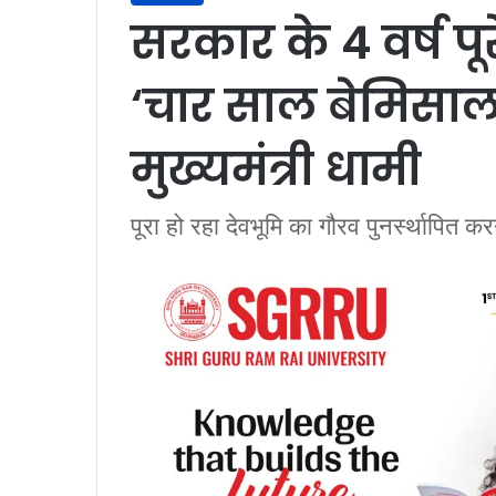
सरकार के 4 वर्ष पूरे 
‘चार साल बेमिसाल’ 
मुख्यमंत्री धामी
पूरा हो रहा देवभूमि का गौरव पुनर्स्थापित क