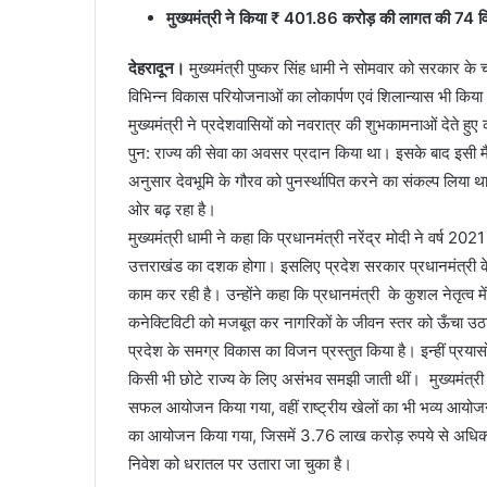
मुख्यमंत्री ने किया ₹ 401.86 करोड़ की लागत की 74 व
देहरादून।
मुख्यमंत्री पुष्कर सिंह धामी ने सोमवार को सरकार के च
विभिन्न विकास परियोजनाओं का लोकार्पण एवं शिलान्यास भी किय
मुख्यमंत्री ने प्रदेशवासियों को नवरात्र की शुभकामनाओं देते हुए
पुन: राज्य की सेवा का अवसर प्रदान किया था। इसके बाद इसी मैद
अनुसार देवभूमि के गौरव को पुनर्स्थापित करने का संकल्प लिया था
ओर बढ़ रहा है।
मुख्यमंत्री धामी ने कहा कि प्रधानमंत्री नरेंद्र मोदी ने वर्ष 
उत्तराखंड का दशक होगा। इसलिए प्रदेश सरकार प्रधानमंत्री के
काम कर रही है। उन्होंने कहा कि प्रधानमंत्री के कुशल नेतृत्व में रा
कनेक्टिविटी को मजबूत कर नागरिकों के जीवन स्तर को ऊँचा उठाने
प्रदेश के समग्र विकास का विजन प्रस्तुत किया है। इन्हीं प्रयासों 
किसी भी छोटे राज्य के लिए असंभव समझी जाती थीं। मुख्यमंत्री न
सफल आयोजन किया गया, वहीं राष्ट्रीय खेलों का भी भव्य आयोजन क
का आयोजन किया गया, जिसमें 3.76 लाख करोड़ रुपये से अधिक के 
निवेश को धरातल पर उतारा जा चुका है।