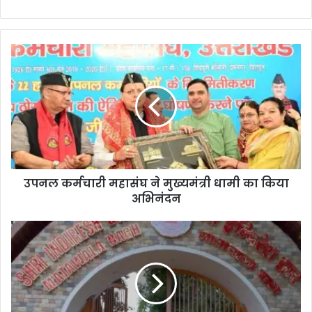
उपनल कर्मचारी महासंघ ने मुख्यमंत्री धामी का किया
अभिनंदन