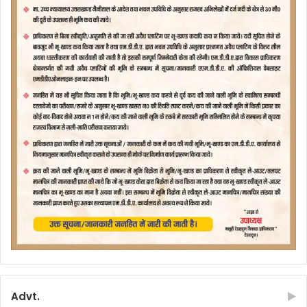
Advt.