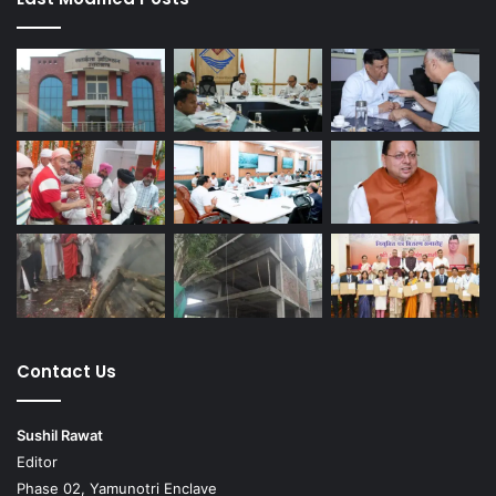
Contact Us
Sushil Rawat
Editor
Phase 02, Yamunotri Enclave