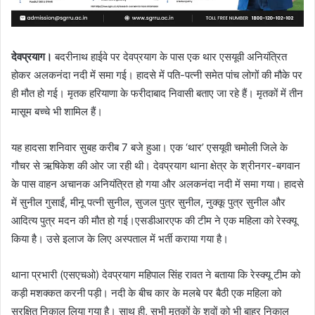
देवप्रयाग।
बदरीनाथ हाईवे पर देवप्रयाग के पास एक थार एसयूवी अनियंत्रित
होकर अलकनंदा नदी में समा गई। हादसे में पति-पत्नी समेत पांच लोगों की मौके पर
ही मौत हो गई। मृतक हरियाणा के फरीदाबाद निवासी बताए जा रहे हैं। मृतकों में तीन
मासूम बच्चे भी शामिल हैं।
यह हादसा शनिवार सुबह करीब 7 बजे हुआ। एक ‘थार’ एसयूवी चमोली जिले के
गौचर से ऋषिकेश की ओर जा रही थी। देवप्रयाग थाना क्षेत्र के श्रीनगर-बगवान
के पास वाहन अचानक अनियंत्रित हो गया और अलकनंदा नदी में समा गया। हादसे
में सुनील गुसाईं, मीनू पत्नी सुनील, सुजल पुत्र सुनील, नुक्कू पुत्र सुनील और
आदित्य पुत्र मदन की मौत हो गई।एसडीआरएफ की टीम ने एक महिला को रेस्क्यू
किया है। उसे इलाज के लिए अस्पताल में भर्ती कराया गया है।
थाना प्रभारी (एसएचओ) देवप्रयाग महिपाल सिंह रावत ने बताया कि रेस्क्यू टीम को
कड़ी मशक्कत करनी पड़ी। नदी के बीच कार के मलबे पर बैठी एक महिला को
सुरक्षित निकाल लिया गया है। साथ ही, सभी मृतकों के शवों को भी बाहर निकाल