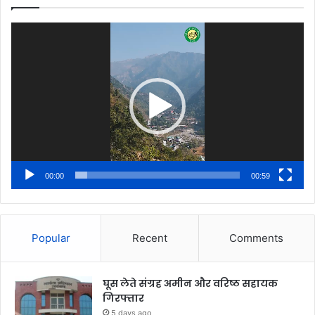
Video
Player
00:00
00:59
Popular
Recent
Comments
घूस लेते संग्रह अमीन और वरिष्ठ सहायक
गिरफ्तार
5 days ago