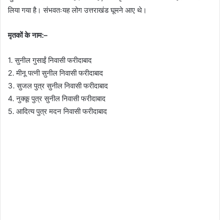
लिया गया है। संभवतःयह लोग उत्तराखंड घूमने आए थे।
मृतकों के नाम:–
1. सुनील गुसाईं निवासी फरीदाबाद
2. मीनू पत्नी सुनील निवासी फरीदाबाद
3. सुजल पुत्र सुनील निवासी फरीदाबाद
4. नुक्कू पुत्र सुनील निवासी फरीदाबाद
5. आदित्य पुत्र मदन निवासी फरीदाबाद