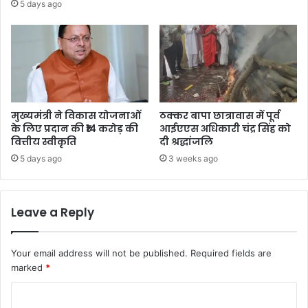
5 days ago
मुख्यमंत्री ने विकास योजनाओं
ठक्कर बापा छात्रावास में पूर्व
के लिए प्रदान की ₹14 करोड़ की
आईएएस अधिकारी चंद्र सिंह को
वित्तीय स्वीकृति
दी श्रद्धांजलि
5 days ago
3 weeks ago
Leave a Reply
Your email address will not be published.
Required fields are
marked
*
C