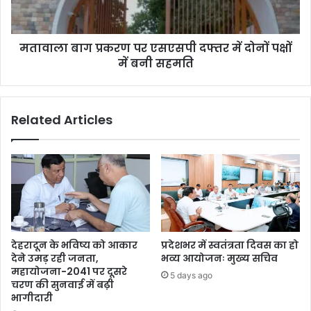
मतावाला बाग प्रकरण पर एसएसपी दफ्तर में दोनों पक्षों
में बनी सहमति
Related Articles
देहरादून के भविष्य को आकार
प्रदेशभर में स्वतंत्रता दिवस का हो
देने उमड़ रही जनता,
भव्य आयोजनः मुख्य सचिव
महायोजना-2041 पर दूसरे
5 days ago
चरण की सुनवाई में बढ़ी
भागीदारी