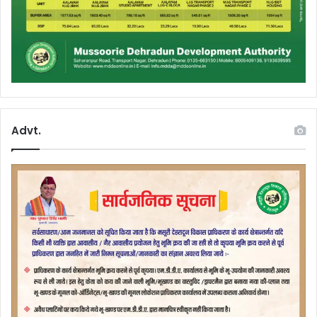
Advt.