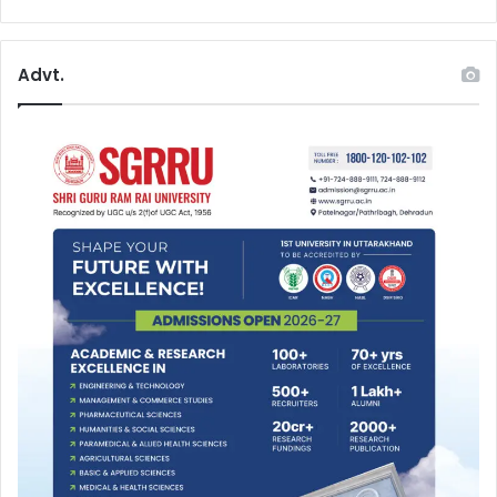
Advt.