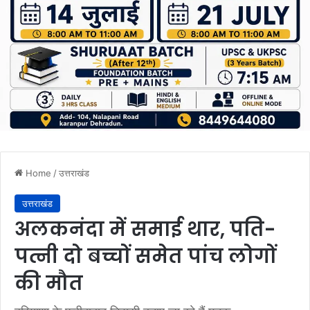
Home
/
उत्तराखंड
उत्तराखंड
अलकनंदा में समाई थार, पति-
पत्नी दो बच्चों समेत पांच लोगों
की मौत