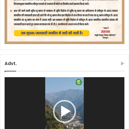
Advt.
Video
Player