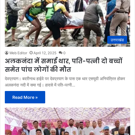
उत्तराखंड
Web Editor
April 12, 2025
0
अलकनंदा में समाई थार, पति-पत्नी दो बच्चों
समेत पांच लोगों की मौत
देवप्रयाग। बदरीनाथ हाईवे पर देवप्रयाग के पास एक थार एसयूवी अनियंत्रित होकर
अलकनंदा नदी में समा गई। हादसे में पति-पत्नी…
Read More »