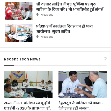
श्री दरबार साहिब में गुरु पूर्णिमा पर गुरु
महिमा के दिव्य संदेश से भावविभोर हुई संगतें
1 week ago
प्रदेशभर में स्वतंत्रता दिवस का हो भव्य
आयोजनः मुख्य सचिव
1 week ago
Recent Tech News
राज्य में शत-प्रतिशत लागू होंगे
देहरादून के भविष्य को आकार
एनईपी-2020 के प्रावधानः डाॅ.
देने उमड़ रही जनता,