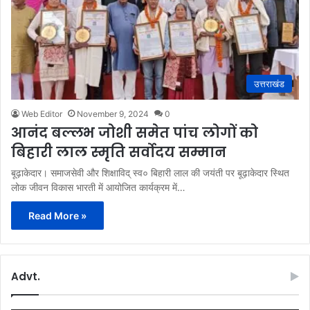
उत्तराखंड
Web Editor
November 9, 2024
0
आनंद बल्लभ जोशी समेत पांच लोगों को
बिहारी लाल स्मृति सर्वोदय सम्मान
बूढ़ाकेदार। समाजसेवी और शिक्षाविद् स्व० बिहारी लाल की जयंती पर बूढ़ाकेदार स्थित
लोक जीवन विकास भारती में आयोजित कार्यक्रम में…
Read More »
Advt.