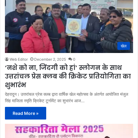
खेल
Web Editor
December 2, 2025
0
‘नशे को ना, जिंदगी को हां’ स्लोगन के साथ
उत्तरांचल प्रेस क्लब की क्रिकेट प्रतियोगिता का
शुभारंभ
देहरादून। उत्तरांचल प्रेस क्लब द्वारा वार्षिक खेल महोत्सव के अंतर्गत आयोजित मंजुल
सिंह माजिला स्मृति क्रिकेट टूर्नामेंट का शुभारंभ आज…
Read More »