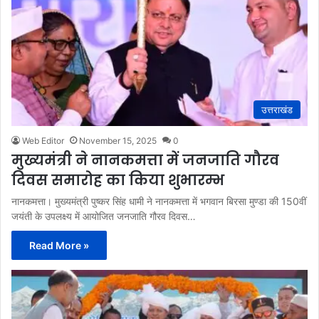
उत्तराखंड
Web Editor
November 15, 2025
0
मुख्यमंत्री ने नानकमत्ता में जनजाति गौरव
दिवस समारोह का किया शुभारम्भ
नानकमत्ता। मुख्यमंत्री पुष्कर सिंह धामी ने नानकमत्ता में भगवान बिरसा मुण्डा की 150वीं
जयंती के उपलक्ष्य में आयोजित जनजाति गौरव दिवस…
Read More »