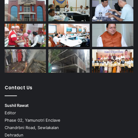
Contact Us
Sushil Rawat
Editor
Phase 02, Yamunotri Enclave
Chandrbni Road, Sewlakalan
Dehradun