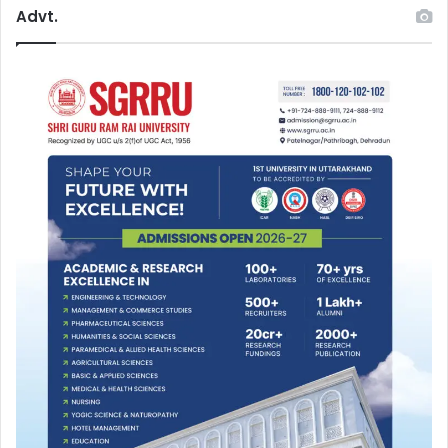
Advt.