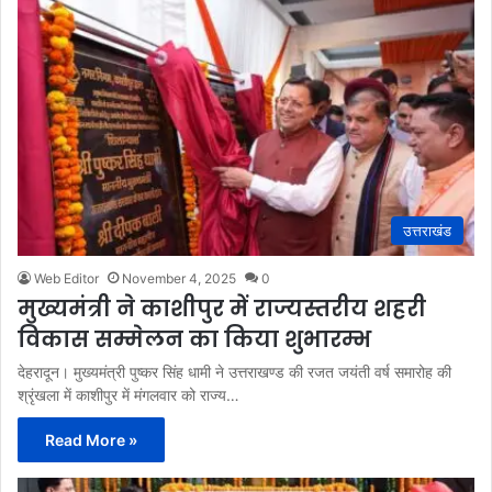
उत्तराखंड
Web Editor
November 4, 2025
0
मुख्यमंत्री ने काशीपुर में राज्यस्तरीय शहरी
विकास सम्मेलन का किया शुभारम्भ
देहरादून। मुख्यमंत्री पुष्कर सिंह धामी ने उत्तराखण्ड की रजत जयंती वर्ष समारोह की
श्रृंखला में काशीपुर में मंगलवार को राज्य…
Read More »