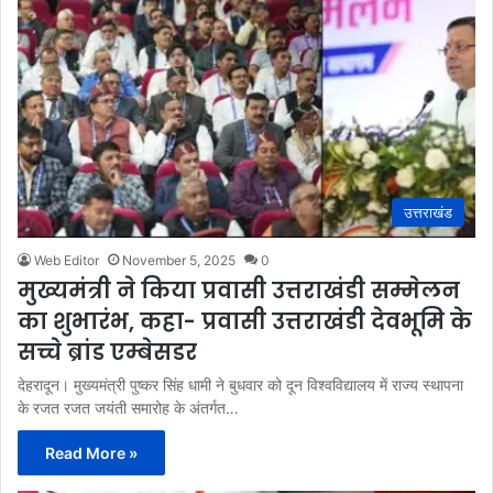
उत्तराखंड
Web Editor
November 5, 2025
0
मुख्यमंत्री ने किया प्रवासी उत्तराखंडी सम्मेलन
का शुभारंभ, कहा- प्रवासी उत्तराखंडी देवभूमि के
सच्चे ब्रांड एम्बेसडर
देहरादून। मुख्यमंत्री पुष्कर सिंह धामी ने बुधवार को दून विश्वविद्यालय में राज्य स्थापना
के रजत रजत जयंती समारोह के अंतर्गत…
Read More »