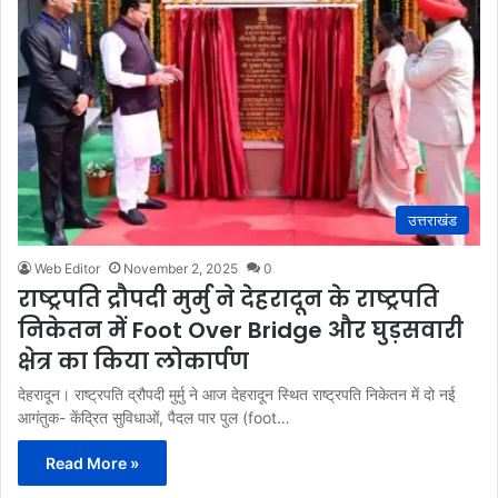
उत्तराखंड
Web Editor
November 2, 2025
0
राष्ट्रपति द्रौपदी मुर्मु ने देहरादून के राष्ट्रपति
निकेतन में Foot Over Bridge और घुड़सवारी
क्षेत्र का किया लोकार्पण
देहरादून। राष्ट्रपति द्रौपदी मुर्मु ने आज देहरादून स्थित राष्ट्रपति निकेतन में दो नई
आगंतुक- केंद्रित सुविधाओं, पैदल पार पुल (foot…
Read More »