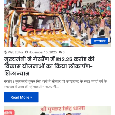
उत्तराखंड
Web Editor
November 10, 2025
0
मुख्यमंत्री ने गैरसैंण में ₹142.25 करोड़ की
विकास योजनाओं का किया लोकार्पण-
शिलान्यास
गैरसैंण। मुख्यमंत्री पुष्कर सिंह धामी ने सोमवार को उत्तराखण्ड के रजत जयंती वर्ष के
उपलक्ष्य में राज्य की ग्रीष्मकालीन राजधानी…
Read More »