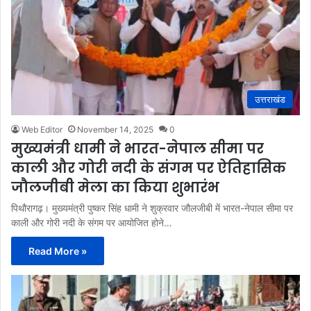
उत्तराखंड
Web Editor
November 14, 2025
0
मुख्यमंत्री धामी ने भारत-नेपाल सीमा पर
काली और गोरी नदी के संगम पर ऐतिहासिक
जौलजीबी मेला का किया शुभारंभ
पिथौरागढ़। मुख्यमंत्री पुष्कर सिंह धामी ने शुक्रवार जौलजीबी में भारत-नेपाल सीमा पर
काली और गोरी नदी के संगम पर आयोजित होने…
Read More »