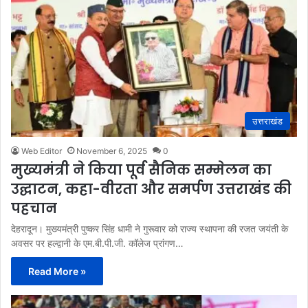
उत्तराखंड
Web Editor
November 6, 2025
0
मुख्यमंत्री ने किया पूर्व सैनिक सम्मेलन का
उद्घाटन, कहा-वीरता और समर्पण उत्तराखंड की
पहचान
देहरादून। मुख्यमंत्री पुष्कर सिंह धामी ने गुरूवार को राज्य स्थापना की रजत जयंती के
अवसर पर हल्द्वानी के एम.बी.पी.जी. कॉलेज प्रांगण…
Read More »