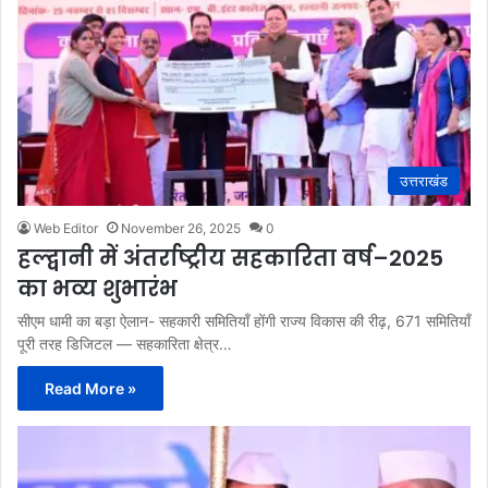
उत्तराखंड
Web Editor
November 26, 2025
0
हल्द्वानी में अंतर्राष्ट्रीय सहकारिता वर्ष–2025
का भव्य शुभारंभ
सीएम धामी का बड़ा ऐलान- सहकारी समितियाँ होंगी राज्य विकास की रीढ़, 671 समितियाँ
पूरी तरह डिजिटल — सहकारिता क्षेत्र…
Read More »