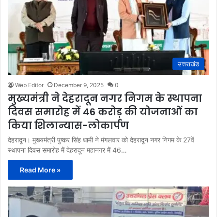
उत्तराखंड
Web Editor
December 9, 2025
0
मुख्यमंत्री ने देहरादून नगर निगम के स्थापना
दिवस समारोह में 46 करोड़ की योजनाओं का
किया शिलान्यास-लोकार्पण
देहरादून। मुख्यमंत्री पुष्कर सिंह धामी ने मंगलवार को देहरादून नगर निगम के 27वें
स्थापना दिवस समारोह में देहरादून महानगर में 46…
Read More »