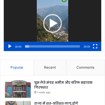
Player
00:00
00:59
Popular
Recent
Comments
घूस लेते संग्रह अमीन और वरिष्ठ सहायक
गिरफ्तार
1 week ago
राज्य में शत-प्रतिशत लागू होंगे