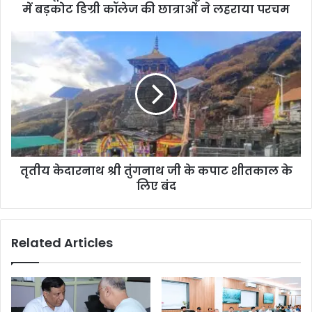
में बड़कोट डिग्री कॉलेज की छात्राओं ने लहराया परचम
तृतीय केदारनाथ श्री तुंगनाथ जी के कपाट शीतकाल के
लिए बंद
Related Articles