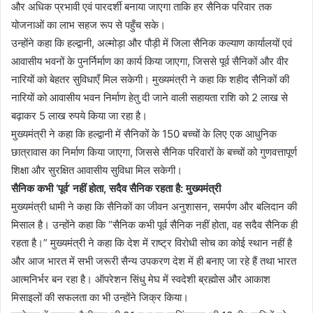
और अधिक प्रभावी एवं पारदर्शी बनाया जाएगा ताकि हर सैनिक परिवार तक
योजनाओं का लाभ सहज रूप से पहुँच सके।
उन्होंने कहा कि हल्द्वानी, अल्मोड़ा और पौड़ी में जिला सैनिक कल्याण कार्यालयों एवं
आवासीय भवनों के पुनर्निर्माण का कार्य किया जाएगा, जिससे पूर्व सैनिकों और वीर
नारियों को बेहतर सुविधाएँ मिल सकेगी। मुख्यमंत्री ने कहा कि शहीद सैनिकों की
नारियों को आवासीय भवन निर्माण हेतु दी जाने वाली सहायता राशि को 2 लाख से
बढ़ाकर 5 लाख रुपये किया जा रहा है।
मुख्यमंत्री ने कहा कि हल्द्वानी में सैनिकों के 150 बच्चों के लिए एक आधुनिक
छात्रावास का निर्माण किया जाएगा, जिससे सैनिक परिवारों के बच्चों को गुणवत्तापूर्ण
शिक्षा और सुरक्षित आवासीय सुविधा मिल सकेगी।
सैनिक कभी ‘पूर्व’ नहीं होता, सदैव सैनिक रहता है: मुख्यमंत्री
मुख्यमंत्री धामी ने कहा कि सैनिकों का जीवन अनुशासन, समर्पण और बलिदान की
मिसाल है। उन्होंने कहा कि “सैनिक कभी पूर्व सैनिक नहीं होता, वह सदैव सैनिक ही
रहता है।” मुख्यमंत्री ने कहा कि देश में राष्ट्र विरोधी सोच का कोई स्थान नहीं है
और आज भारत में सभी जरूरी सैन्य उपकरण देश में ही बनाए जा रहे हैं तथा भारत
आत्मनिर्भर बन रहा है। ऑपरेशन सिंधु मेघ में स्वदेशी ब्रह्मोस और आकाश
मिसाइलों की सफलता का भी उन्होंने जिक्र किया।