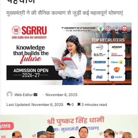
पहचान
मुख्यमंत्री ने की सैनिक कल्याण से जुड़ी कई महत्वपूर्ण घोषणाएं
Web Editor
S
November 6, 2025
e
Last Updated: November 6, 2025
0
3 minutes read
n
d
a
n