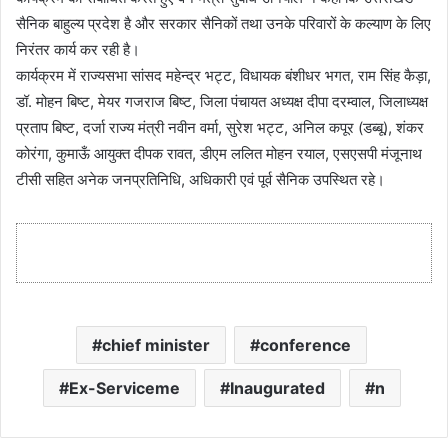
सैनिक बाहुल्य प्रदेश है और सरकार सैनिकों तथा उनके परिवारों के कल्याण के लिए
निरंतर कार्य कर रही है।
कार्यक्रम में राज्यसभा सांसद महेन्द्र भट्ट, विधायक बंशीधर भगत, राम सिंह कैड़ा,
डॉ. मोहन बिष्ट, मेयर गजराज बिष्ट, जिला पंचायत अध्यक्ष दीपा दरम्वाल, जिलाध्यक्ष
प्रताप बिष्ट, दर्जा राज्य मंत्री नवीन वर्मा, सुरेश भट्ट, अनिल कपूर (डब्बू), शंकर
कोरंगा, कुमाऊँ आयुक्त दीपक रावत, डीएम ललित मोहन रयाल, एसएसपी मंजूनाथ
टीसी सहित अनेक जनप्रतिनिधि, अधिकारी एवं पूर्व सैनिक उपस्थित रहे।
chief minister
conference
Ex-Serviceme
Inaugurated
n