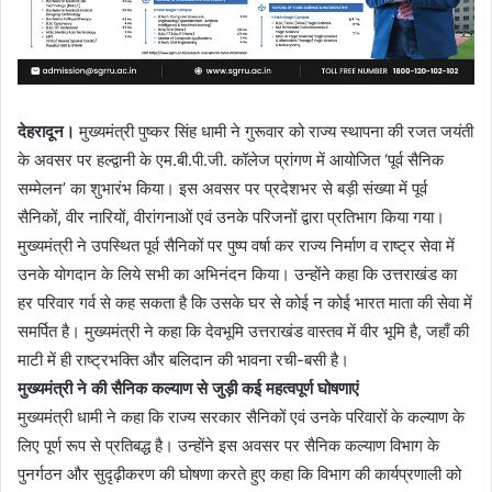
देहरादून।
मुख्यमंत्री पुष्कर सिंह धामी ने गुरूवार को राज्य स्थापना की रजत जयंती
के अवसर पर हल्द्वानी के एम.बी.पी.जी. कॉलेज प्रांगण में आयोजित ‘पूर्व सैनिक
सम्मेलन’ का शुभारंभ किया। इस अवसर पर प्रदेशभर से बड़ी संख्या में पूर्व
सैनिकों, वीर नारियों, वीरांगनाओं एवं उनके परिजनों द्वारा प्रतिभाग किया गया।
मुख्यमंत्री ने उपस्थित पूर्व सैनिकों पर पुष्प वर्षा कर राज्य निर्माण व राष्ट्र सेवा में
उनके योगदान के लिये सभी का अभिनंदन किया। उन्होंने कहा कि उत्तराखंड का
हर परिवार गर्व से कह सकता है कि उसके घर से कोई न कोई भारत माता की सेवा में
समर्पित है। मुख्यमंत्री ने कहा कि देवभूमि उत्तराखंड वास्तव में वीर भूमि है, जहाँ की
माटी में ही राष्ट्रभक्ति और बलिदान की भावना रची-बसी है।
मुख्यमंत्री ने की सैनिक कल्याण से जुड़ी कई महत्वपूर्ण घोषणाएं
मुख्यमंत्री धामी ने कहा कि राज्य सरकार सैनिकों एवं उनके परिवारों के कल्याण के
लिए पूर्ण रूप से प्रतिबद्ध है। उन्होंने इस अवसर पर सैनिक कल्याण विभाग के
पुनर्गठन और सुदृढ़ीकरण की घोषणा करते हुए कहा कि विभाग की कार्यप्रणाली को