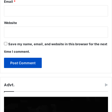
Email
*
Website
Save my name, email, and website in this browser for the next
time I comment.
Advt.
Video
Player