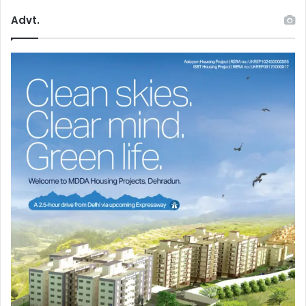
Advt.