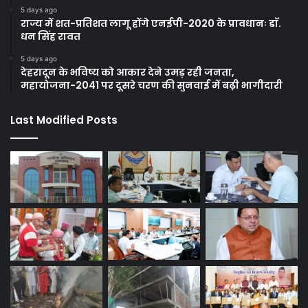
5 days ago
राज्य में शत-प्रतिशत लागू होंगे एनईपी-2020 के प्रावधानः डाॅ.
धन सिंह रावत
5 days ago
देहरादून के भविष्य को आकार देने उमड़ रही जनता,
महायोजना-2041 पर दूसरे चरण की सुनवाई में बढ़ी भागीदारी
Last Modified Posts