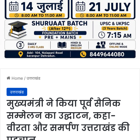
Home
/
उत्तराखंड
उत्तराखंड
मुख्यमंत्री ने किया पूर्व सैनिक
सम्मेलन का उद्घाटन, कहा-
वीरता और समर्पण उत्तराखंड की