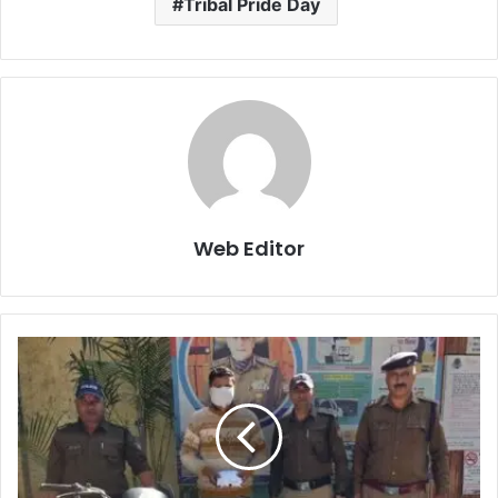
Tribal Pride Day
Web Editor