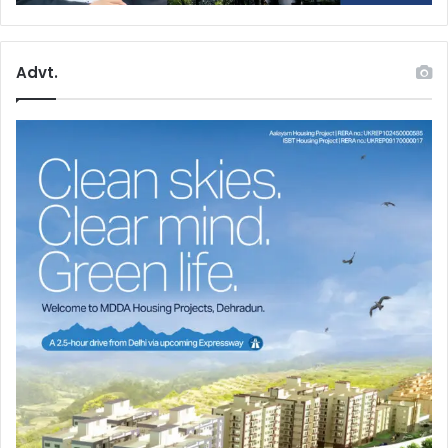
Advt.