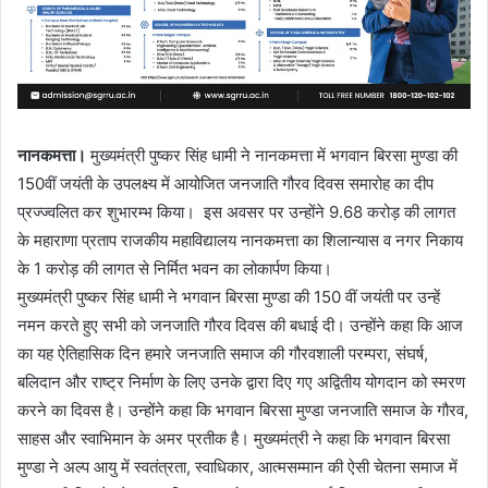
नानकमत्ता।
मुख्यमंत्री पुष्कर सिंह धामी ने नानकमत्ता में भगवान बिरसा मुण्डा की
150वीं जयंती के उपलक्ष्य में आयोजित जनजाति गौरव दिवस समारोह का दीप
प्रज्ज्वलित कर शुभारम्भ किया। इस अवसर पर उन्होंने 9.68 करोड़ की लागत
के महाराणा प्रताप राजकीय महाविद्यालय नानकमत्ता का शिलान्यास व नगर निकाय
के 1 करोड़ की लागत से निर्मित भवन का लोकार्पण किया।
मुख्यमंत्री पुष्कर सिंह धामी ने भगवान बिरसा मुण्डा की 150 वीं जयंती पर उन्हें
नमन करते हुए सभी को जनजाति गौरव दिवस की बधाई दी। उन्होंने कहा कि आज
का यह ऐतिहासिक दिन हमारे जनजाति समाज की गौरवशाली परम्परा, संघर्ष,
बलिदान और राष्ट्र निर्माण के लिए उनके द्वारा दिए गए अद्वितीय योगदान को स्मरण
करने का दिवस है। उन्होंने कहा कि भगवान बिरसा मुण्डा जनजाति समाज के गौरव,
साहस और स्वाभिमान के अमर प्रतीक है। मुख्यमंत्री ने कहा कि भगवान बिरसा
मुण्डा ने अल्प आयु में स्वतंत्रता, स्वाधिकार, आत्मसम्मान की ऐसी चेतना समाज में