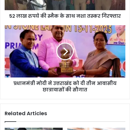
52 लाख रुपये की स्मैक के साथ नशा तस्कर गिरफ्तार
प्रधानमंत्री मोदी ने उत्तराखंड को दी तीन आवासीय
छात्रावासों की सौगात
Related Articles