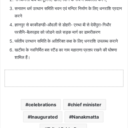
सनातन धर्म उत्थान समिति भवन एवं मन्दिर निर्माण के लिए धनराशि प्रदान
करने
ज्ञानपुर से बरकीडण्डी-औदली से डोहरी- एस्था बी से देवीपुरा-गिधौर
परसैनि-बैलपड़ाव को जोडने वाले सड़क मार्ग का डामरीकरण
पर्वतीय उत्त्थान समिति के अतिरिक्त कक्ष के लिए धनराशि उपलब्ध कराने
खटीमा के नवनिर्मित बस स्टैंड का नाम महाराणा प्रताप रखने की घोषणा
शामिल हैं।
celebrations
chief minister
Inaugurated
Nanakmatta