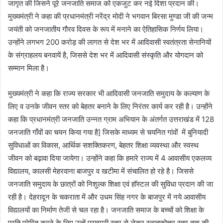
जागृत की जिसने पूरे जनजाति समाज को एकजुट कर नई दिशा प्रदान की।
मुख्यमंत्री ने कहा की प्रधानमंत्री नरेंद्र मोदी ने भगवान बिरसा मुण्डा जी की जन्म
जयंती को जनजातीय गौरव दिवस के रूप में मनाने का ऐतिहासिक निर्णय लिया।
उन्होंने लगभग 200 करोड़ की लागत से देश भर में आदिवासी स्वतंत्रता सेनानियों
के संग्राहलय बनवायें है, जिससे देश भर में आदिवासी संस्कृति और योगदान को
सम्मान मिला है।
मुख्यमंत्री ने कहा कि राज्य सरकार भी आदिवासी जनजाति समुदाय के कल्याण के
लिए व उनके जीवन स्तर को बेहतर बनाने के लिए निरंतर कार्य कर रही है। उन्होंने
कहा कि प्रधानमंत्री जनजाति उन्नत ग्राम अभियान के अंतर्गत उत्तराखंड में 128
जनजाति गाँवों का चयन किया गया है] जिसके माध्यम से चयनित गांवों में बुनियादी
सुविधाओं का विकास, आर्थिक सशक्तिकरण, बेहतर शिक्षा व्यवस्था और स्वस्थ
जीवन को बढ़ावा दिया जायेगा। उन्होंने कहा कि हमारे राज्य में 4 आवासीय एकलव्य
विद्यालय, कालसी मेहरवाना बाजपुर व खटीमा में संचालित हो रहे है। जिससे
जनजाति समुदाय के छात्रों को निशुल्क शिक्षा एवं हॉस्टल की सुविधा प्रदान की जा
रही है। देहरादून के चकराता में और उधम सिंह नगर के बाजपुर में नये आवासीय
विद्यालयों का निर्माण तेजी से चल रहा है। जनजाति समाज के बच्चों को शिक्षा के
प्रति प्रेरित करने के लिए उन्हें प्राइमरी स्तर से लेकर स्नातकोत्तर स्तर तक की