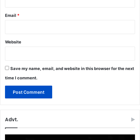
Email
*
Website
Save my name, email, and website in this browser for the next
time I comment.
Advt.
Video