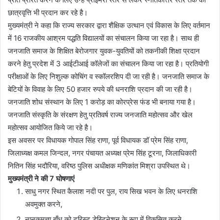
छात्रवृत्ति भी प्रदान कर रहे है।
मुख्यमंत्री ने कहा कि राज्य सरकार द्वारा शैक्षिक उत्थान एवं विकास के लिए वर्तमान
में 16 राजकीय आश्रम पद्धति विद्यालयों का संचालन किया जा रहा है। साथ ही
जनजाति समाज के शिक्षित बेरोजगार युवक-युवतियों को तकनीकी शिक्षा प्रदान
करने हेतु प्रदेश में 3 आईटीआई कॉलेजों का संचालन किया जा रहा है। प्रतियोगी
परीक्षाओं के लिए निशुल्क कोचिंग व स्कॉलरशिप दी जा रही है। जनजाति समाज के
बेटियों के विवाह के लिए 50 हजार रुपये की धनराशि प्रदान की जा रही है।
जनजाति शोध संस्थान के लिए 1 करोड़ का कोरप्रेस फंड भी बनाया गया है।
जनजाति संस्कृति के संरक्षण हेतु प्रतिवर्ष राज्य जनजाति महोत्सव और खेल
महोत्सव आयोजित किये जा रहे है।
इस अवसर पर विधायक गोपाल सिंह राणा, पूर्व विधायक डॉ प्रेम सिंह राणा,
जिलाध्यक्ष कमल जिन्दल, नगर पंचायत अध्यक्ष प्रेम सिंह टूरना, जिलाधिकारी
नितिन सिंह भदौरिया, वरिष्ठ पुलिस अधीक्षक मणिकांत मिश्रा उपस्थित थे।
मुख्यमंत्री ने की 7 घोषणाएं
साधु नगर स्थित कैलाश नदी पर पुल, राय सिख भवन के लिए धनराशि
अवमुक्त करने,
नानकमत्ता बाँध को टूरिस्ट डेस्टिनेशन के रूप में विकसित करने,