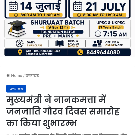
Home
/
उत्तराखंड
उत्तराखंड
मुख्यमंत्री ने नानकमत्ता में
जनजाति गौरव दिवस समारोह
का किया शुभारम्भ