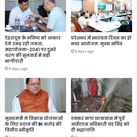
देहरादून के भविष्य को आकार
प्रदेशभर में स्वतंत्रता दिवस का हो
देने उमड़ रही जनता,
भव्य आयोजनः मुख्य सचिव
महायोजना-2041 पर दूसरे
6 days ago
चरण की सुनवाई में बढ़ी
भागीदारी
6 days ago
मुख्यमंत्री ने विकास योजनाओं
ठक्कर बापा छात्रावास में पूर्व
के लिए प्रदान की ₹14 करोड़ की
आईएएस अधिकारी चंद्र सिंह को
वित्तीय स्वीकृति
दी श्रद्धांजलि