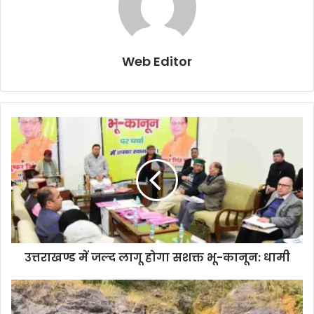
Web Editor
उत्तराखण्ड में जल्द लागू होगा सशक्त भू-कानून: धामी