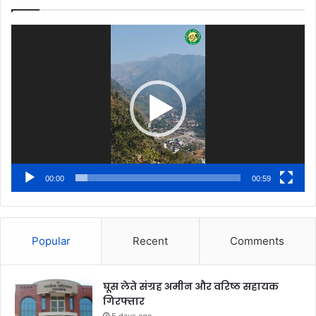
Video
Player
00:00
00:59
Popular
Recent
Comments
घूस लेते संग्रह अमीन और वरिष्ठ सहायक
गिरफ्तार