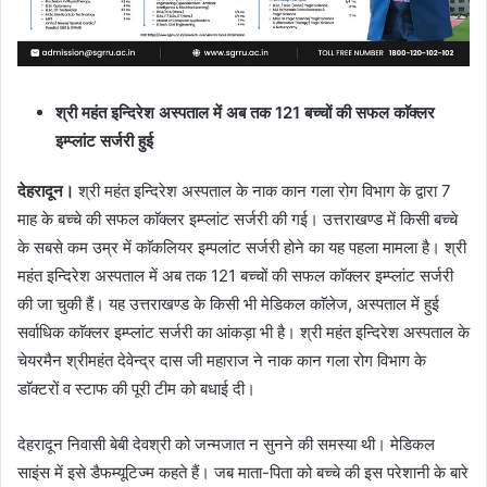
श्री महंत इन्दिरेश अस्पताल में अब तक 121 बच्चों की सफल काॅक्लर
इम्प्लांट सर्जरी हुई
देहरादून।
श्री महंत इन्दिरेश अस्पताल के नाक कान गला रोग विभाग के द्वारा 7
माह के बच्चे की सफल काॅक्लर इम्प्लांट सर्जरी की गई। उत्तराखण्ड में किसी बच्चे
के सबसे कम उम्र में काॅकलियर इम्पलांट सर्जरी होने का यह पहला मामला है। श्री
महंत इन्दिरेश अस्पताल में अब तक 121 बच्चों की सफल काॅक्लर इम्प्लांट सर्जरी
की जा चुकी हैं। यह उत्तराखण्ड के किसी भी मेडिकल काॅलेज, अस्पताल में हुई
सर्वाधिक काॅक्लर इम्प्लांट सर्जरी का आंकड़ा भी है। श्री महंत इन्दिरेश अस्पताल के
चेयरमैन श्रीमहंत देवेन्द्र दास जी महाराज ने नाक कान गला रोग विभाग के
डाॅक्टरों व स्टाफ की पूरी टीम को बधाई दी।
देहरादून निवासी बेबी देवश्री को जन्मजात न सुनने की समस्या थी। मेडिकल
साइंस में इसे डैफम्यूटिज्म कहते हैं। जब माता-पिता को बच्चे की इस परेशानी के बारे