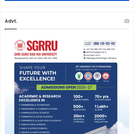
Advt.