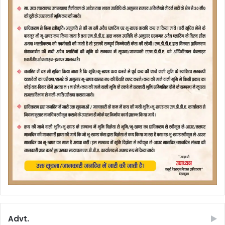
Advt.