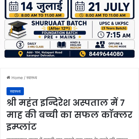
Home
/
स्वास्थ्य
स्वास्थ्य
श्री महंत इन्दिरेश अस्पताल में 7
माह की बच्ची का सफल काॅक्लर
इम्प्लांट