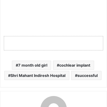
7 month old girl
cochlear implant
Shri Mahant Indiresh Hospital
successful