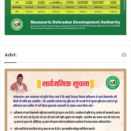
Advt.