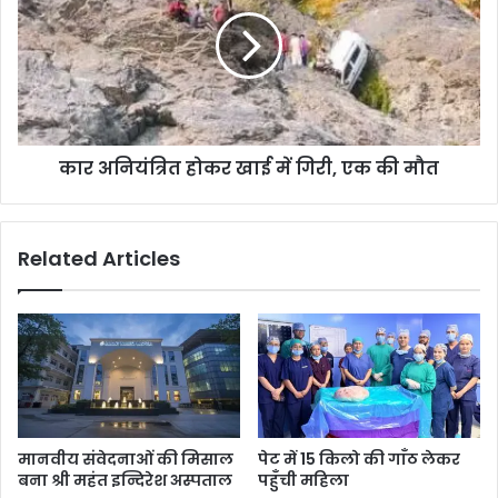
कार अनियंत्रित होकर खाई में गिरी, एक की मौत
Related Articles
मानवीय संवेदनाओं की मिसाल
पेट में 15 किलो की गाँठ लेकर
बना श्री महंत इन्दिरेश अस्पताल
पहुँची महिला