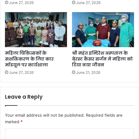
June 27, 2026
June 27, 2026
महिला चिकित्सकों के
श्री महंत इन्दिरेश अस्पताल के
सशक्तिकरण के लिए कार
बे्रस्ट कैंसर सर्जन ने महिला को
माॅडयूल पर कार्यशाला
दिया नया जीवन
June 27, 2026
June 21, 2026
Leave a Reply
Your email address will not be published.
Required fields are
marked
*
C