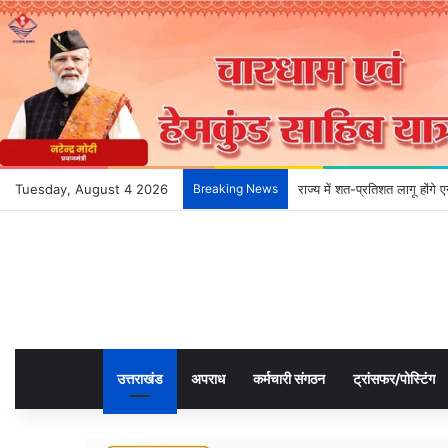
Tuesday, August 4 2026
Breaking News
राज्य में शत-प्रतिशत लागू होंग
उत्तराखंड
अपराध
कर्मचारी संगठन
ट्रांसफर/पोस्टिंग