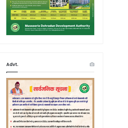
Advt.