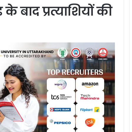
ड के बाद प्रत्याशियों की