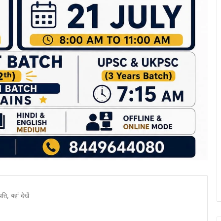
ति, यहां देखें