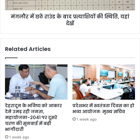
मंगलौर में छठे राउंड के बाद प्रत्याशियों की स्थिति, यहां
देखें
Related Articles
देहरादून के भविष्य को आकार
प्रदेशभर में स्वतंत्रता दिवस का हो
देने उमड़ रही जनता,
भव्य आयोजनः मुख्य सचिव
महायोजना-2041 पर दूसरे
1 week ago
चरण की सुनवाई में बढ़ी
भागीदारी
1 week ago