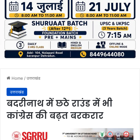
Home
/
उत्तराखंड
उत्तराखंड
बदरीनाथ में छठे राउंड में भी
कांग्रेस की बढ़त बरकरार