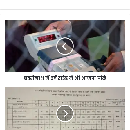
बदरीनाथ में 5वें राउंड में भी भाजपा पीछे