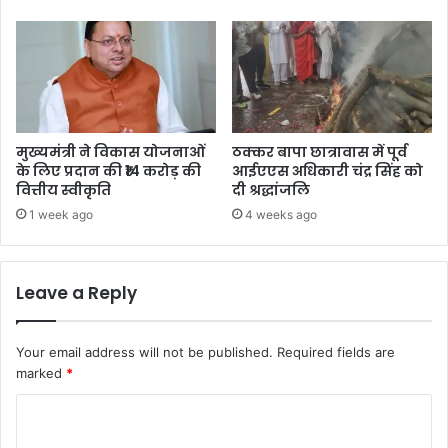
मुख्यमंत्री ने विकास योजनाओं
ठक्कर बापा छात्रावास में पूर्व
के लिए प्रदान की ₹14 करोड़ की
आईएएस अधिकारी चंद्र सिंह को
वित्तीय स्वीकृति
दी श्रद्धांजलि
1 week ago
4 weeks ago
Leave a Reply
Your email address will not be published.
Required fields are
marked
*
C
o