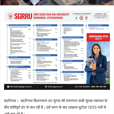
बद्रीनाथ। बद्रीनाथ विधानसभा उप चुनाव की मतगणना कडी सुरक्षा व्यवस्था के
बीच शांतिपूर्ण ढंग से चल रही हैं। 6वें चरण के बाद लखपत बुटोला 1935 मतों से
आगे चल रहे है।