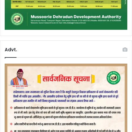
Advt.