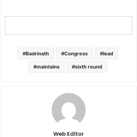
Badrinath
Congress
lead
maintains
sixth round
Web Editor