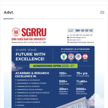
Advt.