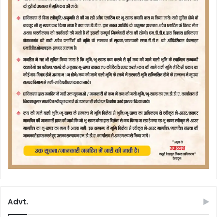
Advt.