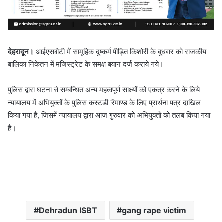
देहरादून।
आईएसबीटी में सामूहिक दुष्कर्म पीड़ित किशोरी के बुधवार को राजकीय
बालिका निकेतन में मजिस्ट्रेट के समक्ष बयान दर्ज कराये गये।
पुलिस द्वारा घटना से सम्बन्धित अन्य महत्वपूर्ण साक्ष्यों को एकत्र करने के लिये
न्यायालय में अभियुक्तों के पुलिस कस्टडी रिमाण्ड के लिए प्रार्थना पत्र दाखिल
किया गया है, जिसमें न्यायालय द्वारा आज गुरुवार को अभियुक्तों को तलब किया गया
है।
Dehradun ISBT
gang rape victim