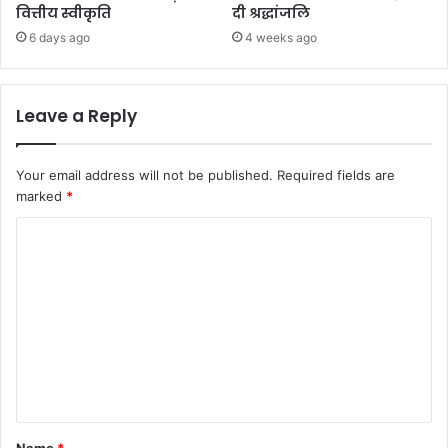
वित्तीय स्वीकृति
दी श्रद्धांजलि
6 days ago
4 weeks ago
Leave a Reply
Your email address will not be published.
Required fields are
marked
*
C
o
m
m
e
n
t
*