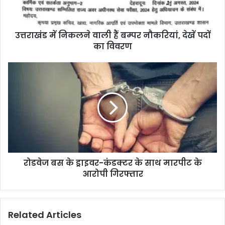
उत्तराखंड में निकलने वाली हैं बम्पर नौकरियां, देखें पदों
का विवरण
रोडवेज बस के ड्राइवर-कंडक्टर के साथ मारपीट के
आरोपी गिरफ्तार
Related Articles