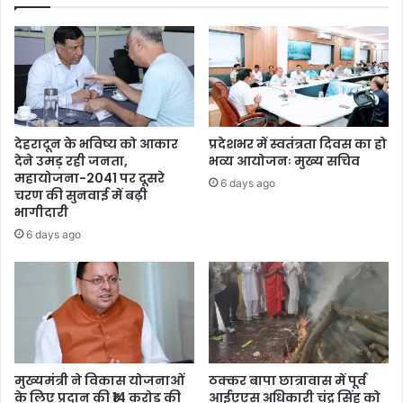
देहरादून के भविष्य को आकार
प्रदेशभर में स्वतंत्रता दिवस का हो
देने उमड़ रही जनता,
भव्य आयोजनः मुख्य सचिव
महायोजना-2041 पर दूसरे
6 days ago
चरण की सुनवाई में बढ़ी
भागीदारी
6 days ago
मुख्यमंत्री ने विकास योजनाओं
ठक्कर बापा छात्रावास में पूर्व
के लिए प्रदान की ₹14 करोड़ की
आईएएस अधिकारी चंद्र सिंह को