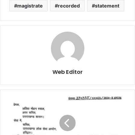
magistrate
recorded
statement
Web Editor