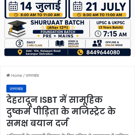
Home
/
उत्तराखंड
उत्तराखंड
देहरादून ISBT में सामूहिक
दुष्कर्म पीड़िता के मजिस्ट्रेट के
समक्ष बयान दर्ज