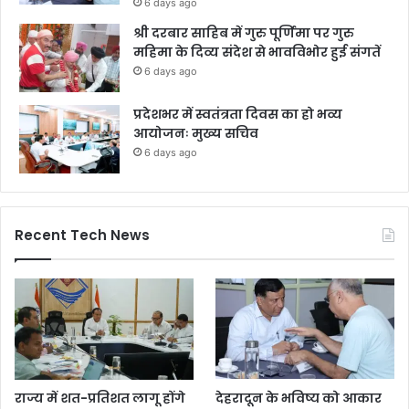
6 days ago
श्री दरबार साहिब में गुरु पूर्णिमा पर गुरु
महिमा के दिव्य संदेश से भावविभोर हुई संगतें
6 days ago
प्रदेशभर में स्वतंत्रता दिवस का हो भव्य
आयोजनः मुख्य सचिव
6 days ago
Recent Tech News
राज्य में शत-प्रतिशत लागू होंगे
देहरादून के भविष्य को आकार