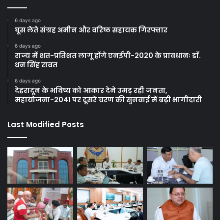
6 days ago
घूस लेते संग्रह अमीन और वरिष्ठ सहायक गिरफ्तार
6 days ago
राज्य में शत-प्रतिशत लागू होंगे एनईपी-2020 के प्रावधानः डाॅ.
धन सिंह रावत
6 days ago
देहरादून के भविष्य को आकार देने उमड़ रही जनता,
महायोजना-2041 पर दूसरे चरण की सुनवाई में बढ़ी भागीदारी
Last Modified Posts