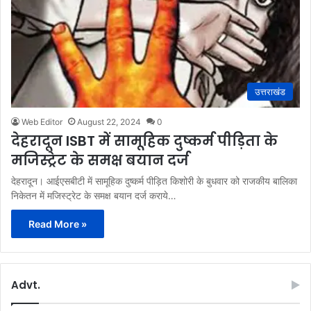
उत्तराखंड
Web Editor
August 22, 2024
0
देहरादून ISBT में सामूहिक दुष्कर्म पीड़िता के
मजिस्ट्रेट के समक्ष बयान दर्ज
देहरादून। आईएसबीटी में सामूहिक दुष्कर्म पीड़ित किशोरी के बुधवार को राजकीय बालिका
निकेतन में मजिस्ट्रेट के समक्ष बयान दर्ज कराये…
Read More »
Advt.