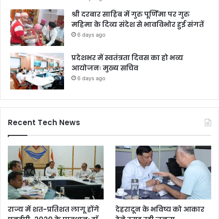
श्री दरबार साहिब में गुरु पूर्णिमा पर गुरु
महिमा के दिव्य संदेश से भावविभोर हुई संगतें
6 days ago
प्रदेशभर में स्वतंत्रता दिवस का हो भव्य
आयोजनः मुख्य सचिव
6 days ago
Recent Tech News
राज्य में शत-प्रतिशत लागू होंगे
देहरादून के भविष्य को आकार