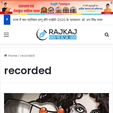
राज्य में शत-प्रतिशत लागू होंगे एनईपी-2020 के प्रावधानः डाॅ. धन सिंह रावत
Menu
S
Home
/
recorded
recorded