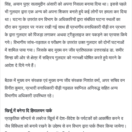
सिंह, अयान पुत्र सलामुद्दीन अंसारी को अपना निवाला बनाया दिया था। इससे पहले
भी गुलदार द्वारा एक अन्य को अपना शिकार बनाते हुये कई लोगों पर हमला कर दिया
था। घटना के उपरांत वन विभाग के अधिकारियों द्वारा संबंधित घटना स्थलों का
दौरा कर गुलदार पर नजर रखी गई साथ ही प्रभागीय वनाधिकारी पौड़ी वन प्रभाग
के द्वारा गुलदार को पिंजड़ा लगाकर अथवा ट्रैंकुलाइज कर पकड़ने का प्रयास किये
गये। विभागीय जांच-पड़ताल व परीक्षण के उपरांत उक्त गुलदार को दोनों घटनाओं
में शामिल पाया गया। जिसके बाद मुख्य वन जीव प्रतिपालक उत्तराखंड डा. समीर
सिन्हा की ओर से क्षेत्र में सक्रिय गुलदार को नरभक्षी घोषित करते हुये मारने के
आदेश दे दिये गये हैं।
बैठक में मुख्य वन संरक्षक एवं मुख्य वन्य जीव संरक्षक निशांत वर्मा, अपर सचिव वन
विनीत कुमार, प्रभारी वनाधिकारी पौड़ी गढ़वाल स्वप्निल अनिरूद्ध सहित अन्य
विभागीय अधिकारी उपस्थित रहे।
खिर्सू में बनेगा दि हिमालयन पार्क
प्राकृतिक सौन्दर्य से लबरेज खिूर्स में देश-विदेश के पर्यटकों को आकर्षित करने व
जैव विविधता को बनाये रखने के उद्देश्य से वन विभाग द्वारा पार्क तैयार किया जायेगा।