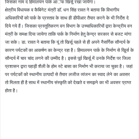
जिसका नाम द हिमालयन पार्क आॅफ खिर्सू रखा जायेगा।
क्षेत्रीय विधायक व कैबिनेट मंत्री डाॅ. धन सिंह रावत ने बताया कि विभागीय
अधिकारियों को पार्क के प्रस्ताव के साथ ही डीपीआर तैयार करने के भी निर्देश दे
दिये गये हैं। जिसका प्रस्तुतिकरण वन विभाग के उच्चाधिकारियों द्वारा केन्द्रीय वन
मंत्री के समक्ष दिया जायेगा ताकि पार्क के निर्माण हेतु केन्द्र सरकार से बजट मांगा
जा सके। डा. रावत ने बताया कि यूं तो खिर्सू पहले से ही अपने नैसर्गिक सौन्दर्य के
कारण पर्यटकों का आकर्षण का केन्द्र रहा है। हिमालयन पार्क के निर्माण से खिूर्स के
सौन्दर्य में चार चांद लगने की उम्मीद है। इससे पूर्व खिर्सू में उनके निर्देश पर जिला
प्रशासन द्वारा पहाड़ी शैली के होम स्टे बासा का निर्माण भी कराया जा चुका है। जहां
पर पर्यटकों को स्थानीय उत्पादों से तैयार लजीज व्यंजन का स्वाद लेने का अवसर
तो मिलता ही है साथ में स्थानीय संस्कृति को देखते व समझने का भी अवसर प्राप्त
होता है।