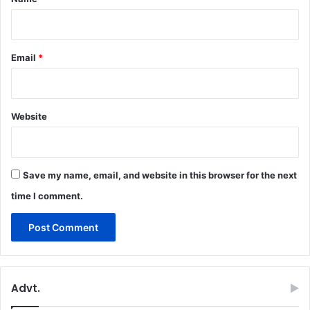
Email
*
Website
Save my name, email, and website in this browser for the next
time I comment.
Advt.