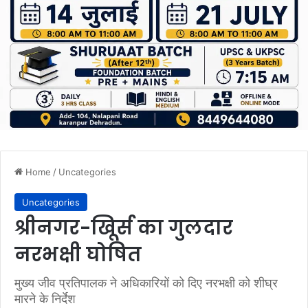
Home
/
Uncategories
Uncategories
श्रीनगर-खिूर्स का गुलदार
नरभक्षी घोषित
मुख्य जीव प्रतिपालक ने अधिकारियों को दिए नरभक्षी को शीघ्र
मारने के निर्देश