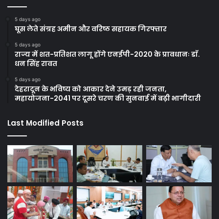
5 days ago
घूस लेते संग्रह अमीन और वरिष्ठ सहायक गिरफ्तार
5 days ago
राज्य में शत-प्रतिशत लागू होंगे एनईपी-2020 के प्रावधानः डाॅ.
धन सिंह रावत
5 days ago
देहरादून के भविष्य को आकार देने उमड़ रही जनता,
महायोजना-2041 पर दूसरे चरण की सुनवाई में बढ़ी भागीदारी
Last Modified Posts