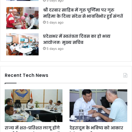
5 days ago
श्री दरबार साहिब में गुरु पूर्णिमा पर गुरु
महिमा के दिव्य संदेश से भावविभोर हुई संगतें
5 days ago
प्रदेशभर में स्वतंत्रता दिवस का हो भव्य
आयोजनः मुख्य सचिव
5 days ago
Recent Tech News
राज्य में शत-प्रतिशत लागू होंगे
देहरादून के भविष्य को आकार