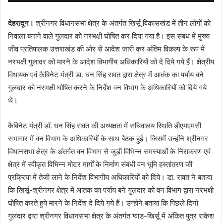
देहरादून।
श्रीनगर विधानसभा क्षेत्र के अंतर्गत खिर्सू विकासखंड में तीन लोगों को
निवाला बनाने वाले गुलदार को नरभक्षी घोषित कर दिया गया है। इस संबंध में मुख्य
जीव प्रतिपालक उत्तराखंड की ओर से आदेश जारी कर अंतिम विकल्प के रूप में
नरभक्षी गुलादर को मारने के आदेश विभागीय अधिकारियों को दे दिये गये हैं। क्षेत्रीय
विधायक एवं कैबिनेट मंत्री डा. धन सिंह रावत द्वारा क्षेत्र में आतंक का पर्याय बने
गुलदार को नरभक्षी घोषित करने के निर्देश वन विभाग के अधिकारियों को दिये गये
थे।
कैबिनेट मंत्री डाॅ. धन सिंह रावत की अध्यक्षता में सचिवालय स्थिति डीएमएमसी
सभागार में वन विभाग के अधिकारियों के साथ बैठक हुई। जिसमें उन्होंने श्रीनगर
विधानसभा क्षेत्र के अंतर्गत वन विभाग से जुड़ी विभिन्न समस्याओं के निराकरण एवं
क्षेत्र में स्वीकृत विभिन्न मोटर मार्गों के निर्माण संबंधी वन भूमि हस्तांतरण की
प्रक्रिया में तेजी लाने के निर्देश विभागीय अधिकारियों को दिये। डा. रावत ने बताया
कि खिर्सू-श्रीनगर क्षेत्र में आंतक का पर्याय बने गुलदार को वन विभाग द्वारा नरभक्षी
घोषित करते हुये मारने के निर्देश दे दिये गये हैं। उन्होंने बताया कि पिछले दिनों
गुलदार द्वारा श्रीनगर विधानसभा क्षेत्र के अंतर्गत ग्वाड-खिर्सू में अंकित पुत्र राकेश