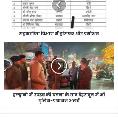
सहकारिता विभाग में ट्रांसफर और प्रमोशन
हल्द्वानी में उपद्रव की घटना के बाद देहरादून में भी
पुलिस-प्रशासन अलर्ट