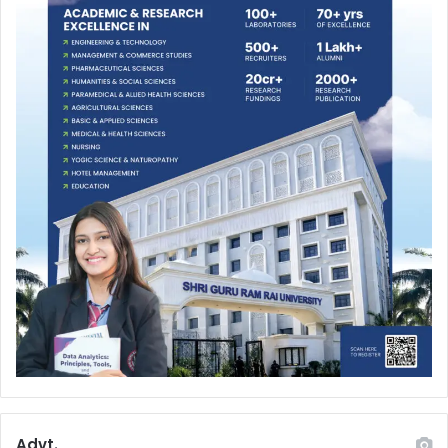
Advt.