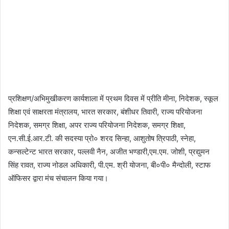
प्रशिक्षण/अभिमुखीकरण कार्यशाला में प्रथम दिवस में प्रीति मीना, निदेशक, स्कूल
शिक्षा एवं साक्षरता मंत्रालय, भारत सरकार, बंशीधर तिवारी, राज्य परियोजना
निदेशक, समग्र शिक्षा, अपर राज्य परियोजना निदेशक, समग्र शिक्षा,
एन.सी.ई.आर.टी. की सदस्या प्रो० शरद सिन्हा, आशुतोष त्रिपाठी, स्नेहा,
कन्सल्टेन्ट भारत सरकार, पल्लवी नैन, अजीत भण्डारी,एम.एम. जोशी, प्रद्युमन
सिंह रावत, राज्य नोडल अधिकारी, पी.एम. श्री योजना, बी०पी० मैन्दोली, स्टाफ
ऑफिसर द्वारा मंच संचालन किया गया।