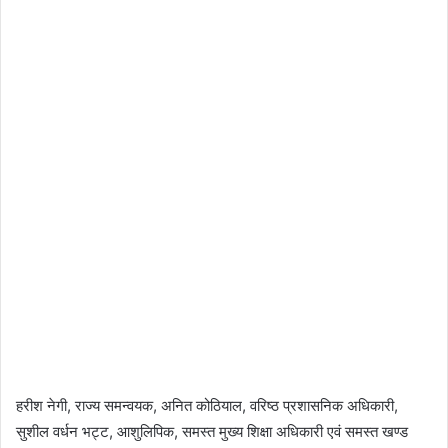
हरीश नेगी, राज्य समन्वयक, अनित कोठियाल, वरिष्ठ प्रशासनिक अधिकारी,
सुशील वर्धन भट्ट, आशुलिपिक, समस्त मुख्य शिक्षा अधिकारी एवं समस्त खण्ड