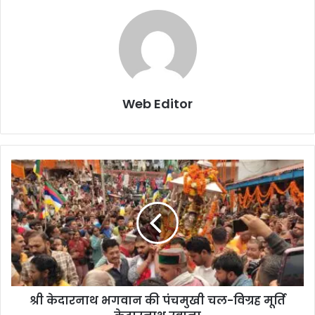
Web Editor
श्री केदारनाथ भगवान की पंचमुखी चल-विग्रह मूर्ति