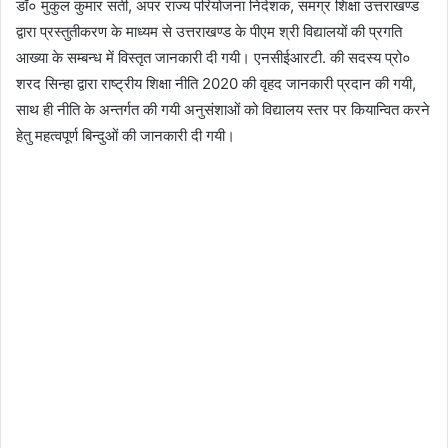
डॉ० मुकुल कुमार सती, अपर राज्य परियोजना निदेशक, समग्र शिक्षा उत्तराखण्ड
द्वारा प्रस्तुतीकरण के माध्यम से उत्तराखण्ड के पीएम श्री विद्यालयों की प्रगति
आख्या के सम्बन्ध में विस्तृत जानकारी दी गयी। एनसीईआरटी. की सदस्य प्रो०
शरद सिन्हा द्वारा राष्ट्रीय शिक्षा नीति 2020 की वृहद जानकारी प्रदान की गयी,
साथ ही नीति के अन्तर्गत की गयी अनुसंशाओं को विद्यालय स्तर पर कियान्वित करने
हेतु महत्वपूर्ण बिन्दुओं की जानकारी दी गयी।