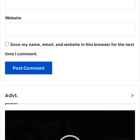
Website
Save my name, email, and website in this browser for the next
time I comment.
Advt.
Video
Player