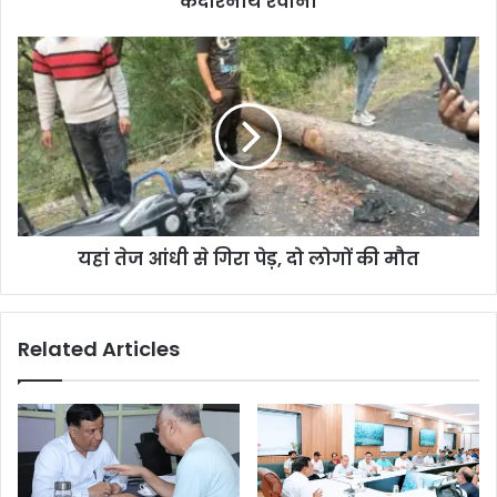
केदारनाथ रवाना
यहां तेज आंधी से गिरा पेड़, दो लोगों की मौत
Related Articles