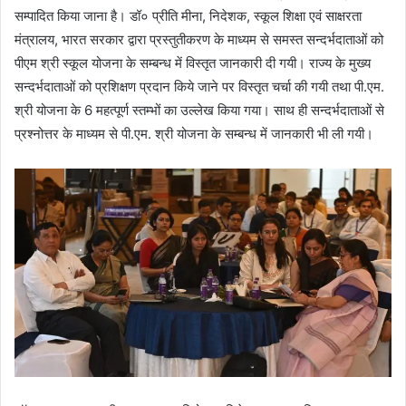
सम्पादित किया जाना है। डॉ० प्रीति मीना, निदेशक, स्कूल शिक्षा एवं साक्षरता
मंत्रालय, भारत सरकार द्वारा प्रस्तुतीकरण के माध्यम से समस्त सन्दर्भदाताओं को
पीएम श्री स्कूल योजना के सम्बन्ध में विस्तृत जानकारी दी गयी। राज्य के मुख्य
सन्दर्भदाताओं को प्रशिक्षण प्रदान किये जाने पर विस्तृत चर्चा की गयी तथा पी.एम.
श्री योजना के 6 महत्पूर्ण स्तम्भों का उल्लेख किया गया। साथ ही सन्दर्भदाताओं से
प्रश्नोत्तर के माध्यम से पी.एम. श्री योजना के सम्बन्ध में जानकारी भी ली गयी।