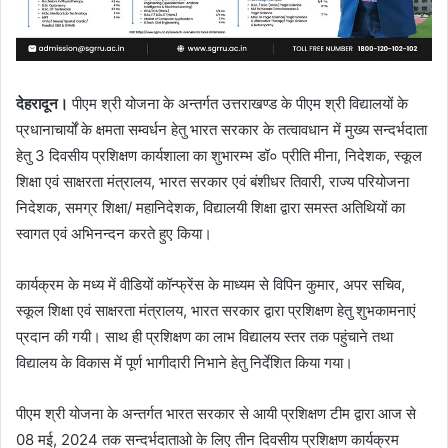
देहरादून।
पीएम श्री योजना के अन्तर्गत उत्तराखण्ड के पीएम श्री विद्यालयों के
प्रधानाचार्यों के क्षमता सम्वर्धन हेतु भारत सरकार के तत्वावधान में मुख्य सन्दर्भदाता
हेतु 3 दिवसीय प्रशिक्षण कार्यशाला का शुभारम्भ डॉ० प्रीति मीना, निदेशक, स्कूल
शिक्षा एवं साक्षरता मंत्रालय, भारत सरकार एवं बंशीधर तिवारी, राज्य परियोजना
निदेशक, समग्र शिक्षा/ महानिदेशक, विद्यालयी शिक्षा द्वारा समस्त अतिथियों का
स्वागत एवं अभिनन्दन करते हुए किया।
कार्यक्रम के मध्य में वीडियों कॉन्फ्रेंस के माध्यम से विपिन कुमार, अपर सचिव,
स्कूल शिक्षा एवं साक्षरता मंत्रालय, भारत सरकार द्वारा प्रशिक्षण हेतु शुभकामनाएं
प्रदान की गयी। साथ ही प्रशिक्षण का लाभ विद्यालय स्तर तक पहुंचाने तथा
विद्यालय के विकास में पूर्ण भागीदारी निभाने हेतु निर्देशित किया गया।
पीएम श्री योजना के अन्तर्गत भारत सरकार से आयी प्रशिक्षण टीम द्वारा आज से
08 मई, 2024 तक सन्दर्भदाताओ के लिए तीन दिवसीय प्रशिक्षण कार्यक्रम