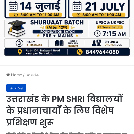
Home
/
उत्तराखंड
उत्तराखंड
उत्तराखंड के PM SHRI विद्यालयों
के प्रधानाचार्यों के लिए विशेष
प्रशिक्षण शुरू