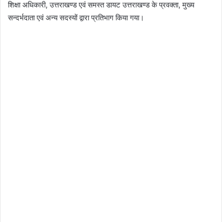
शिक्षा अधिकारी, उत्तराखण्ड एवं समस्त डायट उत्तराखण्ड के प्रवक्ता, मुख्य
सन्दर्भदाता एवं अन्य सदस्यों द्वारा प्रतिभाग किया गया।