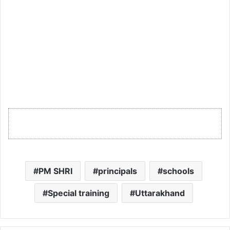
PM SHRI
principals
schools
Special training
Uttarakhand