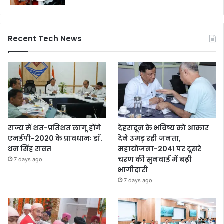
Recent Tech News
राज्य में शत-प्रतिशत लागू होंगे
देहरादून के भविष्य को आकार
एनईपी-2020 के प्रावधानः डाॅ.
देने उमड़ रही जनता,
धन सिंह रावत
महायोजना-2041 पर दूसरे
चरण की सुनवाई में बढ़ी
7 days ago
भागीदारी
7 days ago