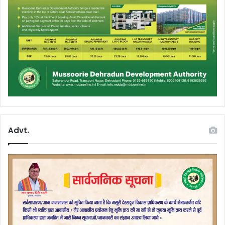
Advt.