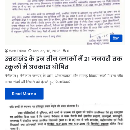
शिक्षा
Web Editor
January 18, 2026
0
उत्तराखंड के इन तीन ब्लाकों में 21 जनवरी तक
स्कूलों में अवकाश घोषित
नैनीताल। नैनीताल जनपद के धारी, ओखलकांडा और रामगढ़ विकास खंडों में वन्य जीव-
मानव संघर्ष की स्थिति को देखते हुए जिलाधिकारी…
Read More »