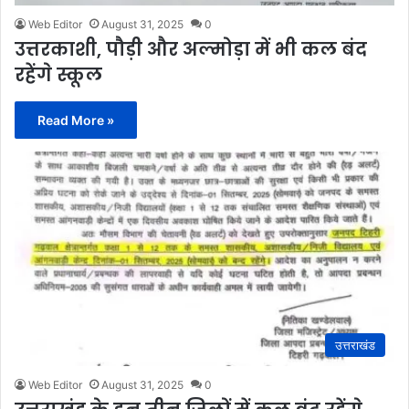
Web Editor
August 31, 2025
0
उत्तरकाशी, पौड़ी और अल्मोड़ा में भी कल बंद
रहेंगे स्कूल
Read More »
उत्तराखंड
Web Editor
August 31, 2025
0