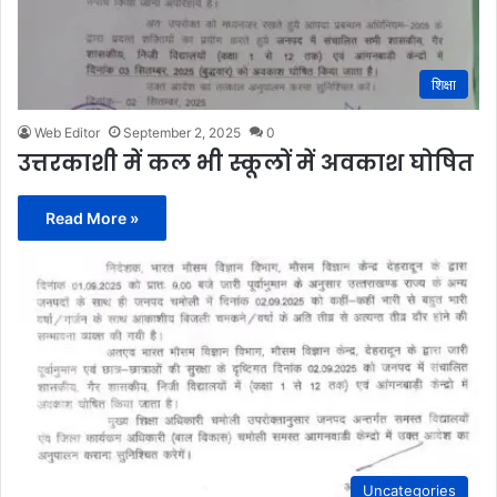
शिक्षा
Web Editor
September 2, 2025
0
उत्तरकाशी में कल भी स्कूलों में अवकाश घोषित
Read More »
Uncategories