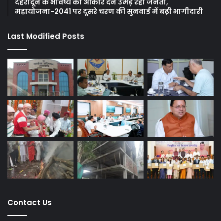
देहरादून के भविष्य को आकार देने उमड़ रही जनता,
महायोजना-2041 पर दूसरे चरण की सुनवाई में बढ़ी भागीदारी
Last Modified Posts
Contact Us