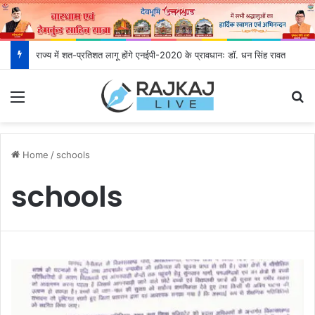
राज्य में शत-प्रतिशत लागू होंगे एनईपी-2020 के प्रावधानः डाॅ. धन सिंह रावत
Menu
S
Home
/
schools
schools