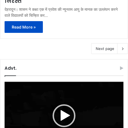
निरस्त
देहरादून। शासन ने कक्षा एक में प्रवेश की न्यूनतम आयु के मानक का उल्लंघन करने
वाले विद्यालयों को चिन्हित कर…
Read More »
Next page
Advt.
Video
Player