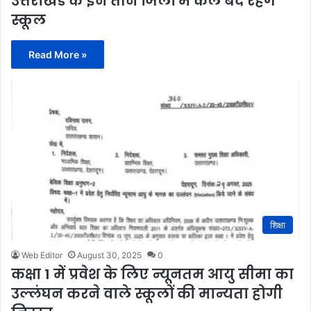
उत्तराखंड के इन तीन जिलों में कल बंद रहेंगे
स्कूल
Read More »
शिक्षा
Web Editor
August 30, 2025
0
कक्षा 1 में प्रवेश के लिए न्यूनतम आयु सीमा का
उल्लंघन करने वाले स्कूलों की मान्यता होगी