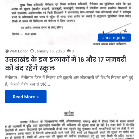
Uncategories
Web Editor
January 15, 2026
0
उत्तराखंड के इन इलाकों में 16 और 17 जनवरी
को बंद रहेंगे स्कूल
नैनीताल। नैनीताल जिले में निरंतर घने कुहासे और शीतलहरी की स्थिति निरंतर बनी हुई
है, जिससे विशेष रूप से छोटे…
Read More »