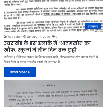
उत्तराखंड
Web Editor
January 14, 2026
0
उत्तराखंड के इस इलाके में ‘आदमखोर’ का
खौफ, स्कूलों में तीन दिन तक छुट्टी
नैनीताल। नैनीताल जनपद के विकासखण्ड धारी, ओखलकाण्डा और रामगढ़ क्षेत्रों में
विगत दिनों से मानव वन्यजीव संघर्ष की घटनाओं में…
Read More »