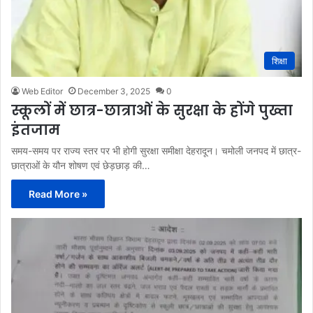
शिक्षा
Web Editor
December 3, 2025
0
स्कूलों में छात्र-छात्राओं के सुरक्षा के होंगे पुख्ता
इंतजाम
समय-समय पर राज्य स्तर पर भी होगी सुरक्षा समीक्षा देहरादून। चमोली जनपद में छात्र-
छात्राओं के यौन शोषण एवं छेड़छाड़ की…
Read More »