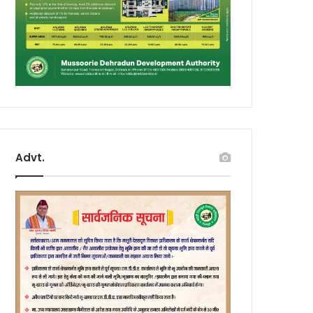
Advt.