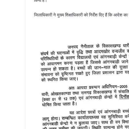
किया है।
जिलाधिकारी ने मुख्य शिक्षाधिकारी को निर्देश दिए हैं कि आदेश 