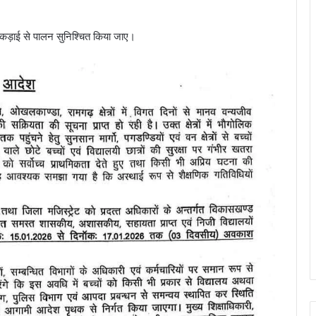
का कड़ाई से पालन सुनिश्चित किया जाए।