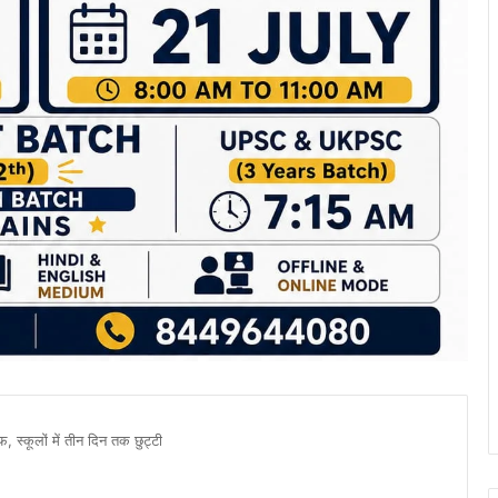
 स्कूलों में तीन दिन तक छुट्टी