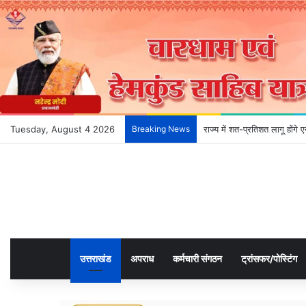
Tuesday, August 4 2026
Breaking News
राज्य में शत-प्रतिशत लागू होंग
उत्तराखंड
अपराध
कर्मचारी संगठन
ट्रांसफर/पोस्टिंग