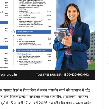
क्षेत्रों में विगत दिनों से मानव वन्यजीव संघर्ष की घटनाओं में वृद्धि
 तीनों विकासखण्डों में संचालित समस्त शासकीय, अशासकीय, सहायता
ड़ी केन्द्रों में 15 जनवरी 17 जनवरी 2026 तक (तीन दिवसीय) अवकाश घोषित