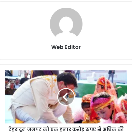
Web Editor
देहरादून जनपद को एक हजार करोड़ रुपए से अधिक की