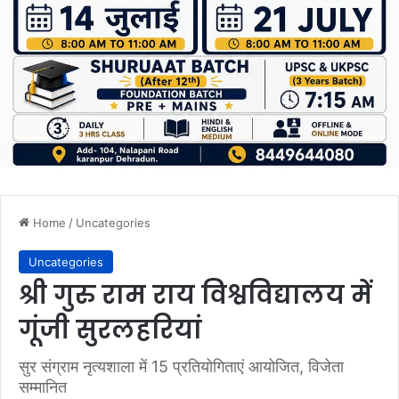
Home
/
Uncategories
Uncategories
श्री गुरु राम राय विश्वविद्यालय में
गूंजी सुरलहरियां
सुर संग्राम नृत्यशाला में 15 प्रतियोगिताएं आयोजित, विजेता
सम्मानित