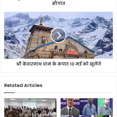
सौगात
श्री केदारनाथ धाम के कपाट 10 मई को खुलेंगे
Related Articles