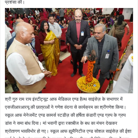
प्रशंसा की।
श्री गुरु राम राय इंस्टीट्यूट आफ मेडिकल एण्ड हैल्थ साइंसेज़ के सभागार में
एसजीआरआरयू की छात्राओं ने गणेश वंदना से कार्यक्रम का श्रीगणेश किया।
स्कूल आफ मेनेजमेंट एण्ड कामर्स स्टडीज़ की हर्षिता कंडारी एण्ड ग्रुप के ग्रुप
डांस ने समा बांध दिया। मां भवानी द्वारा रक्तबीज के बध का मंचन देखकर
श्रोतागण भावविभोर हो गए। स्कूल आफ ह्यूमैनिटीज एण्ड सोशल साइंसेज़ की ईशा