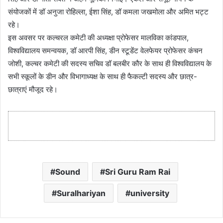
संयोजकों में डॉ अनुजा रोहिल्ला, ईशा सिंह, डॉ कमला जखमोला और अमित भट्ट
रहे।
इस अवसर पर कल्चरल कमेटी की अध्यक्षा प्रोफेसर मालविका कांडपाल,
विश्वविद्यालय समन्वयक, डॉ आरपी सिंह, डीन स्टूडेंट वेलफेयर प्रोफेसर कंचन
जोशी, कल्चर कमेटी की सदस्य सचिव डॉ बलबीर कौर के साथ ही विश्वविद्यालय के
सभी स्कूलों के डीन और विभागाध्यक्ष के साथ ही फैकल्टी सदस्य और छात्र-
छात्राएं मौजूद रहे।
Sound
Sri Guru Ram Rai
Suralhariyan
university