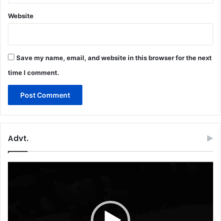
Website
Save my name, email, and website in this browser for the next
time I comment.
Advt.
Video
Player