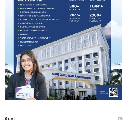
Advt.