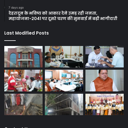
7 days ago
देहरादून के भविष्य को आकार देने उमड़ रही जनता,
महायोजना-2041 पर दूसरे चरण की सुनवाई में बढ़ी भागीदारी
Last Modified Posts