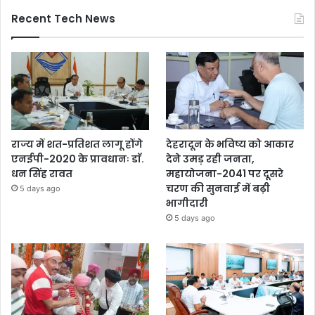
Recent Tech News
राज्य में शत-प्रतिशत लागू होंगे
देहरादून के भविष्य को आकार
एनईपी-2020 के प्रावधानः डाॅ.
देने उमड़ रही जनता,
धन सिंह रावत
महायोजना-2041 पर दूसरे
चरण की सुनवाई में बढ़ी
5 days ago
भागीदारी
5 days ago