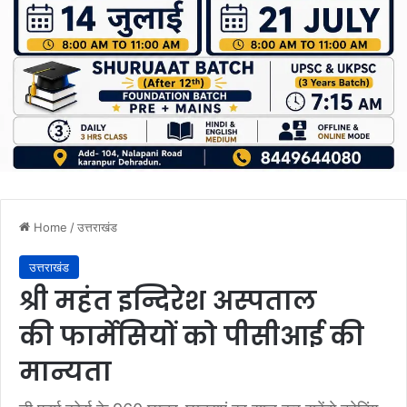
Home
/
उत्तराखंड
उत्तराखंड
श्री महंत इन्दिरेश अस्पताल
की फार्मेसियों को पीसीआई की
मान्यता