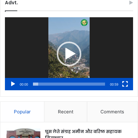
Advt.
Video
Player
00:00
00:59
Popular
Recent
Comments
घूस लेते संग्रह अमीन और वरिष्ठ सहायक