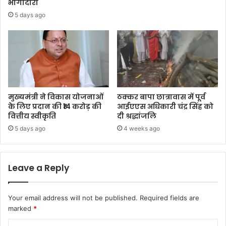
भागीदारी
5 days ago
मुख्यमंत्री ने विकास योजनाओं
ठक्कर बापा छात्रावास में पूर्व
के लिए प्रदान की ₹14 करोड़ की
आईएएस अधिकारी चंद्र सिंह को
वित्तीय स्वीकृति
दी श्रद्धांजलि
5 days ago
4 weeks ago
Leave a Reply
Your email address will not be published.
Required fields are
marked
*