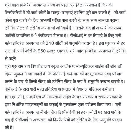
श्री महंत इन्दिरेश अस्पताल राज्य का पहला प्राईवेट अस्पताल है जिसकी
डिस्पैंसरियों में डी.फार्म कोर्से के छात्र-छात्राएं ट्रेनिंग पूरी कर सकते हैं। डी.फार्म.
कोर्स पूरा करने के लिए अभ्यर्थी परीक्षा पास करने के साथ साथ मान्यता प्राप्त
ट्रेनिंग सेंटर से ट्रेनिंग करना भी अनिवार्य है। उसके बाद ही अभ्यर्थी को राज्य
फार्मेसी काउंसिल मंे पंजीकरण मिलता है। पीसीआई ने हर तिमाही के लिए श्री
महंत इन्दिरेश अस्पताल को 240 सीटों की अनुमति प्रदान है। इस प्रकार से हर
साल डी.फार्म कोर्से के 960 छात्र-छात्राएं श्री महंत इन्दिरेश अस्पताल में ट्रेनिंग
ले पाएंगे।
श्री गुरु राम राय विश्वविद्यालय स्कूल आॅफ फार्मास्यूटिकल साइंस की डीन डाॅ
दिव्या जुयाल ने जानकारी दी कि पीसीआई कड़े मानकों पर मूल्यांकन एवम् परीक्षण
करने के बाद ही किसी सेंटर को ट्रेनिंग सेंटर के रूप में अनुमति प्रदान करती है।
पीसीआई के द्वारा श्री महंत इन्दिरेश अस्पताल में नेशनल मेडिकल कमीशन
(एन.एम.सी.), एनएबीएच की मान्यताओं सहित केन्द्र सरकार व राज्य सरकार के
द्वारा निर्धारित गाइडलाइनों का कड़ाई से मूल्यांकन एवम् परीक्षण किया गया। श्री
महंत इन्दिरेश अस्पताल में संचालित डिस्पैंसरियों को हर कसौटी पर खरा पाने के
बाद ही पीसीआई ने अस्पताल की डिस्पैंसरियों को ट्रेनिंग के लिए अनुमति प्रदान
की है।