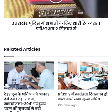
उत्तराखंड पुलिस में SI भर्ती के लिए शारीरिक दक्षता
परीक्षा अब 2 सितंबर से
Related Articles
देहरादून के भविष्य को आकार
प्रदेशभर में स्वतंत्रता दिवस का हो
देने उमड़ रही जनता,
भव्य आयोजनः मुख्य सचिव
महायोजना-2041 पर दूसरे
5 days ago
चरण की सुनवाई में बढ़ी