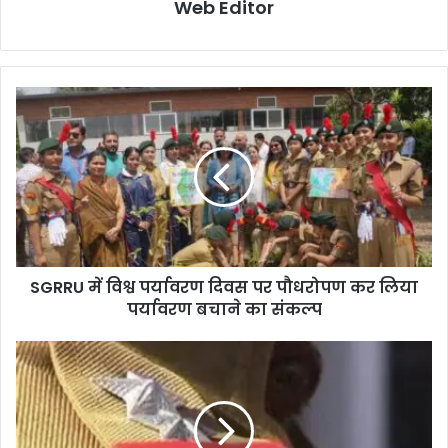
Web Editor
SGRRU में विश्व पर्यावरण दिवस पर पौधरोपण कर लिया
पर्यावरण बचाने का संकल्प