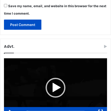
Save my name, email, and website in this browser for the next
time I comment.
Advt.
Video
Player