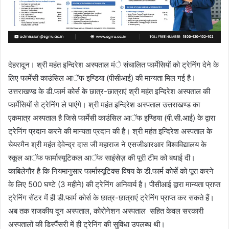
देहरादून। श्री महंत इन्दिरेश अस्पताल मंे संचालित फार्मेसियों को ट्रेनिंग देने के
लिए फार्मेसी काउंसिल आॅफ इण्डिया (पीसीआई) की मान्यता मिल गई है।
उत्तराखण्ड के डी.फार्म कोर्स के छात्र-छात्राएं श्री महंत इन्दिरेश अस्पताल की
फार्मेसियों से ट्रेनिंग ले पाएंगे। श्री महंत इन्दिरेश अस्पताल उत्तराखण्ड का
एकमात्र अस्पताल है जिसे फार्मेसी काउंसिल आॅफ इण्डिया (पी.सी.आई) के द्वारा
ट्रेनिंग प्रदान करने की मान्यता प्रदान की है। श्री महंत इन्दिरेश अस्पताल के
चेयरमैन श्री महंत देवेन्द्र दास जी महाराज ने एसजीआरआर विश्वविद्यालय के
स्कूल आॅफ फार्मास्यूटिकल आॅफ साइंसेज़ की पूरी टीम को बधाई दी।
काबिलेगौर है कि नियमानुसार फार्मास्यूटिक्स विषय के डी.फार्म कोर्से को पूरा करने
के लिए 500 घण्टे (3 महीने) की ट्रेनिंग अनिवार्य है। पीसीआई द्वारा मान्यता प्राप्त
ट्रेनिंग सेंटर में ही डी.फार्म कोर्स के छात्र-छात्राएं ट्रेनिंग प्राप्त कर सकते हैं।
अब तक राजकीय दून अस्पताल, कोरोनेशन अस्पताल सहित केवल सरकारी
अस्पतालों की डिस्पैंसरी में ही ट्रेनिंग की सुविधा उपलब्ध थी।