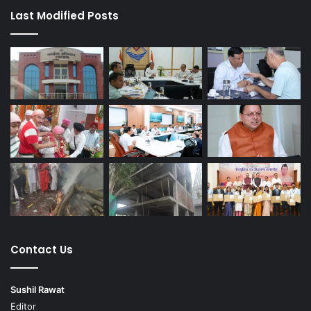
Last Modified Posts
Contact Us
Sushil Rawat
Editor