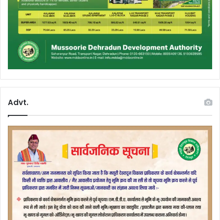
Advt.