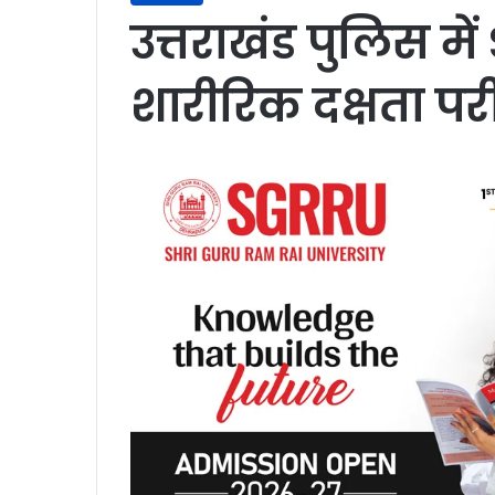
उत्तराखंड पुलिस में
शारीरिक दक्षता परी