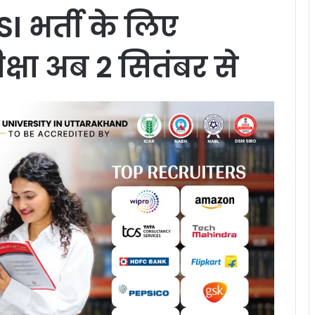
 SI भर्ती के लिए
क्षा अब 2 सितंबर से