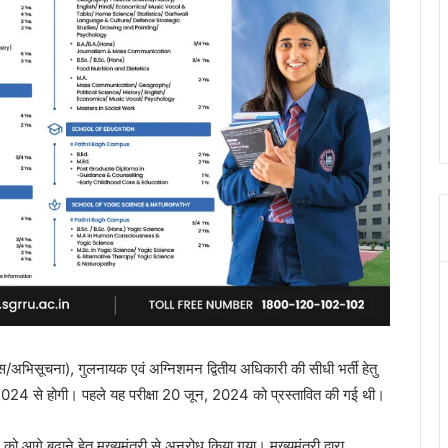
िस/अभिसूचना), गुलनायक एवं अग्निशमन द्वितीय अधिकारी की सीधी भर्ती हेतु
 2024 से होगी। पहले यह परीक्षा 20 जून, 2024 को प्रस्तावित की गई थी।
थि को आगे बढ़ाने हेतु मुख्यमंत्री से अनुरोध किया गया। मुख्यमंत्री द्वारा