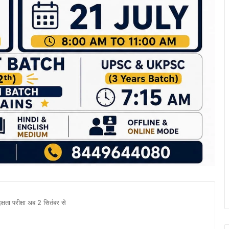
क्षता परीक्षा अब 2 सितंबर से