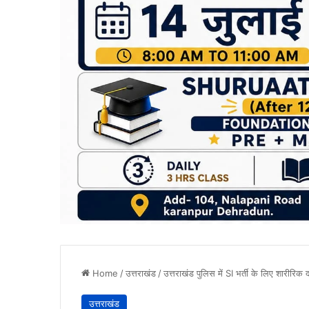
Home
/
उत्तराखंड
/
उत्तराखंड पुलिस में SI भर्ती के लिए शारीरिक द
उत्तराखंड