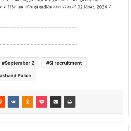
रोक्त शारीरिक नाप-जोख एवं शारीरिक दक्षता परीक्षा को 02 सितंबर, 2024 से
September 2
SI recruitment
akhand Police
Reddit
VKontakte
Odnoklassniki
Pocket
Share via Email
Print