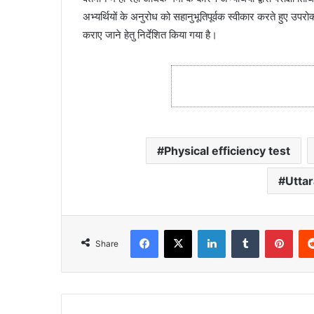
अभ्यर्थियों के अनुरोध को सहानुभूतिपूर्वक स्वीकार करते हुए उप
कराए जाने हेतु निर्देशित किया गया है।
Physical efficiency test
Uttar
Facebook
X
LinkedIn
Tumblr
Pinterest
Share