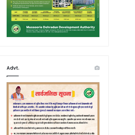
Advt.