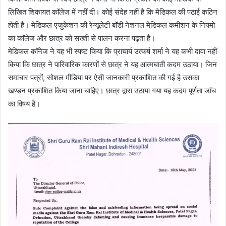
लिखित शिकायत काॅलेज में नहीं दी। कोई संदेह नहीं है कि मेडिकल की पढाई कठिन
होती है। मेडिकल एजुकेशन की रेग्यूलेटी बाॅडी नेशनल मेडिकल कमीशन के नियमो
का काॅलेज और छात्र को सख्ती से पालन करना पढ़़ता है।
मेडिकल काॅनेज ने यह भी स्पष्ट किया कि प्राचार्य उत्कर्ष शर्मा ने यह कभी दावा नहीं
किया कि छात्र ने पारिवारिक कारणों से छात्र ने यह आत्मघाती कदम उठाया। जिन
समाचार पत्रों, सोशल मीडिया पर ऐसी जानकारी प्रकाशित की गई है उसका
खण्डन प्रकाशित किया जाना चाहिए। छात्र द्वारा उठाया गया यह कदम पूर्णता जाॅच
का विषय है।