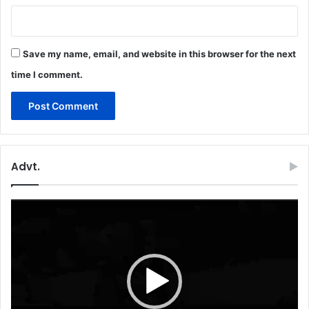
Save my name, email, and website in this browser for the next
time I comment.
Advt.
Video
Player