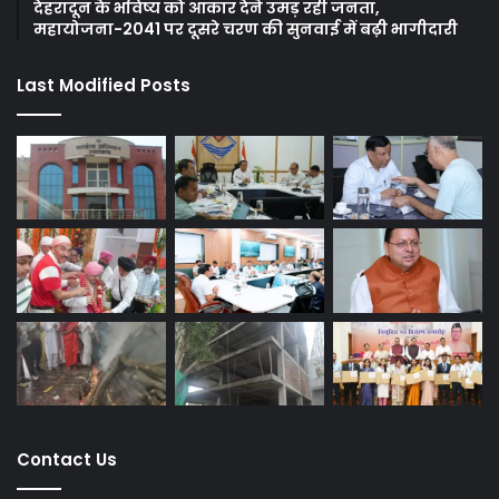
देहरादून के भविष्य को आकार देने उमड़ रही जनता,
महायोजना-2041 पर दूसरे चरण की सुनवाई में बढ़ी भागीदारी
Last Modified Posts
Contact Us