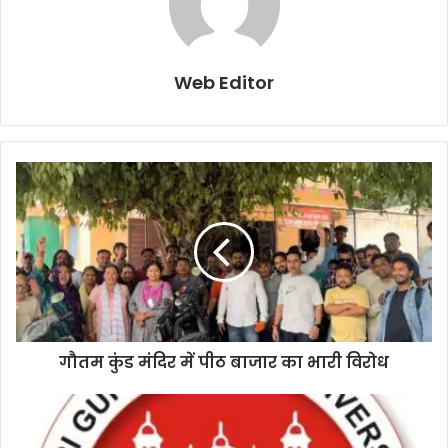
Web Editor
गौतम कुंड मंदिर में पीठ बाजार का भारी विरोध