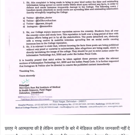
छात्र ने आत्महत्या की है लेकिन कारणों के बारे में मेडिकल काॅलेज जानकारी नहीं दे