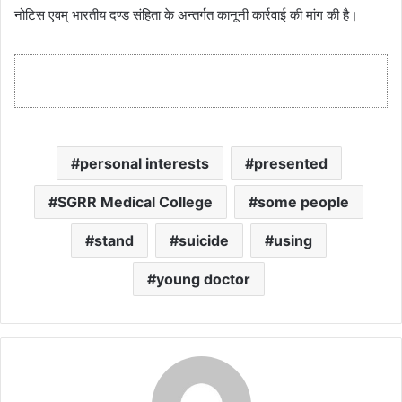
नोटिस एवम् भारतीय दण्ड संहिता के अन्तर्गत कानूनी कार्रवाई की मांग की है।
personal interests
presented
SGRR Medical College
some people
stand
suicide
using
young doctor