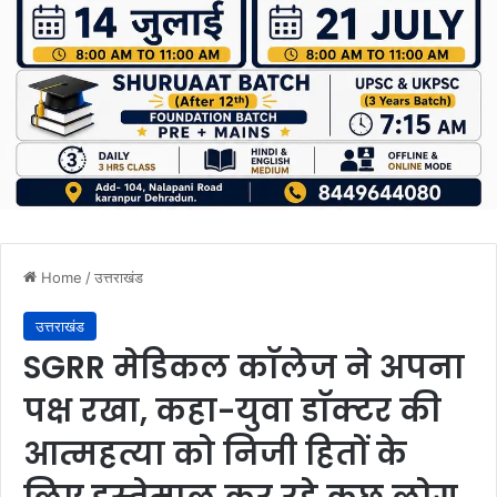
Home
/
उत्तराखंड
उत्तराखंड
SGRR मेडिकल काॅलेज ने अपना
पक्ष रखा, कहा-युवा डाॅक्टर की
आत्महत्या को निजी हितों के