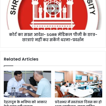
कोर्ट का सख्त आदेश- SGRR मेडिकल पीजी के छात्र-
छात्राएं नहीं कर सकेंगे धरना-प्रदर्शन
Related Articles
देहरादून के भविष्य को आकार
प्रदेशभर में स्वतंत्रता दिवस का हो