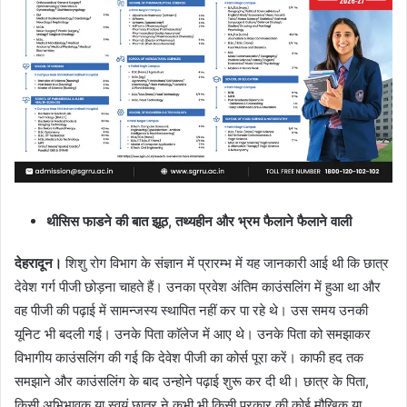
थीसिस फाडने की बात झूठ, तथ्यहीन और भ्रम फैलाने फैलाने वाली
देहरादून।
शिशु रोग विभाग के संज्ञान में प्रारम्भ में यह जानकारी आई थी कि छात्र
देवेश गर्ग पीजी छोड़ना चाहते हैं। उनका प्रवेश अंतिम काउंसलिंग में हुआ था और
वह पीजी की पढ़ाई में सामन्जस्य स्थापित नहीं कर पा रहे थे। उस समय उनकी
यूनिट भी बदली गई। उनके पिता काॅलेज में आए थे। उनके पिता को समझाकर
विभागीय काउंसलिंग की गई कि देवेश पीजी का कोर्स पूरा करें। काफी हद तक
समझाने और काउंसलिंग के बाद उन्होने पढ़ाई शुरू कर दी थी। छात्र के पिता,
किसी अभिभावक या स्वयं छात्र ने कभी भी किसी प्रकार की कोई मौखिक या