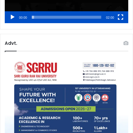
00:00
02:00
Advt.