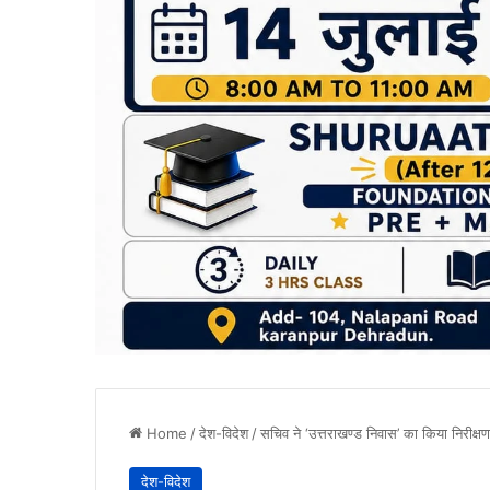
Home
/
देश-विदेश
/
सचिव ने ‘उत्तराखण्ड निवास’ का किया निरीक्षण
देश-विदेश