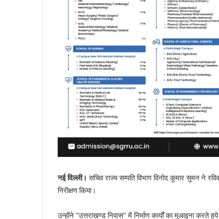
नई दिल्ली।
सचिव राज्य सम्पति विभाग विनोद कुमार सुमन ने रविवा
निरीक्षण किया।
उन्होंने “उत्तराखण्ड निवास” में निर्माण कार्यों का मुआइना करते हुय