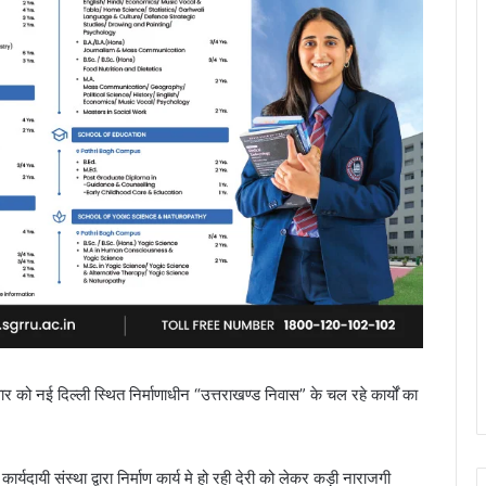
र को नई दिल्ली स्थित निर्माणाधीन “उत्तराखण्ड निवास” के चल रहे कार्यों का
े कार्यदायी संस्था द्वारा निर्माण कार्य मे हो रही देरी को लेकर कड़ी नाराजगी