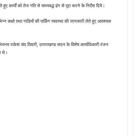
े हुए कार्यों को तेज गति से समयबद्ध ढंग से पूरा करने के निर्देश दिये।
न्न कक्षो तथा गाडियों की पार्किंग व्यवस्था की जानकारी लेते हुए आवश्यक
न्ता राकेश चंद तिवारी, उत्तराखण्ड सदन के विशेष कार्याधिकारी रंजन
त थे।