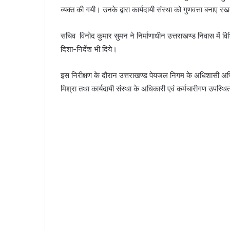
व्यक्त की गयी। उनके द्वारा कार्यदायी संस्था को गुणवत्ता बनाए रखत
सचिव विनोद कुमार सुमन ने निर्माणाधीन उत्तराखण्ड निवास में विभि
दिशा-निर्देश भी दिये।
इस निरीक्षण के दौरान उत्तराखण्ड पेयजल निगम के अधिशासी अभिय
मिश्रा तथा कार्यदायी संस्था के अधिकारी एवं कर्मचारीगण उपस्थि