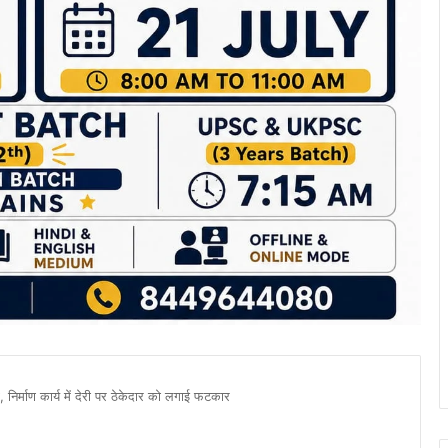
, निर्माण कार्य में देरी पर ठेकेदार को लगाई फटकार