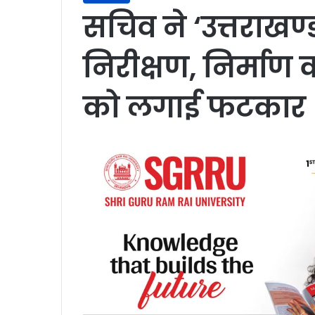
सचिव ने ‘उत्तराखण
निरीक्षण, निर्माण का
को लगाई फटकार