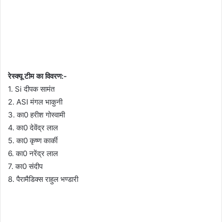
रेस्क्यू टीम का विवरण:-
1. Si दीपक सामंत
2. ASI मंगल भाकुनी
3. का0 हरीश गोस्वामी
4. का0 देवेंद्र लाल
5. का0 कृष्ण कार्की
6. का0 नरेंद्र लाल
7. का0 संदीप
8. पैरामैडिक्स राहुल भण्डारी