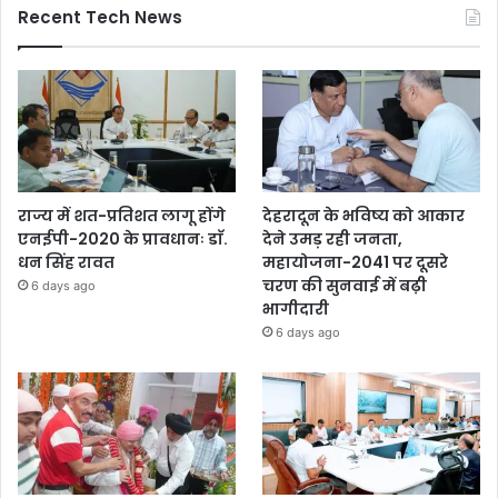
Recent Tech News
राज्य में शत-प्रतिशत लागू होंगे
देहरादून के भविष्य को आकार
एनईपी-2020 के प्रावधानः डाॅ.
देने उमड़ रही जनता,
धन सिंह रावत
महायोजना-2041 पर दूसरे
चरण की सुनवाई में बढ़ी
6 days ago
भागीदारी
6 days ago