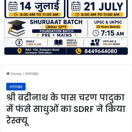
Home
/
उत्तराखंड
उत्तराखंड
श्री बद्रीनाथ के पास चरण पादुका
में फंसे साधुओं का SDRF ने किया
रेस्क्यू