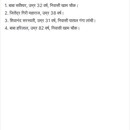
1. बाबा सर्वेश्वर, उम्र 32 वर्ष, निवासी खाम चौक।
2. जितेंद्र गिरी महाराज, उम्र 38 वर्ष।
3. शिवानंद सरस्वती, उम्र 31 वर्ष, निवासी पाताल गंगा लांची।
4. बाबा हरिलाल, उम्र 82 वर्ष, निवासी खाम चौक।