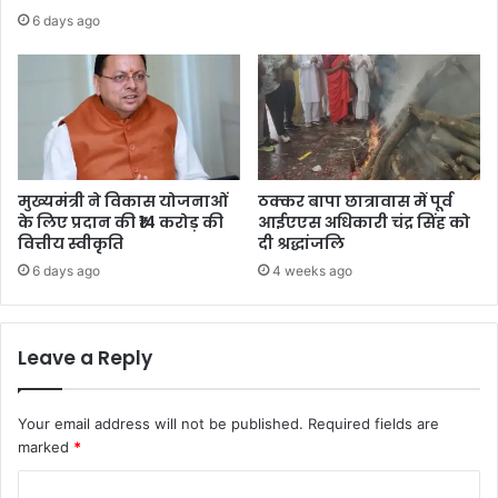
6 days ago
मुख्यमंत्री ने विकास योजनाओं
ठक्कर बापा छात्रावास में पूर्व
के लिए प्रदान की ₹14 करोड़ की
आईएएस अधिकारी चंद्र सिंह को
वित्तीय स्वीकृति
दी श्रद्धांजलि
6 days ago
4 weeks ago
Leave a Reply
Your email address will not be published.
Required fields are
marked
*
C