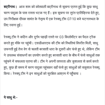
बद्रीनाथ।
आज शाम को कोतवाली बद्रीनाथ से सूचना प्राप्त हुई कि कुछ साधु
चरण पादुका के पास रास्ता भटक गए हैं। इस सूचना पर तुरंत प्रतिक्रिया देते हुए,
उप निरीक्षक दीपक सामंत के नेतृत्व में एक रेस्क्यू टीम 07:10 बजे घटनास्थल के
लिए रवाना हुई।
रेस्क्यू टीम ने कठिन और दुर्गम पहाड़ी रास्ते पर 03 किलोमीटर का पैदल ट्रैक
करते हुए मौके पर पहुंची। एसडीआरएफ की टीम को स्थितियां विपरीत मिली, साधु
उफनती हुई तेज वेग से चलती बरसाती धारा के दूसरी ओर फंसे हुए थे, लेकिन टीम
ने उपलब्ध संसाधनों का उपयोग करते हुए बरसाती धारा के बीच में फंसे साधुओं तक
पहुंचने में सफलता प्राप्त की। टीम ने अपनी तत्परता और कुशलता से कार्य करते
हुए, कुछ ही समय में चरण पादुका पहुंचकर वहाँ फंसे हुए साधुओं को सकुशल रेस्क्यू
किया। रेस्क्यू टीम ने इन साधुओं को सुरक्षित आश्रम में पहुँचाया ।
ये साधु थे:-