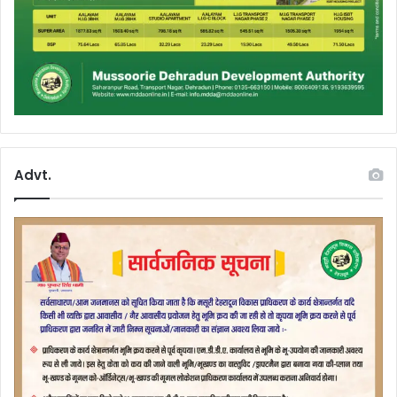
Advt.