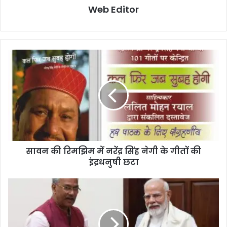
Web Editor
सावन की रिमझिम में नरेंद्र सिंह नेगी के गीतों की
इंद्रधनुषी छटा