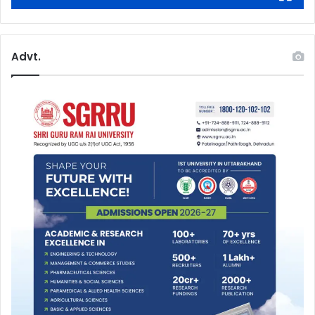
Advt.