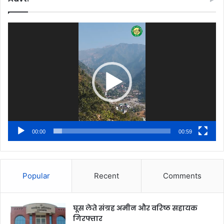
Video
Player
00:00
00:59
Popular
Recent
Comments
घूस लेते संग्रह अमीन और वरिष्ठ सहायक
गिरफ्तार