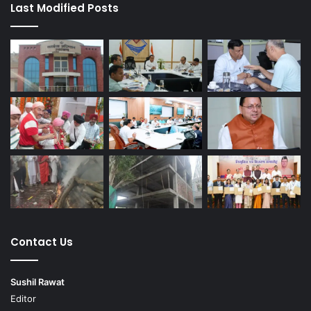
Last Modified Posts
Contact Us
Sushil Rawat
Editor