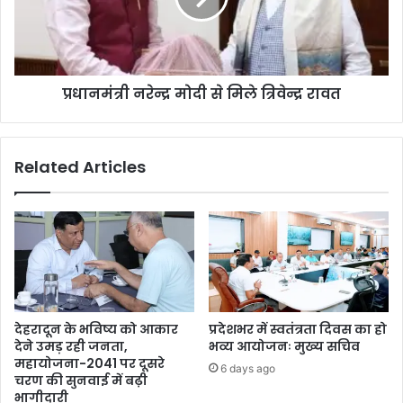
प्रधानमंत्री नरेन्द्र मोदी से मिले त्रिवेन्द्र रावत
Related Articles
देहरादून के भविष्य को आकार
प्रदेशभर में स्वतंत्रता दिवस का हो
देने उमड़ रही जनता,
भव्य आयोजनः मुख्य सचिव
महायोजना-2041 पर दूसरे
6 days ago
चरण की सुनवाई में बढ़ी
भागीदारी