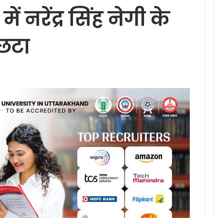
 नरेंद्र सिंह नेगी के
 छटा