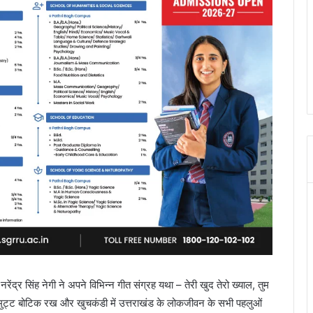
ंद्र सिंह नेगी ने अपने विभिन्न गीत संग्रह यथा – तेरी खुद तेरो ख्याल, तुम
ोदर, मुट्ट बोटिक रख और खुचकंडी में उत्तराखंड के लोकजीवन के सभी पहलुओं