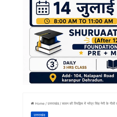
Home
/
उत्तराखंड
/
सावन की रिमझिम में नरेंद्र सिंह नेगी के गीतों
उत्तराखंड