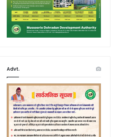
Advt.