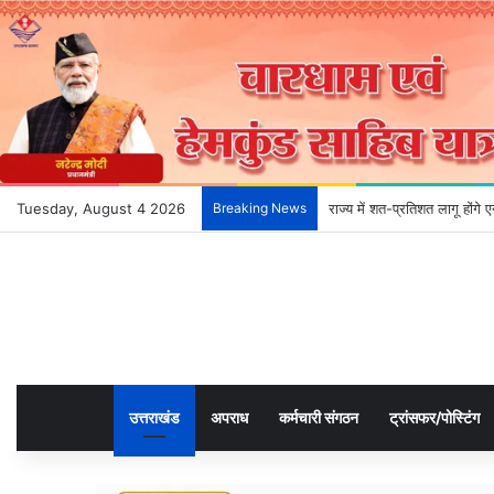
Tuesday, August 4 2026
Breaking News
राज्य में शत-प्रतिशत लागू होंग
उत्तराखंड
अपराध
कर्मचारी संगठन
ट्रांसफर/पोस्टिंग