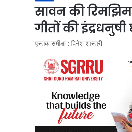
सावन की रिमझिम में
गीतों की इंद्रधनुषी
पुस्तक समीक्षा : दिनेश शास्त्री