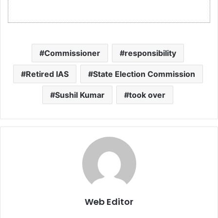
Commissioner
responsibility
Retired IAS
State Election Commission
Sushil Kumar
took over
Web Editor