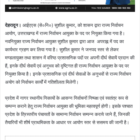
देहरादून।
आईएएस (से०नि०) सुशील कुमार, को शासन द्वारा राज्य निर्वाचन
आयोग, उत्तराखण्ड में राज्य निर्वाचन आयुक्त के पद पर नियुक्त किया गया है।
नवनियुक्त राज्य निर्वाचन आयुक्त सुशील कुमार द्वारा आज अपराह्न में पद का
कार्यभार ग्रहण कर लिया गया है। सुशील कुमार ने जनपद स्तर से लेकर
मण्डलायुक्त तथा शासन में वरिष्ठ प्रशासनिक पदों पर अपनी दीर्घ सेवायें प्रदान की
हैं, इनके दीर्घ सेवायें एवं अनुभव को दृष्टिगत ही राज्य निर्वाचन आयुक्त के पद पर
नियुक्त किया है। इनके प्रशासनिक एवं दीर्घ सेवाओं के अनुभवों से राज्य निर्वाचन
अयोग को निर्वाचन कार्यों में गतिशीलता मिलेगी।
प्रदेश में नागर स्थानीय निकायों के आसन्न निर्वाचनों निष्पक्ष एवं स्वतंत्र रूप से
सम्पन्न कराने हेतु राज्य निर्वाचन आयुक्त की भूमिका महत्वपूर्ण होगी। इसके पश्चात
प्रदेश के त्रिस्तरीय पंचायतों के सामान्य निर्वाचन सम्पन्न कराये जाने हैं, जिनकी
तैयारियों भी शीर्ष प्राथमिकता के आधार पर आयोग स्तर से ससमय की जानी है।