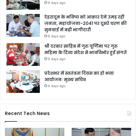
6 days ago
देहरादून के भविष्य को आकार देने उमड़ रही
जनता, महायोजना-2041 पर दूसरे चरण की
सुनवाई में बढ़ी भागीदारी
6 days ago
श्री दरबार साहिब में गुरु पूर्णिमा पर गुरु
महिमा के दिव्य संदेश से भावविभोर हुई संगतें
6 days ago
प्रदेशभर में स्वतंत्रता दिवस का हो भव्य
आयोजनः मुख्य सचिव
6 days ago
Recent Tech News