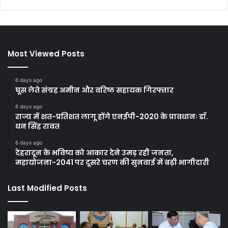
Most Viewed Posts
6 days ago
घूस लेते संग्रह अमीन और वरिष्ठ सहायक गिरफ्तार
6 days ago
राज्य में शत-प्रतिशत लागू होंगे एनईपी-2020 के प्रावधानः डाॅ.
धन सिंह रावत
6 days ago
देहरादून के भविष्य को आकार देने उमड़ रही जनता,
महायोजना-2041 पर दूसरे चरण की सुनवाई में बढ़ी भागीदारी
Last Modified Posts