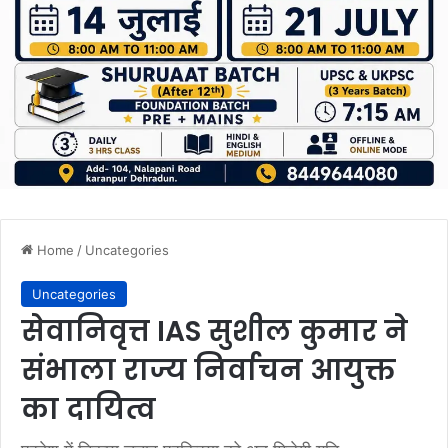
Home
/
Uncategories
Uncategories
सेवानिवृत्त IAS सुशील कुमार ने
संभाला राज्य निर्वाचन आयुक्त
का दायित्व