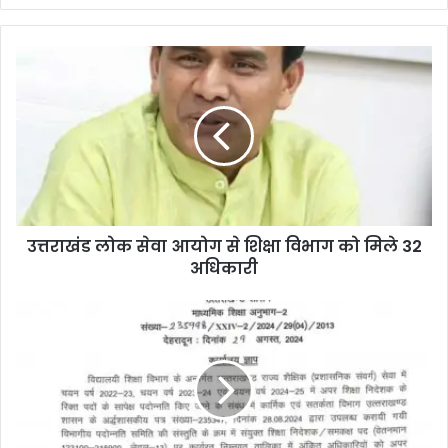
उत्तराखंड लोक सेवा आयोग से शिक्षा विभाग को मिले 32
अधिकारी