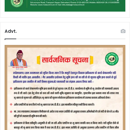
Advt.