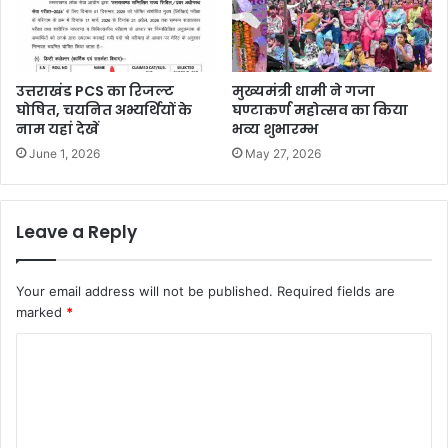
उत्तराखंड PCS का रिजल्ट
मुख्यमंत्री धामी ने गजा
घोषित, चयनित अभ्यर्थियों के
घण्टाकर्ण महोत्सव का किया
नाम यहां देखें
भव्य शुभारम्भ
June 1, 2026
May 27, 2026
Leave a Reply
Your email address will not be published.
Required fields are
marked
*
C
o
m
m