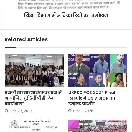
शिक्षा विभाग में अधिकारियों का प्रमोशन
Related Articles
एसजीआरआरआईएमएचएस में
UKPSC PCS 2024 Final
आयोजित हुई 6वीं पीडी-टेम
Result में GS VISION का
कार्यशाला
उत्कृष्ट प्रदर्शन
June 23, 2026
June 1, 2026