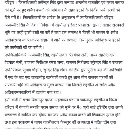
हरिद्वार। जिलाधिकारी कर्मेन्द्र सिंह द्वारा जनपद अन्तर्गत राजकीय एवं ग्राम समाज
की भूमि पर हुए अवैध कब्जों को अभियान के तहत हटाने के निर्देश अधीनस्थों को
दिये गयें है। जिलाधिकारी के आदेश के अनुपालन में उपजिलाधिकारी हरिद्वार
अजयवीर सिंह के दिशा-निर्देशन में तहसील हरिद्वार प्रशासन द्वारा लगातार सरकारी
भूमि पर कड़ी दृष्टी रखी जा रही है तथा इस सम्बन्ध में किसी भी माध्यम से अवैध
अतिक्रमण का प्रकरण संज्ञान में आने पर तत्काल नियानुसार अतिक्रमण हटाने
की कार्यवाही की जा रही है।
उपजिलाधिकारी अजयवीर सिंह, तहसीलदार प्रियंका रानी, नायब तहसीलदार
वेदपाल सैनी, राजस्व निरीक्षक रमेश चन्द, राजस्व निरीक्षक सुरेन्द्र सिंह व राजस्व
उपनिरीक्षक सुभाष चौहान, सुन्दर सिंह तोमर की टीम द्वारा पुलिस बल की उपस्थिति
में एक के बाद एक ताबडतोड़ कार्यवाही करते हुए आज तीन राजस्व ग्रामों की
सरकारी भूमि को अतिक्रमण मुक्त कराया गया जिससे तहसील अन्तर्गत अवैध
अतिक्रमणकारियों में हडकंप मचा रहा।
इसी कड़ी में ग्राम बिशनपुर झरड़ा अहतमाल परगना ज्वालापुर तहसील व जिला
हरिद्वार में गंगाजी सम्पत्ति ग्राम समाज की भूमि पर मै० श्री साई ट्रैडिंग द्वारा अपने
भण्डारण में शामिल कर दीवार बनाकर अवैध कब्जा करने की शिकायत प्राप्त होने
तथा इस प्रकरण में नायब तहसीलदार फेरूपुर की अध्यक्षता में गठित टीम द्वारा