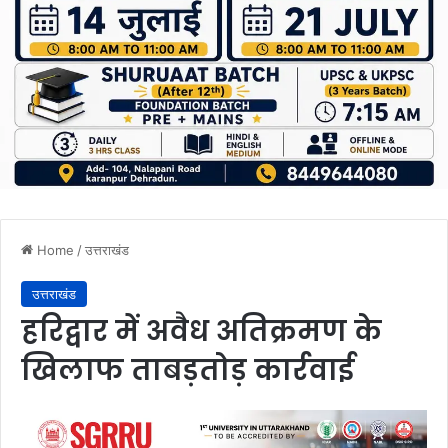
Home
/
उत्तराखंड
उत्तराखंड
हरिद्वार में अवैध अतिक्रमण के
खिलाफ ताबड़तोड़ कार्रवाई