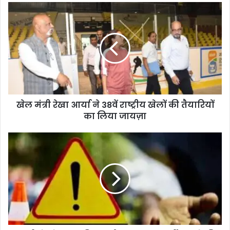
खेल मंत्री रेखा आर्या ने 38वें राष्ट्रीय खेलों की तैयारियों
का लिया जायज़ा