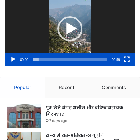
Player
00:00
00:59
Popular
Recent
Comments
घूस लेते संग्रह अमीन और वरिष्ठ सहायक
गिरफ्तार
7 days ago
राज्य में शत-प्रतिशत लागू होंगे