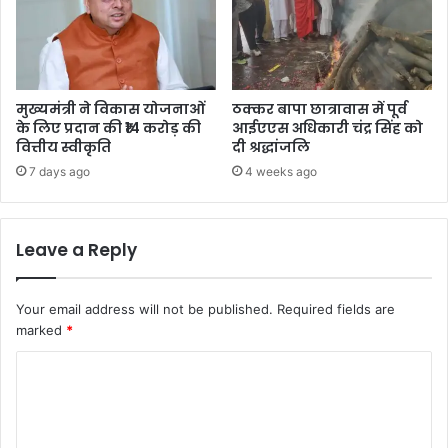
मुख्यमंत्री ने विकास योजनाओं
ठक्कर बापा छात्रावास में पूर्व
के लिए प्रदान की ₹14 करोड़ की
आईएएस अधिकारी चंद्र सिंह को
वित्तीय स्वीकृति
दी श्रद्धांजलि
7 days ago
4 weeks ago
Leave a Reply
Your email address will not be published.
Required fields are
marked
*
C
o
m