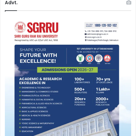
Advt.