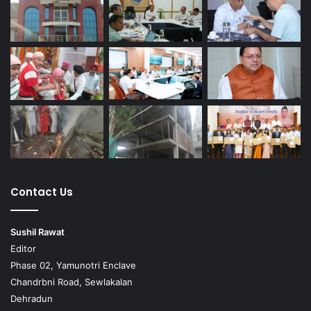
Contact Us
Sushil Rawat
Editor
Phase 02, Yamunotri Enclave
Chandrbni Road, Sewlakalan
Dehradun