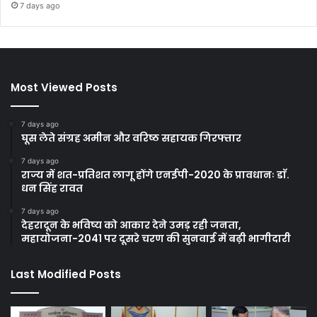
7 days ago
Most Viewed Posts
7 days ago
घूस लेते संग्रह अमीन और वरिष्ठ सहायक गिरफ्तार
7 days ago
राज्य में शत-प्रतिशत लागू होंगे एनईपी-2020 के प्रावधानः डाॅ.
धन सिंह रावत
7 days ago
देहरादून के भविष्य को आकार देने उमड़ रही जनता,
महायोजना-2041 पर दूसरे चरण की सुनवाई में बढ़ी भागीदारी
Last Modified Posts