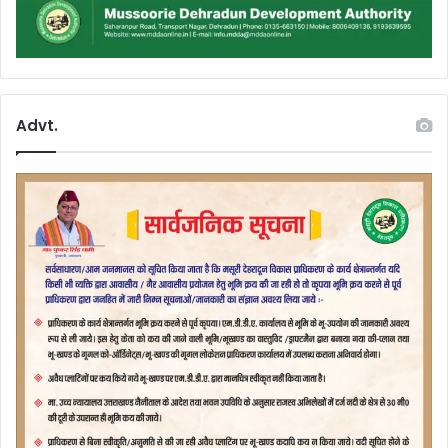
Advt.