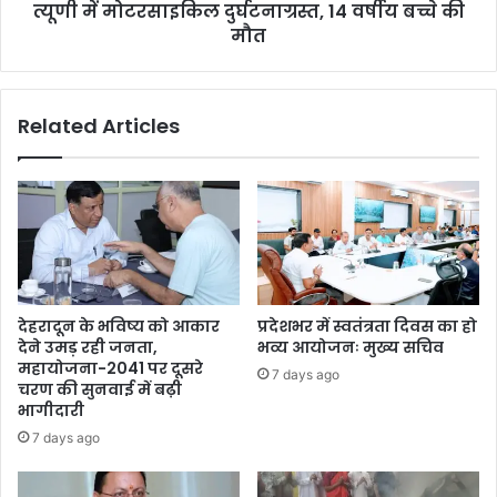
त्यूणी में मोटरसाइकिल दुर्घटनाग्रस्त, 14 वर्षीय बच्चे की
मौत
Related Articles
देहरादून के भविष्य को आकार
प्रदेशभर में स्वतंत्रता दिवस का हो
देने उमड़ रही जनता,
भव्य आयोजनः मुख्य सचिव
महायोजना-2041 पर दूसरे
7 days ago
चरण की सुनवाई में बढ़ी
भागीदारी
7 days ago