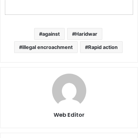
against
Haridwar
illegal encroachment
Rapid action
Web Editor