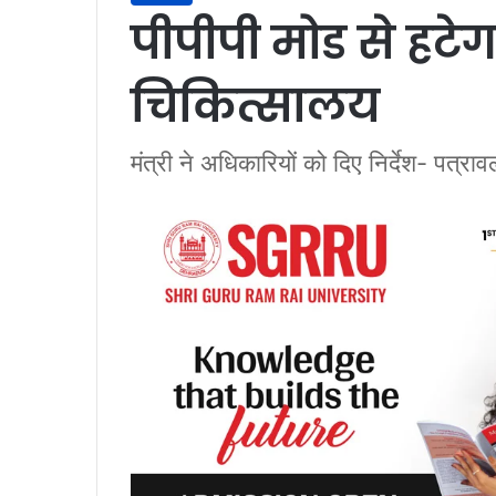
पीपीपी मोड से हटे
चिकित्सालय
मंत्री ने अधिकारियों को दिए निर्देश- पत्राव