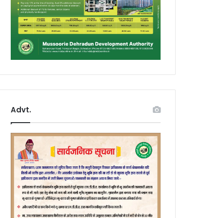
Advt.