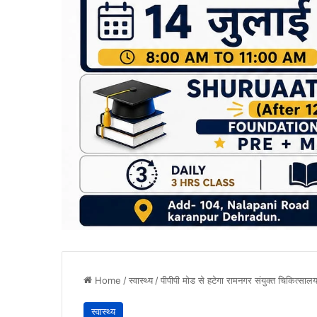
Home
/
स्वास्थ्य
/
पीपीपी मोड से हटेगा रामनगर संयुक्त चिकित्साल
स्वास्थ्य