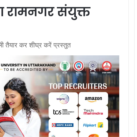
गा रामनगर संयुक्त
ली तैयार कर शीघ्र करें प्रस्तुत