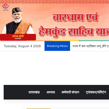
Tuesday, August 4 2026
Breaking News
राज्य में शत-प्रतिशत लागू होंग
उत्तराखंड
अपराध
कर्मचारी संगठन
ट्रांसफर/पोस्टिंग