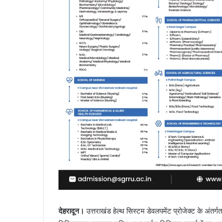
देहरादून।
उत्तराखंड हेल्थ सिस्टम डेवलपमेंट प्रोजेक्ट के अंतर्ग