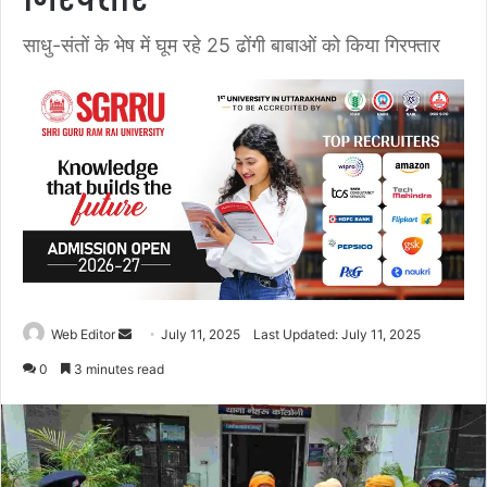
गिरफ्तार
साधु-संतों के भेष में घूम रहे 25 ढोंगी बाबाओं को किया गिरफ्तार
Web Editor
S
July 11, 2025
Last Updated: July 11, 2025
e
0
3 minutes read
n
d
a
n