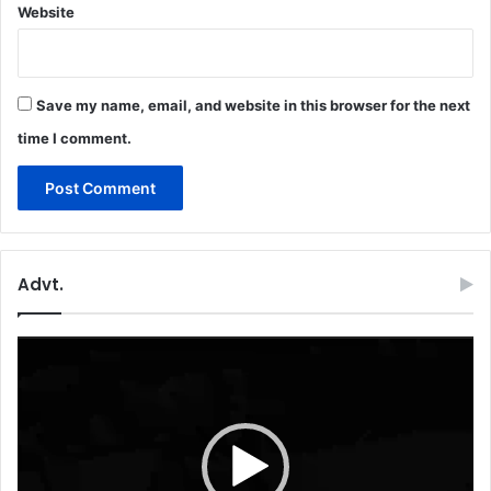
Website
Save my name, email, and website in this browser for the next
time I comment.
Advt.
Video
Player