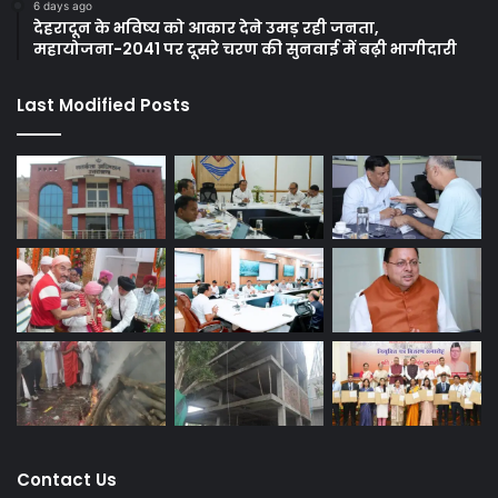
6 days ago
देहरादून के भविष्य को आकार देने उमड़ रही जनता,
महायोजना-2041 पर दूसरे चरण की सुनवाई में बढ़ी भागीदारी
Last Modified Posts
Contact Us