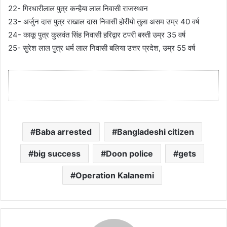
22- गिरधारीलाल पुत्र कन्हैया लाल निवासी राजस्थान
23- अर्जुन दास पुत्र राखाल दास निवासी होरीयो तुला असम उम्र 40 वर्ष
24- काकू पुत्र कुलवंत सिंह निवासी हरिद्वार टपरी बस्ती उम्र 35 वर्ष
25- सुरेश लाल पुत्र धर्म लाल निवासी बलिया उत्तर प्रदेश, उम्र 55 वर्ष
Baba arrested
Bangladeshi citizen
big success
Doon police
gets
Operation Kalanemi