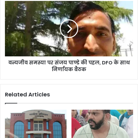
वन्यजीव समस्या पर संजय पाण्डे की पहल, DFO के साथ
निर्णायक बैठक
Related Articles