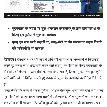
मुख्यमंत्री के निर्देश पर शुरू ऑपरेशन कालनेमिष् के तहत ढोंगी बाबाओं के
विरूद्व दून पुलिस ने शुरू की कार्यवाही
एसए दून स्वंय उतरे सड़कों पर, साधु-संतों का भेष धारण कर सड़क किनारे
बैठे व्यक्तियों से की पूछताछ
देहरादून।
देवभूमि में धर्म की आड़ में लोगो की भावनाओं व आस्थाओं से खिलवाड़
करते हुए उनके साथ धोखाधड़ी करने वाले छदम् भेषधारियों के विरूद्व मुख्यमंत्री के
निर्देशों पर “ऑपरेशन कालनेमि” प्रारम्भ किया गया है, जिसमें मुख्यमंत्री द्वारा ऐसे
सभी व्यक्तियों को चिन्हित करते हुए उनके विरूद्व कठोर कार्यवाही के निर्देश दिये गये
है।
उक्त निर्देशों के क्रम में वरिष्ठ पुलिस अधीक्षक देहरादून अजय सिंह द्वारा सभी थाना
प्रभारियों को अपने-अपने थाना क्षेत्रों में ऐसे व्यक्यिों, जो साधु-संतों का भेष धारण
कर लोगो को विशेषकर महिलाओं व युवाओ को भ्रमित कर उनकी व्यक्तिगत अथवा