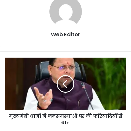
Web Editor
मुख्यमंत्री धामी ने जनसमस्याओं पर की फरियादियों से
बात