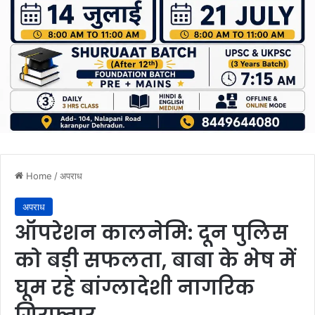
Home
/
अपराध
अपराध
ऑपरेशन कालनेमि: दून पुलिस
को बड़ी सफलता, बाबा के भेष में
घूम रहे बांग्लादेशी नागरिक