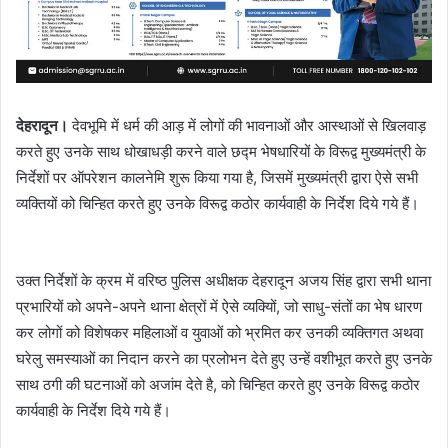
देहरादून।
देवभूमि में धर्म की आड़ में लोगों की भावनाओं और आस्थाओं से खिलवाड़
करते हुए उनके साथ धोखाधड़ी करने वाले छद्म भेषधारियों के विरूद्व मुख्यमंत्री के
निर्देशों पर ऑपरेशन कालनेमि शुरू किया गया है, जिसमें मुख्यमंत्री द्वारा ऐसे सभी
व्यक्तियों को चिन्हित करते हुए उनके विरूद्व कठोर कार्यवाही के निर्देश दिये गये हैं।
उक्त निर्देशों के क्रम में वरिष्ठ पुलिस अधीक्षक देहरादून अजय सिंह द्वारा सभी थाना
प्रभारियों को अपने-अपने थाना क्षेत्रों में ऐसे व्यक्यिों, जो साधु-संतों का भेष धारण
कर लोगों को विशेषकर महिलाओं व युवाओं को भ्रमित कर उनकी व्यक्तिगत अथवा
घरेलु समस्याओं का निदान करने का प्रलोभन देते हुए उन्हें वशीभूत करते हुए उनके
साथ ठगी की घटनाओं को अजांम देते है, को चिन्हित करते हुए उनके विरूद्व कठोर
कार्यवाही के निर्देश दिये गये हैं।