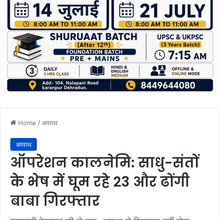
Home
/
अपराध
अपराध
ऑपरेशन कालनेमि: साधु-संतों
के भेष में घूम रहे 23 और ढोंगी
बाबा गिरफ्तार