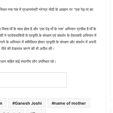
थित नया गांव में प्रधानमंत्री नरेन्द्र मोदी के आव्हान पर “एक पेड़ मां का
्ता माँ के साथ होता है और ‘एक पेड़ माँ के नाम’ अभियान प्रतीक है माँ के
ी ने प्रदेशवासियों से प्रकृति के संरक्षण एवं संवर्धन के देशव्यापी अभियान में
गाने के अभियान में समिल्लित होकर प्रकृति के संरक्षण और संवर्धन में अपनी
 बाद पौधे की देखभाल करने की भी अपील की।
 प्रधान सहित कई स्थानीय लोग उपस्थित रहे।
n
Ganesh Joshi
name of mother