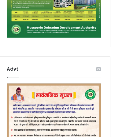
Advt.