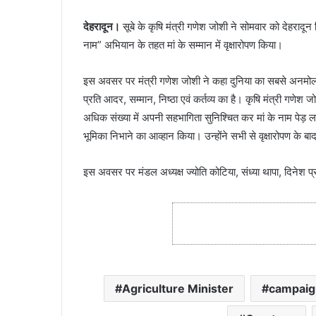
देहरादून।
सूबे के कृषि मंत्री गणेश जोशी ने सोमवार को देहरादून स्
नाम” अभियान के तहत मां के सम्मान में वृक्षारोपण किया।
इस अवसर पर मंत्री गणेश जोशी ने कहा दुनिया का सबसे अनमोल रिश
प्रति आदर, सम्मान, निष्ठा एवं कर्तव्य का है। कृषि मंत्री गणेश जोश
अधिक संख्या में अपनी सहभागिता सुनिश्चित कर मां के नाम पेड़ ल
भूमिका निभाने का आव्हान किया। उन्होंने सभी से वृक्षारोपण के
इस अवसर पर मंडल अध्यक्ष ज्योति कोटिया, संध्या थापा, दिनेश
Agriculture Minister
campaig