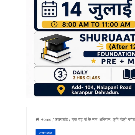
Home
/
उत्तराखंड
/
‘एक पेड़ मां के नाम’ अभियान: कृषि मंत्री गणेश
उत्तराखंड