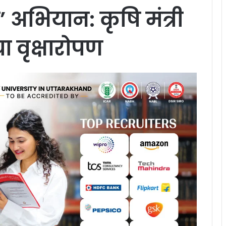
’ अभियान: कृषि मंत्री
 वृक्षारोपण