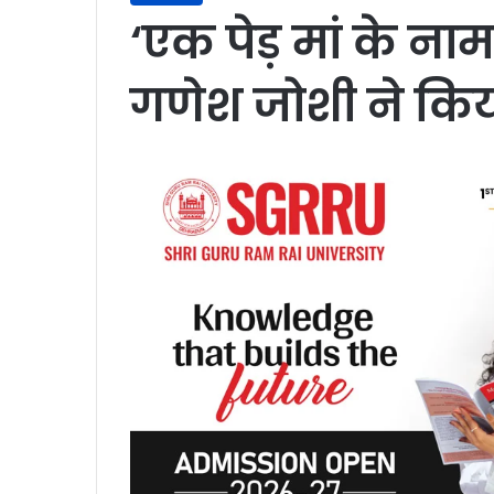
‘एक पेड़ मां के नाम
गणेश जोशी ने किया