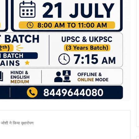
 जोशी ने किया वृक्षारोपण