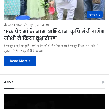
उत्तराखंड
Web Editor
July 8, 2024
0
‘एक पेड़ मां के नाम’ अभियान: कृषि मंत्री गणेश
जोशी ने किया वृक्षारोपण
देहरादून। सूबे के कृषि मंत्री गणेश जोशी ने सोमवार को देहरादून स्थित नया गांव में
प्रधानमंत्री नरेन्द्र मोदी के आव्हान…
Read More »
Advt.
Video
Player