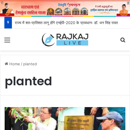
राज्य में शत-प्रतिशत लागू होंगे एनईपी-2020 के प्रावधानः डाॅ. धन सिंह रावत
Menu
S
Home
/
planted
planted