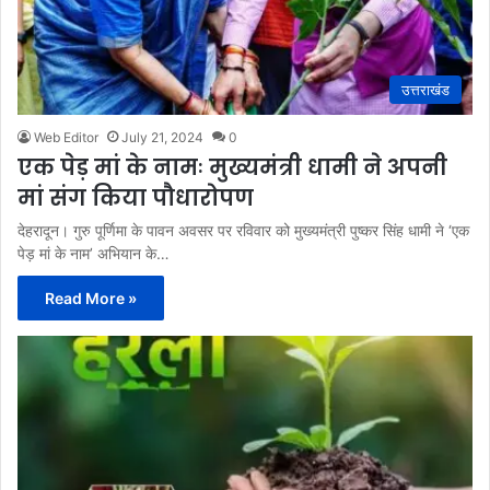
उत्तराखंड
Web Editor
July 21, 2024
0
एक पेड़ मां के नामः मुख्यमंत्री धामी ने अपनी
मां संग किया पौधारोपण
देहरादून। गुरु पूर्णिमा के पावन अवसर पर रविवार को मुख्यमंत्री पुष्कर सिंह धामी ने ‘एक
पेड़ मां के नाम’ अभियान के…
Read More »