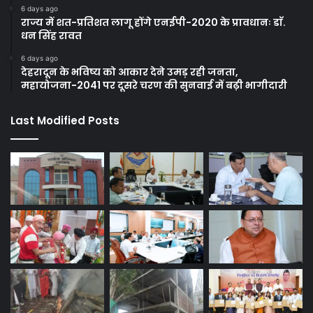
6 days ago
राज्य में शत-प्रतिशत लागू होंगे एनईपी-2020 के प्रावधानः डाॅ.
धन सिंह रावत
6 days ago
देहरादून के भविष्य को आकार देने उमड़ रही जनता,
महायोजना-2041 पर दूसरे चरण की सुनवाई में बढ़ी भागीदारी
Last Modified Posts