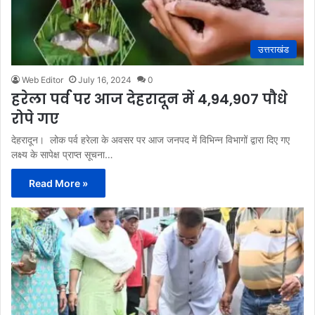
उत्तराखंड
Web Editor
July 16, 2024
0
हरेला पर्व पर आज देहरादून में 4,94,907 पौधे
रोपे गए
देहरादून। लोक पर्व हरेला के अवसर पर आज जनपद में विभिन्न विभागों द्वारा दिए गए
लक्ष्य के सापेक्ष प्राप्त सूचना…
Read More »