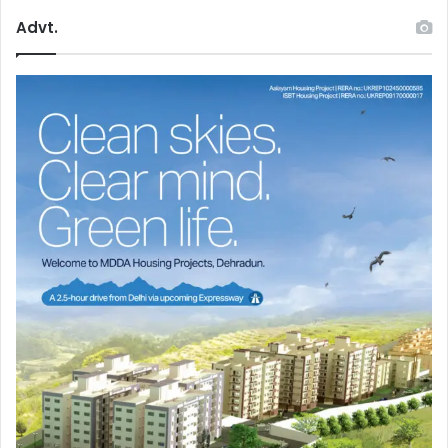
Advt.