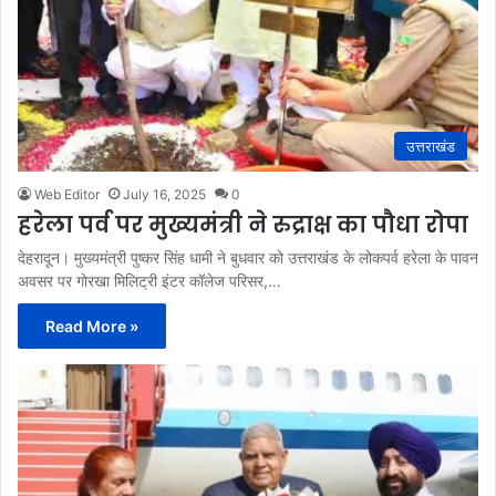
उत्तराखंड
Web Editor
July 16, 2025
0
हरेला पर्व पर मुख्यमंत्री ने रुद्राक्ष का पौधा रोपा
देहरादून। मुख्यमंत्री पुष्कर सिंह धामी ने बुधवार को उत्तराखंड के लोकपर्व हरेला के पावन
अवसर पर गोरखा मिलिट्री इंटर कॉलेज परिसर,…
Read More »