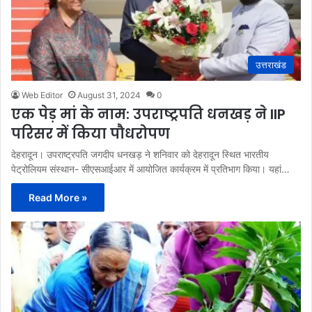
उत्तराखंड
Web Editor
August 31, 2024
0
एक पेड़ मां के नाम: उपराष्ट्रपति धनखड़ ने IIP
परिसर में किया पौधरोपण
देहरादून। उपराष्ट्रपति जगदीप धनखड़ ने शनिवार को देहरादून स्थित भारतीय
पेट्रोलियम संस्थान- सीएसआईआर में आयोजित कार्यक्रम में प्रतिभाग किया। यहां…
Read More »