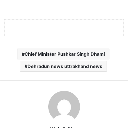
Chief Minister Pushkar Singh Dhami
Dehradun news uttrakhand news