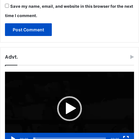
Save my name, email, and website in this browser for the next
time I comment.
Advt.
Video
Player