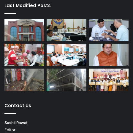
Last Modified Posts
Contact Us
Sushil Rawat
Editor