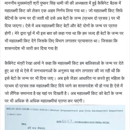
माननीय मुख्यमंत्री श्री पुष्कर सिंह धामी जी की अध्यक्षता में हुई कैबिनेट बैठक में
महालक्ष्मी किट को लेकर एक अहम निर्णय लिया गया था। जो महालक्ष्मी किट सिर्फ
बेटियों के जन्म पर दी जाती थी उसे अब बेटों के जन्म (प्रथम दो प्रसव ) पर भी
दिया जाएगा। ऐसे में अब महालक्ष्मी किट बेटी और बेटे दोनों के जन्म पर प्राप्त
होगी। मेरे द्वारा पूर्व में भी इस बात को कहा गया था कि हम जल्द ही बेटों के जन्म पर
भी महालक्ष्मी किट देंगे जिसके लिए विभाग लगातार प्रयासरत था। जिसका कि
शासनादेश भी जारी कर दिया गया है!
कैबिनेट मंत्री रेखा आर्या ने कहा कि महालक्ष्मी किट हम बालिकाओ के जन्म पर देते
हुए आ रहे थे ऐसे में जनभावनाओं के अनुरूप यह मांग लगातार की जा रही थी कि
इसे बेटो के जन्म पर भी दिया जाए। अब इसे जेंडर आधारित ना करते हुए महिला के
प्रथम दो प्रसव तक महालक्ष्मी किट दिये जाने का शासनादेश भी हो गया है! ऐसे में
जो लैंगिक समानता है वह यहां पर दिखती है। अब महालक्ष्मी किट को बेटों के जन्म
पर भी अधिक से अधिक महालक्ष्मीयां प्राप्त कर पाएंगी।