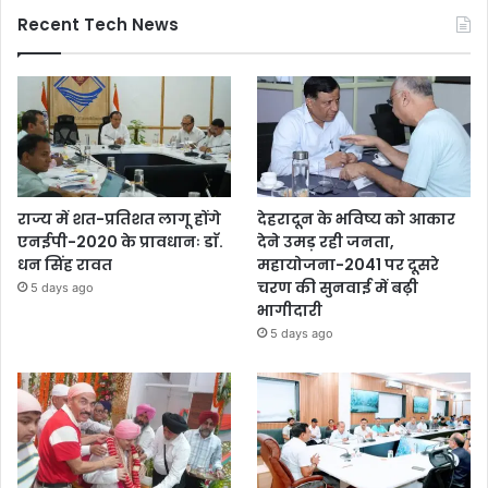
Recent Tech News
राज्य में शत-प्रतिशत लागू होंगे
देहरादून के भविष्य को आकार
एनईपी-2020 के प्रावधानः डाॅ.
देने उमड़ रही जनता,
धन सिंह रावत
महायोजना-2041 पर दूसरे
चरण की सुनवाई में बढ़ी
5 days ago
भागीदारी
5 days ago