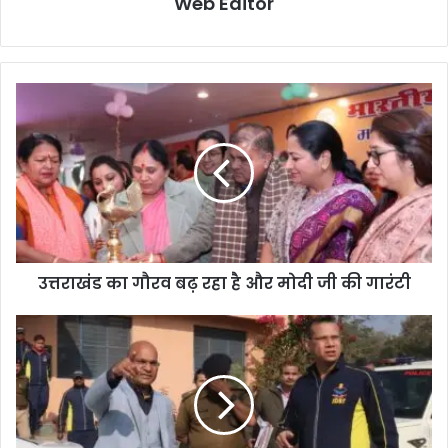
Web Editor
उत्तराखंड का गौरव बढ़ रहा है और मोदी जी की गारंटी