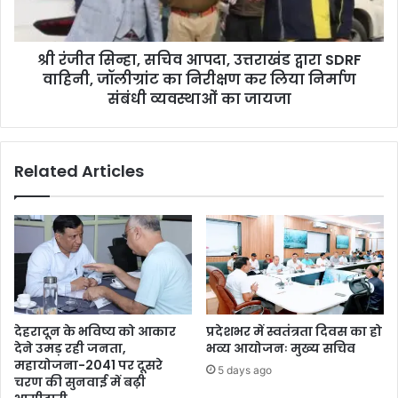
श्री रंजीत सिन्हा, सचिव आपदा, उत्तराखंड द्वारा SDRF
वाहिनी, जॉलीग्रांट का निरीक्षण कर लिया निर्माण
संबंधी व्यवस्थाओं का जायजा
Related Articles
देहरादून के भविष्य को आकार
प्रदेशभर में स्वतंत्रता दिवस का हो
देने उमड़ रही जनता,
भव्य आयोजनः मुख्य सचिव
महायोजना-2041 पर दूसरे
5 days ago
चरण की सुनवाई में बढ़ी