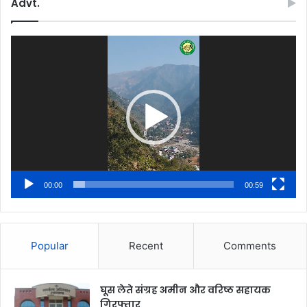
Advt.
Video
Player
00:00
00:59
Popular
Recent
Comments
घूस लेते संग्रह अमीन और वरिष्ठ सहायक
गिरफ्तार