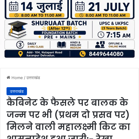
Home
/
उत्तराखंड
उत्तराखंड
कैबिनेट के फैसले पर बालक के
जन्म पर भी (प्रथम दो प्रसव पर)
मिलने वाली महालक्ष्मी किट का