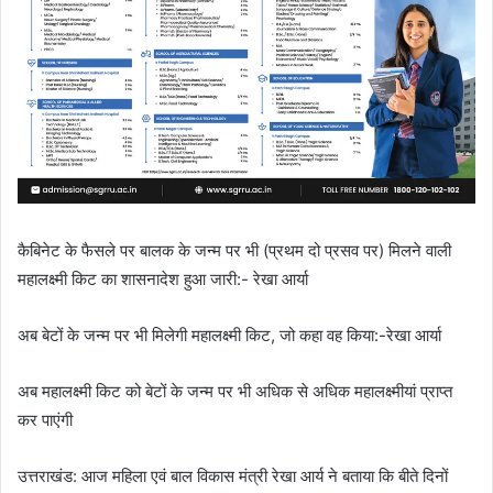
कैबिनेट के फैसले पर बालक के जन्म पर भी (प्रथम दो प्रसव पर) मिलने वाली
महालक्ष्मी किट का शासनादेश हुआ जारी:- रेखा आर्या
अब बेटों के जन्म पर भी मिलेगी महालक्ष्मी किट, जो कहा वह किया:-रेखा आर्या
अब महालक्ष्मी किट को बेटों के जन्म पर भी अधिक से अधिक महालक्ष्मीयां प्राप्त
कर पाएंगी
उत्तराखंड: आज महिला एवं बाल विकास मंत्री रेखा आर्य ने बताया कि बीते दिनों