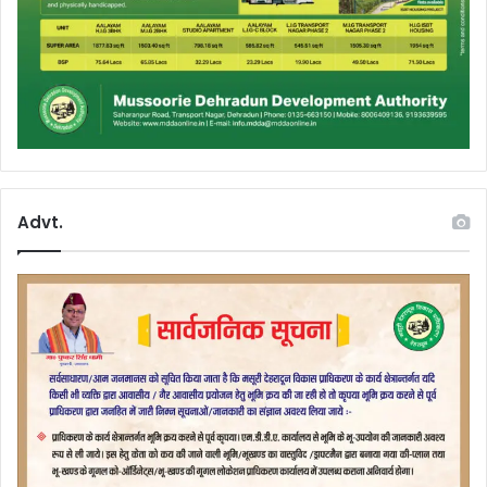
Advt.