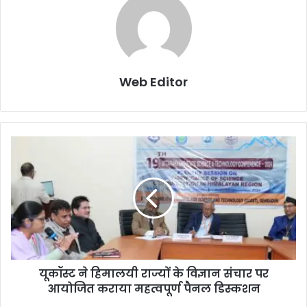
Web Editor
यूकॉस्ट ने हिमालयी राज्यों के विज्ञान संचार पर
आयोजित कराया महत्वपूर्ण पैनल डिस्कशन