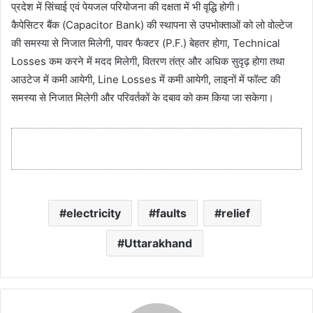
प्रदेश में सिंचाई एवं पेयजल परियोजना की दक्षता में भी वृद्धि होगी।
कैपेसिटर बैंक (Capacitor Bank) की स्थापना से उपभोक्ताओं को लो वोल्टेज
की समस्या से निजात मिलेगी, पावर फैक्टर (P.F.) बेहतर होगा, Technical
Losses कम करने में मदद मिलेगी, वितरण तंत्र और अधिक सुदृढ़ होगा तथा
आउटेज में कमी आयेगी, Line Losses में कमी आयेगी, लाइनों में फॉल्ट की
समस्या से निजात मिलेगी और परिवर्तकों के दबाव को कम किया जा सकेगा।
electricity
faults
relief
Uttarakhand