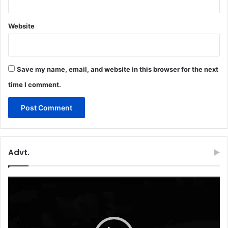
Website
Save my name, email, and website in this browser for the next
time I comment.
Advt.
Video
Player