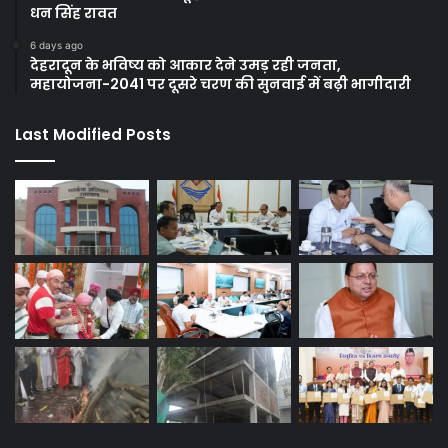
धन सिंह रावत
6 days ago
देहरादून के भविष्य को आकार देने उमड़ रही जनता,
महायोजना-2041 पर दूसरे चरण की सुनवाई में बढ़ी भागीदारी
Last Modified Posts