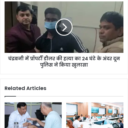
चंद्रबनी में प्रॉपर्टी डीलर की हत्या का 24 घंटे के अंदर दून
पुलिस ने किया खुलासा
Related Articles