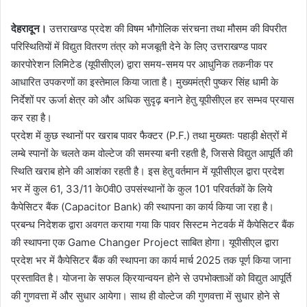
देहरादून।
उत्तराखण्ड प्रदेश की विषम भौगोलिक संरचना तथा मौसम की विपरीत
परिस्थितियों में विद्युत वितरण तंत्र को मजबूती देने के लिए उत्तराखण्ड पावर
कारपोरेशन लिमिटेड (यूपीसीएल) द्वारा समय-समय पर आधुनिक तकनीक पर
आधारित उपकरणों का इस्तेमाल किया जाता है। मुख्यमंत्री पुष्कर सिंह धामी के
निर्देशों पर ऊर्जा क्षेत्र को और अधिक सुदृढ़ बनाने हेतु यूपीसीएल हर सम्भव प्रयास
कर रहा है।
प्रदेश में कुछ स्थानों पर खराब पावर फैक्टर (P.F.) तथा मुख्यतः पहाड़ी क्षेत्रों में
लम्बे स्पानों के चलते कम वोल्टेज की समस्या बनी रहती है, जिससे विद्युत आपूर्ति की
स्थिति खराब होने की आशंका रहती है। इस हेतु वर्तमान में यूपीसीएल द्वारा प्रदेश
भर में कुल 61, 33/11 के0वी0 उपसंस्थानों के कुल 101 परिवर्तकों के लिये
कैपेसिटर बैंक (Capacitor Bank) की स्थापना का कार्य किया जा रहा है।
प्रबन्ध निदेशक द्वारा अवगत कराया गया कि पावर सिस्टम नेटवर्क में कैपेसिटर बैंक
की स्थापना एक Game Changer Project साबित होगा। यूपीसीएल द्वारा
प्रदेश भर में कैपेसिटर बैंक की स्थापना का कार्य मार्च 2025 तक पूर्ण किया जाना
प्रस्तावित है। योजना के सफल क्रियान्वयन होने से उपभोक्ताओं को विद्युत आपूर्ति
की गुणवत्ता में और सुधार आयेगा। साथ ही वोल्टेज की गुणवत्ता में सुधार होने से