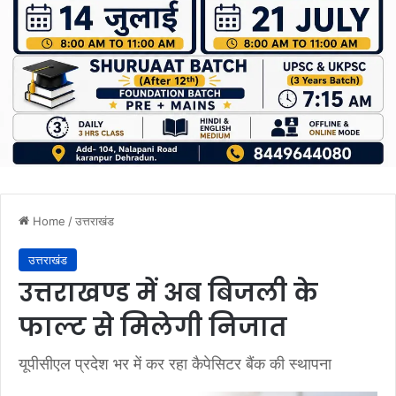
Home
/
उत्तराखंड
उत्तराखंड
उत्तराखण्ड में अब बिजली के
फाल्ट से मिलेगी निजात
यूपीसीएल प्रदेश भर में कर रहा कैपेसिटर बैंक की स्थापना