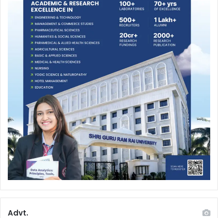
Advt.