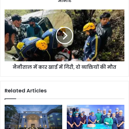
आभार
नैनीताल में कार खाई में गिरी, दो व्यक्तियों की मौत
Related Articles