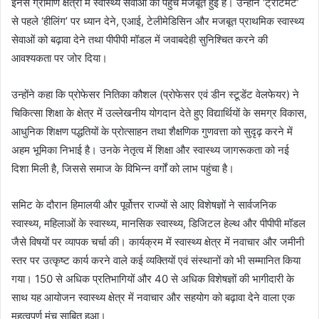
इनसे ग्रामीण क्षेत्रों में स्वास्थ्य सेवाओं की पहुंच मजबूत हुई है। उन्होंने ‘ट्रीटमेंट’
से पहले ‘हीलिंग’ पर ध्यान देने, एआई, टेलीमेडिसिन और मजबूत प्राथमिक स्वास्थ्य
सेवाओं को बढ़ावा देने तथा पीपीपी मॉडल में जवाबदेही सुनिश्चित करने की
आवश्यकता पर जोर दिया।
उन्होंने कहा कि प्रोफेसर नितिका कौशल (प्रोफेसर एवं डीन स्टूडेंट वेलफेयर) ने
चिकित्सा शिक्षा के क्षेत्र में उल्लेखनीय योगदान देते हुए विद्यार्थियों के समग्र विकास,
आधुनिक शिक्षण पद्धतियों के प्रोत्साहन तथा शैक्षणिक गुणवत्ता को सुदृढ़ करने में
अहम भूमिका निभाई है। उनके नेतृत्व में शिक्षा और स्वास्थ्य जागरूकता को नई
दिशा मिली है, जिससे समाज के विभिन्न वर्गों को लाभ पहुंचा है।
​समिट के दौरान हिमालयी और पूर्वोत्तर राज्यों से आए विशेषज्ञों ने सार्वजनिक
स्वास्थ्य, महिलाओं के स्वास्थ्य, मानसिक स्वास्थ्य, डिजिटल हेल्थ और पीपीपी मॉडल
जैसे विषयों पर व्यापक चर्चा की। कार्यक्रम में स्वास्थ्य क्षेत्र में नवाचार और जमीनी
स्तर पर उत्कृष्ट कार्य करने वाले कई व्यक्तियों एवं संस्थानों को भी सम्मानित किया
गया। 150 से अधिक प्रतिभागियों और 40 से अधिक विशेषज्ञों की भागीदारी के
साथ यह आयोजन स्वास्थ्य क्षेत्र में नवाचार और सहयोग को बढ़ावा देने वाला एक
महत्वपूर्ण मंच साबित हुआ।