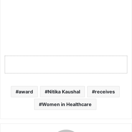
award
Nitika Kaushal
receives
Women in Healthcare