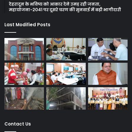
देहरादून के भविष्य को आकार देने उमड़ रही जनता,
महायोजना-2041 पर दूसरे चरण की सुनवाई में बढ़ी भागीदारी
Last Modified Posts
Contact Us