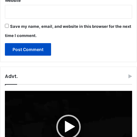
Website
Save my name, email, and website in this browser for the next
time I comment.
Advt.
Video
Player