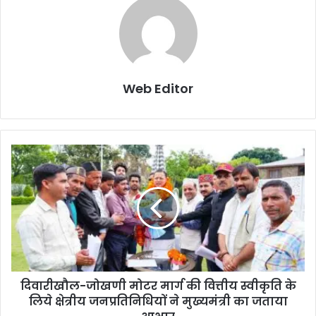
Web Editor
दिवारीखौल-जोखणी मोटर मार्ग की वित्तीय स्वीकृति के
लिये क्षेत्रीय जनप्रतिनिधियों ने मुख्यमंत्री का जताया