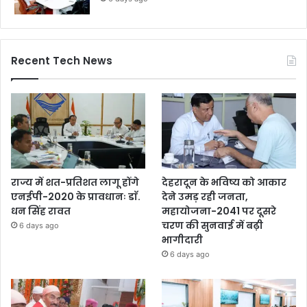
Recent Tech News
राज्य में शत-प्रतिशत लागू होंगे
देहरादून के भविष्य को आकार
एनईपी-2020 के प्रावधानः डाॅ.
देने उमड़ रही जनता,
धन सिंह रावत
महायोजना-2041 पर दूसरे
चरण की सुनवाई में बढ़ी
6 days ago
भागीदारी
6 days ago